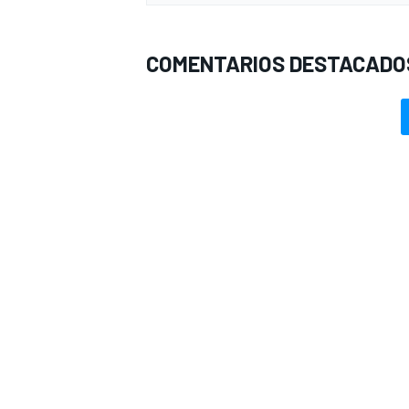
COMENTARIOS DESTACADO