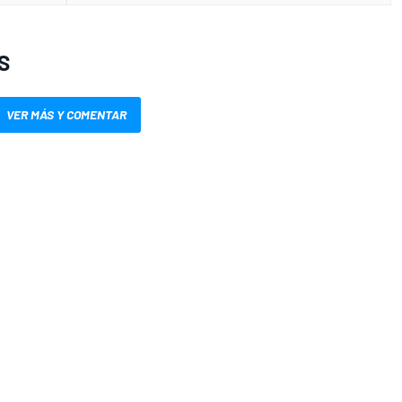
S
VER MÁS Y COMENTAR