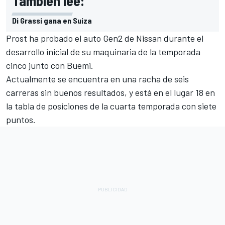
También lee:
Di Grassi gana en Suiza
Prost ha probado el auto Gen2 de Nissan durante el
desarrollo inicial de su maquinaria de la temporada
cinco junto con Buemi.
Actualmente se encuentra en una racha de seis
carreras sin buenos resultados, y está en el lugar 18 en
la tabla de posiciones de la cuarta temporada con siete
puntos.