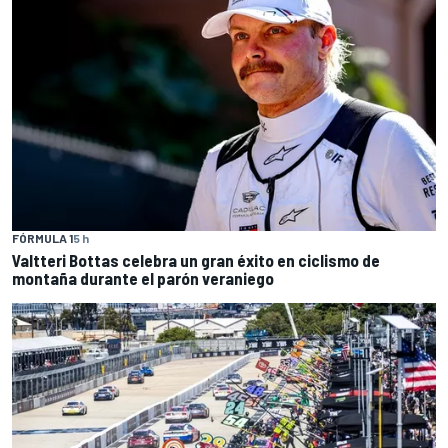
FÓRMULA 1
5 h
Valtteri Bottas celebra un gran éxito en ciclismo de
montaña durante el parón veraniego