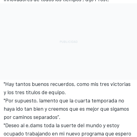
"Hay tantos buenos recuerdos, como mis tres victorias
y los tres títulos de equipo.
"Por supuesto, lamento que la cuarta temporada no
haya ido tan bien y creemos que es mejor que sigamos
por caminos separados”.
"Deseo al e.dams toda la suerte del mundo y estoy
ocupado trabajando en mi nuevo programa que espero