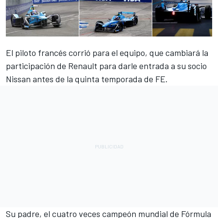
El piloto francés corrió para el equipo, que cambiará la
participación de Renault para darle entrada a su socio
Nissan antes de la quinta temporada de
FE
.
Su padre, el cuatro veces campeón mundial de
Fórmula