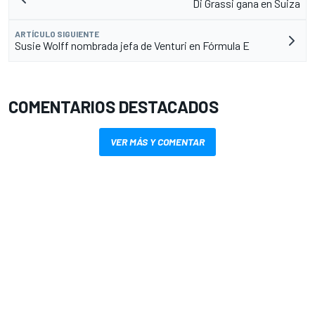
Di Grassi gana en Suiza
ARTÍCULO SIGUIENTE
Susie Wolff nombrada jefa de Venturi en Fórmula E
COMENTARIOS DESTACADOS
VER MÁS Y COMENTAR