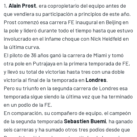
1
,
Alain Prost
, era copropietario del equipo antes de
que vendiera su participación a principios de este año.
Prost comenzó esa carrera FE inaugural en Beijing en
la pole y lideró durante todo el tiempo hasta que estuvo
involucrado en el infame choque con Nick Heidfeld en
la última curva.
El piloto de 36 años ganó la carrera de Miami y tomó
otra pole en Putrajaya en la primera temporada de FE,
y llevó su total de victorias hasta tres con una doble
victoria al final de la temporada en
Londres
.
Pero su triunfo en la segunda carrera de Londres esa
temporada sigue siendo la última vez que ha terminado
en un podio de la FE.
En comparación, su compañero de equipo, el campeón
de la segunda temporada
Sebastien Buemi
, ha ganado
seis carreras y ha sumado otros tres podios desde que