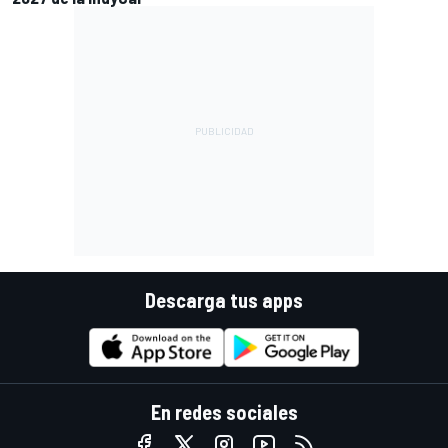
Descarga tus apps
En redes sociales