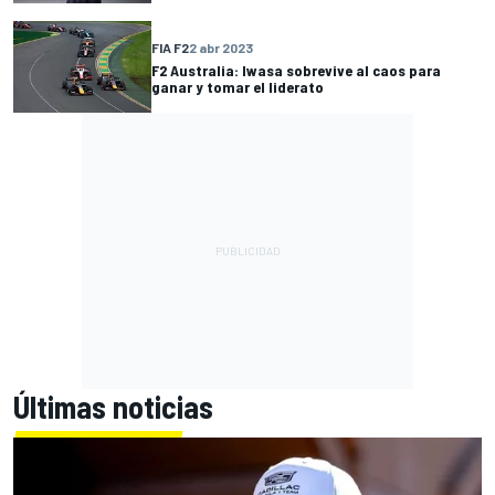
FIA F2
2 abr 2023
F2 Australia: Iwasa sobrevive al caos para
ganar y tomar el liderato
Últimas noticias