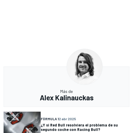
Más de
Alex Kalinauckas
FÓRMULA 1
2 abr 2025
¿Y si Red Bull resolviera el problema de su
segundo coche con Racing Bull?