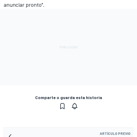
anunciar pronto".
Comparte o guarda esta historia
ARTÍCULO PREVIO