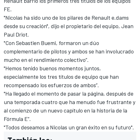
Renault barrió los primeros tres títulos de los equipos
FE.
"Nicolas ha sido uno de los pilares de Renault e.dams
desde su creación", dijo el propietario del equipo, Jean
Paul Driot.
"Con Sebastien Buemi, formaron un dúo
complementario de pilotos y ambos se han involucrado
mucho en el rendimiento colectivo”.
"Hemos tenido buenos momentos juntos,
especialmente los tres títulos de equipo que han
recompensado los esfuerzos de ambos”.
"Ha llegado el momento de pasar la página, después de
una temporada cuatro que ha menudo fue frustrante y
al comienzo de un nuevo capítulo en la historia de la
Fórmula E”.
"Todos deseamos a Nicolas un gran éxito en su futuro".