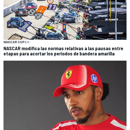
NASCAR CUP
9 h
NASCAR modifica las normas relativas a las pausas entre
etapas para acortar los periodos de bandera amarilla