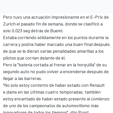
Pero tuvo una actuación impresionante en el E-Prix de
Zurich el pasado fin de semana, donde se clasificó a
solo 0.023 seg detrás de Buemi.
Estaba corriendo sólidamente en los puntos durante la
carrera y podría haber marcado una buen final después
de que se le dieran varias penalidades amarillas a los
pilotos que corrían delante de él.
Pero la "batería cortada al frenar en la horquilla" de su
segundo auto no pudo volver a encenderse después de
llegar a las barreras.
"No solo estoy contento de haber estado con Renault
e.dams en las últimas cuatro temporadas, también
estoy encantado de haber estado presente al comienzo
de uno de los campeonatos de automovilismo más
innovadores de todos los tiempos", dijo Prost.