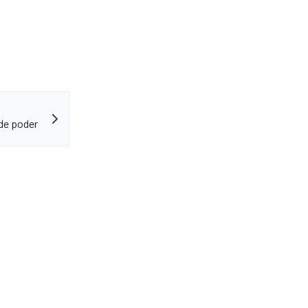
de poder