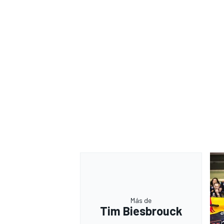
Más de
Tim Biesbrouck