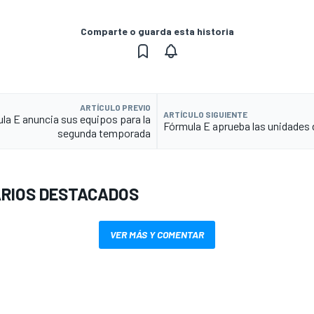
Comparte o guarda esta historia
ARTÍCULO PREVIO
ARTÍCULO SIGUIENTE
la E anuncia sus equipos para la
Fórmula E aprueba las unidades 
segunda temporada
RIOS DESTACADOS
VER MÁS Y COMENTAR