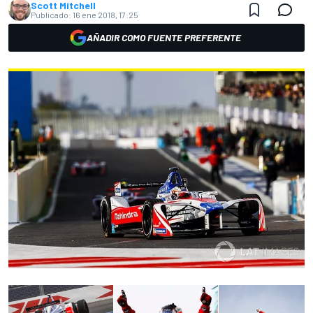
Scott Mitchell
Publicado:
16 ene 2018, 17:25
AÑADIR COMO FUENTE PREFERENTE