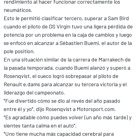
rendimiento al hacer funcionar correctamente los
neumáticos.
Esto le permitió clasificar tercero, superar a Sam Bird
cuando el piloto de DS Virgin tuvo una ligera pérdida de
potencia por un problema en la caja de cambios y luego
se enfocó en alcanzar a Sébastien Buemi, el autor de la
pole position.
En una situación similar de la carrera de Marrakech de
la pasada temporada, cuando Buemi alanzó y superó a
Rosenqvist, el sueco logró sobrepasar al piloto de
Renault e.dams para alcanzar su tercera victoria y el
liderazgo del campeonato.
"Fue divertido cómo se dio al revés del año pasado
entre él y yo", dijo Rosenqvist a Motorsport.com.
"Es agradable cómo puedes volver (un año más tarde) y
sientes tanta calma en el auto".
"Uno tiene mucha más capacidad cerebral para