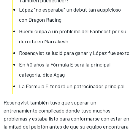
También puedes leer:
López "no esperaba" un debut tan auspicioso
con Dragon Racing
Buemi culpa a un problema del Fanboost por su
derrota en Marrakesh
Rosenqvist se lució para ganar y López fue sexto
En 40 años la Fórmula E será la principal
categoría, dice Agag
La Fórmula E tendrá un patrocinador principal
Rosenqvist también tuvo que superar un
entrenamiento complicado donde tuvo muchos
problemas y estaba listo para conformarse con estar en
la mitad del pelotón antes de que su equipo encontrara