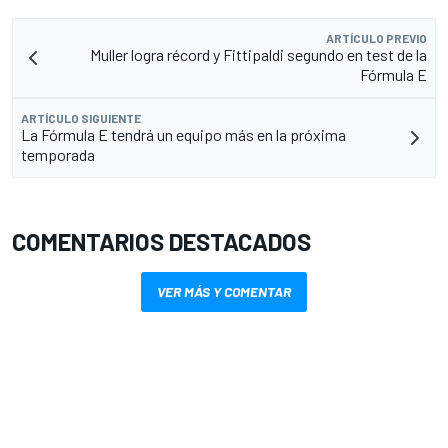
ARTÍCULO PREVIO
Muller logra récord y Fittipaldi segundo en test de la
Fórmula E
ARTÍCULO SIGUIENTE
La Fórmula E tendrá un equipo más en la próxima
temporada
COMENTARIOS DESTACADOS
VER MÁS Y COMENTAR