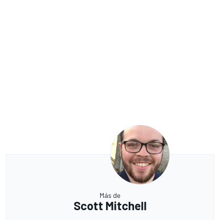
Más de
Scott Mitchell