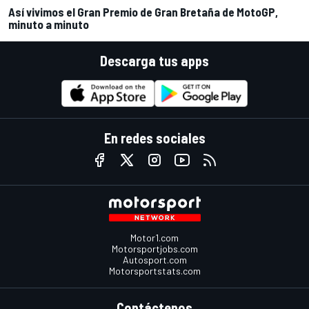
Así vivimos el Gran Premio de Gran Bretaña de MotoGP,
minuto a minuto
Descarga tus apps
En redes sociales
Motor1.com
Motorsportjobs.com
Autosport.com
Motorsportstats.com
Contáctenos