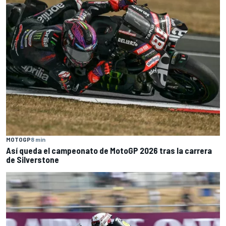
MOTOGP
8 min
Así queda el campeonato de MotoGP 2026 tras la carrera
de Silverstone