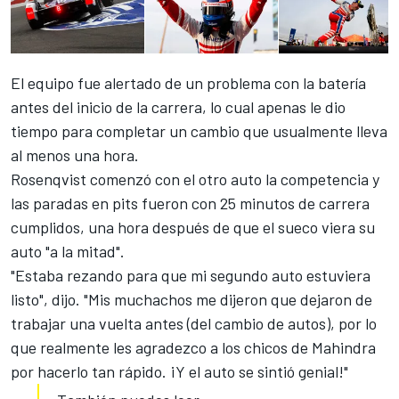
El equipo fue alertado de un problema con la batería
antes del inicio de la carrera, lo cual apenas le dio
tiempo para completar un cambio que usualmente lleva
al menos una hora.
Rosenqvist comenzó con el otro auto la competencia y
las paradas en pits fueron con 25 minutos de carrera
cumplidos, una hora después de que el sueco viera su
auto "a la mitad".
"Estaba rezando para que mi segundo auto estuviera
listo", dijo. "Mis muchachos me dijeron que dejaron de
trabajar una vuelta antes (del cambio de autos), por lo
que realmente les agradezco a los chicos de Mahindra
por hacerlo tan rápido. ¡Y el auto se sintió genial!"