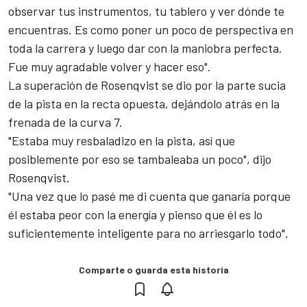
observar tus instrumentos, tu tablero y ver dónde te
encuentras. Es como poner un poco de perspectiva en
toda la carrera y luego dar con la maniobra perfecta.
Fue muy agradable volver y hacer eso".
La superación de Rosenqvist se dio por la parte sucia
de la pista en la recta opuesta, dejándolo atrás en la
frenada de la curva 7.
"Estaba muy resbaladizo en la pista, así que
posiblemente por eso se tambaleaba un poco", dijo
Rosenqvist.
"Una vez que lo pasé me di cuenta que ganaría porque
él estaba peor con la energía y pienso que él es lo
suficientemente inteligente para no arriesgarlo todo".
Comparte o guarda esta historia