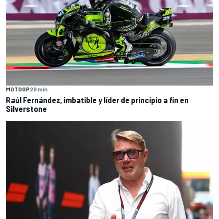
MOTOGP
26 min
Raúl Fernández, imbatible y líder de principio a fin en
Silverstone