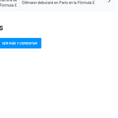
Dillmann debutará en París en la Fórmula E
Fórmula E
S
VER MÁS Y COMENTAR