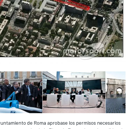
Ayuntamiento de Roma aprobase los permisos necesarios