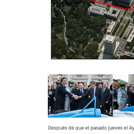
NASCAR CUP
Después de que el pasado jueves el 