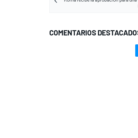
COMENTARIOS DESTACADO
MÁS CATEGORÍAS