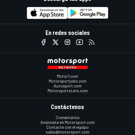
En redes sociales
Motor1.com
Motorsportjobs.com
Autosport.com
Motorsportstats.com
Contáctenos
Comentarios
Anúnciate en Motorsport.com
Contacte con el equipo
sales@motorsport.com