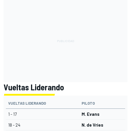
Vueltas Liderando
VUELTAS LIDERANDO
PILOTO
1 - 17
M. Evans
18 - 24
N. de Vries