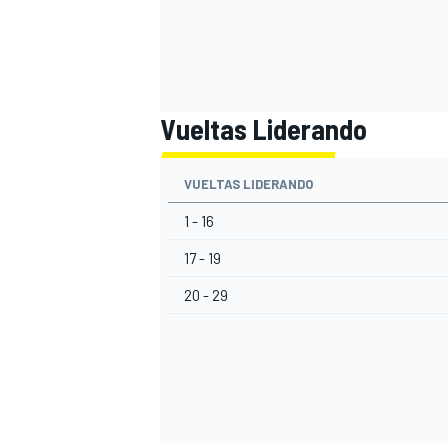
Vueltas Liderando
VUELTAS LIDERANDO
1 - 16
17 - 19
20 - 29