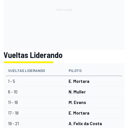
Vueltas Liderando
VUELTAS LIDERANDO
PILOTO
1 - 5
E. Mortara
6 - 10
N. Muller
11 - 16
M. Evans
17 - 18
E. Mortara
19 - 21
A. Felix da Costa