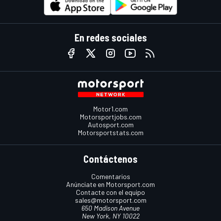
En redes sociales
Motor1.com
Motorsportjobs.com
Autosport.com
Motorsportstats.com
Contáctenos
Comentarios
Anúnciate en Motorsport.com
Contacte con el equipo
sales@motorsport.com
650 Madison Avenue
New York, NY 10022