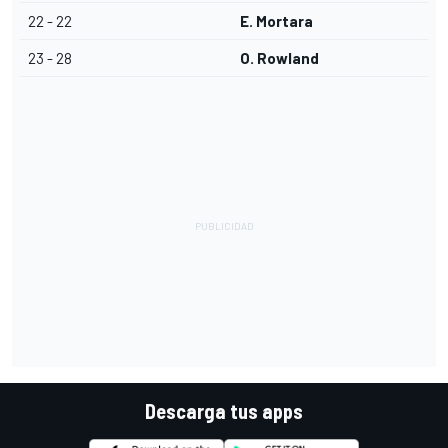
22 - 22
E. Mortara
23 - 28
O. Rowland
Descarga tus apps