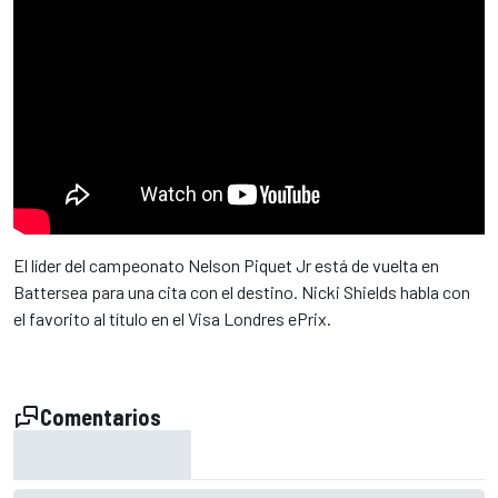
El líder del campeonato Nelson Piquet Jr está de vuelta en
Battersea para una cita con el destino. Nicki Shields habla con
el favorito al título en el Visa Londres ePrix.
Comentarios