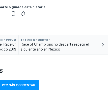
rte o guarda esta historia
ULO PREVIO
ARTÍCULO SIGUIENTE
el Race Of
Race of Champions no descarta repetir el
xico 2019
siguiente año en México
S
VER MÁS Y COMENTAR