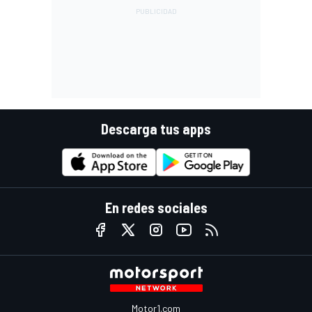
Descarga tus apps
En redes sociales
Motor1.com