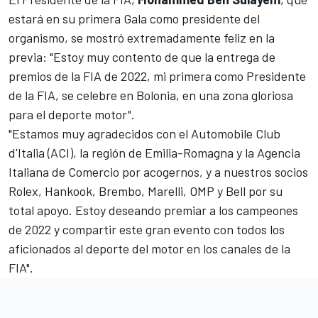
estará en su primera Gala como presidente del
organismo, se mostró extremadamente feliz en la
previa: "Estoy muy contento de que la entrega de
premios de la FIA de 2022, mi primera como Presidente
de la FIA, se celebre en Bolonia, en una zona gloriosa
para el deporte motor".
"Estamos muy agradecidos con el Automobile Club
d'Italia (ACI), la región de Emilia-Romagna y la Agencia
Italiana de Comercio por acogernos, y a nuestros socios
Rolex, Hankook, Brembo, Marelli, OMP y Bell por su
total apoyo. Estoy deseando premiar a los campeones
de 2022 y compartir este gran evento con todos los
aficionados al deporte del motor en los canales de la
FIA".