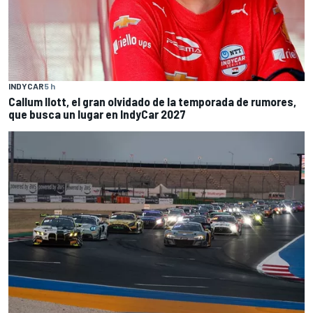
INDYCAR
5 h
Callum Ilott, el gran olvidado de la temporada de rumores,
que busca un lugar en IndyCar 2027