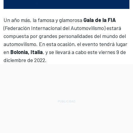
Un año más, la famosa y glamorosa
Gala de la FIA
(Federación Internacional del Automovilismo) estará
compuesta por grandes personalidades del mundo del
automovilismo. En esta ocasión, el evento tendrá lugar
en
Bolonia, Italia
, y se llevará a cabo este viernes 9 de
diciembre de 2022.