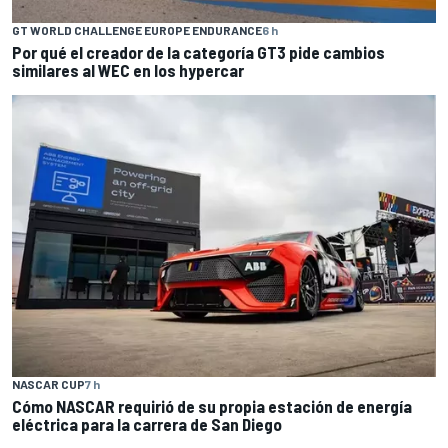
GT WORLD CHALLENGE EUROPE ENDURANCE
6 h
Por qué el creador de la categoría GT3 pide cambios
similares al WEC en los hypercar
NASCAR CUP
7 h
Cómo NASCAR requirió de su propia estación de energía
eléctrica para la carrera de San Diego