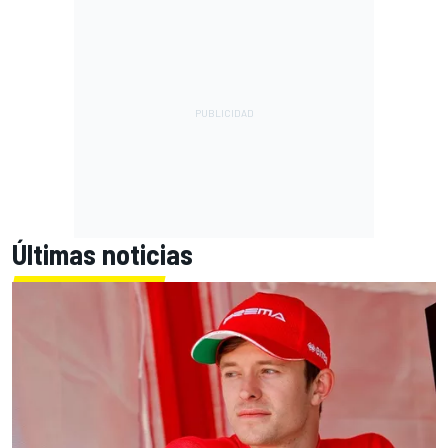
Últimas noticias