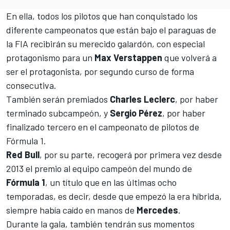
En ella, todos los pilotos que han conquistado los
diferente campeonatos que están bajo el paraguas de
la FIA recibirán su merecido galardón, con especial
protagonismo para un
Max Verstappen
que volverá a
ser el protagonista, por segundo curso de forma
consecutiva.
También serán premiados
Charles Leclerc
, por haber
terminado subcampeón, y
Sergio Pérez
, por haber
finalizado tercero en el campeonato de pilotos de
Fórmula 1.
Red Bull
, por su parte, recogerá por primera vez desde
2013 el premio al equipo campeón del mundo de
Fórmula 1
, un título que en las últimas ocho
temporadas, es decir, desde que empezó la era híbrida,
siempre había caído en manos de
Mercedes
.
Durante la gala, también tendrán sus momentos