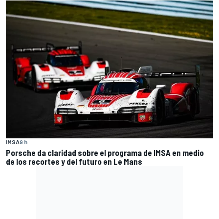
IMSA
9 h
Porsche da claridad sobre el programa de IMSA en medio
de los recortes y del futuro en Le Mans