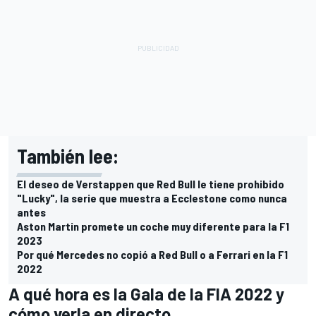
También lee:
El deseo de Verstappen que Red Bull le tiene prohibido
"Lucky", la serie que muestra a Ecclestone como nunca
antes
Aston Martin promete un coche muy diferente para la F1
2023
Por qué Mercedes no copió a Red Bull o a Ferrari en la F1
2022
A qué hora es la Gala de la FIA 2022 y
cómo verla en directo