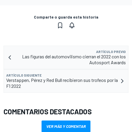
Comparte o guarda esta historia
ARTÍCULO PREVIO
Las figuras del automovilismo cierran el 2022 con los
Autosport Awards
ARTÍCULO SIGUIENTE
Verstappen, Pérez y Red Bull recibieron sus trofeos por la
F1 2022
COMENTARIOS DESTACADOS
VER MÁS Y COMENTAR