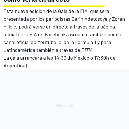
Esta nueva edición de la Gala de la FIA, que será
presentada por los periodistas Derin Adetosoye y Zoran
Filicic, podrá verse en directo a través de la página
oficial de la FIA en Facebook, así como también por su
canal oficial de Youtube, el de la Fórmula 1 y para
Latinoamérica también a través de
F1TV
.
La gala arrancará a las 14:30 de México o 17:30h de
Argentina).