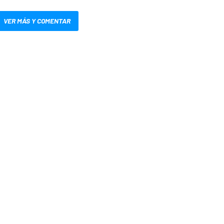
VER MÁS Y COMENTAR