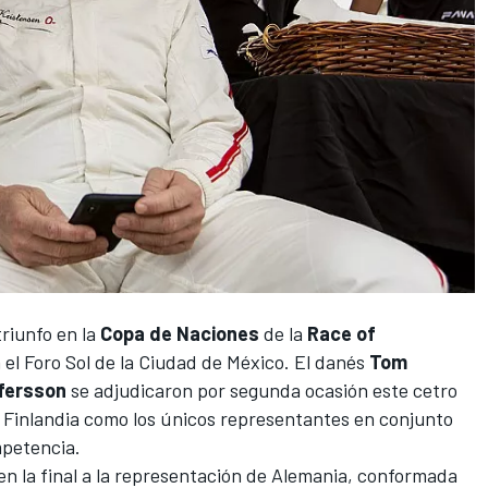
triunfo en la
Copa de Naciones
de la
Race of
el Foro Sol de la Ciudad de México. El danés
Tom
fersson
se adjudicaron por segunda ocasión este cetro
 y Finlandia como los únicos representantes en conjunto
mpetencia.
en la final a la representación de Alemania, conformada