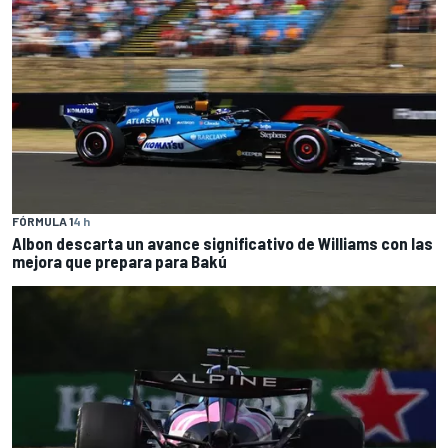
FÓRMULA 1
4 h
Albon descarta un avance significativo de Williams con las
mejora que prepara para Bakú