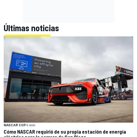
Últimas noticias
NASCAR CUP
4 min
Cómo NASCAR requirió de su propia estación de energía