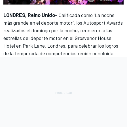
LONDRES, Reino Unido-
Calificada como 'La noche
más grande en el deporte motor', los
Autosport Awards
realizados el domingo por la noche, reunieron a las
estrellas del deporte motor en el Grosvenor House
Hotel en Park Lane, Londres, para celebrar los logros
de la temporada de competencias recién concluida.