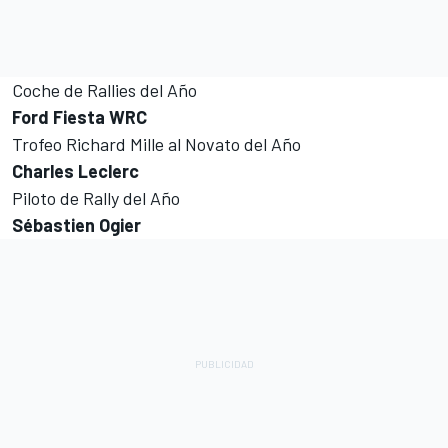
Coche de Rallies del Año
Ford Fiesta WRC
Trofeo Richard Mille al Novato del Año
Charles Leclerc
Piloto de Rally del Año
Sébastien Ogier