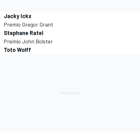
Jacky Ickx
Premio Gregor Grant
Stephane Ratel
Premio John Bolster
Toto Wolff