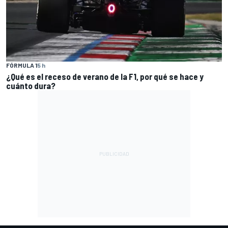
FÓRMULA 1
5 h
¿Qué es el receso de verano de la F1, por qué se hace y
cuánto dura?