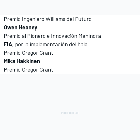
Premio Ingeniero Williams del Futuro
Owen Heaney
Premio al Pionero e Innovación Mahindra
FIA
, por la implementación del halo
Premio Gregor Grant
Mika Hakkinen
Premio Gregor Grant