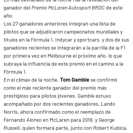
ganador del
Premio McLaren Autosport BRDC
de este
año.
Los 27 ganadores anteriores integran una lista de
pilotos que se adjudicaron campeonatos mundiales y
títulos en la Fórmula 1, Indycar y sportcars, y dos de sus
ganadores recientes se integrarán a la parrilla de la F1
por primera vez en Melbourne el próximo año, lo que
subraya la influencia de este premio en el camino a la
Fórmula 1.
En el clímax de la noche,
Tom Gamble
se confirmó
como el más reciente ganador del premio más
prestigioso para pilotos jóvenes. Gamble estuvo
acompañado por dos recientes ganadores,
Lando
Norris
, ahora confirmado como el reemplazo de
Fernando Alonso
en McLaren para 2019, y
George
Russell,
quien formará parte, junto con
Robert Kubica,