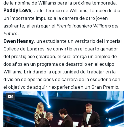
de la nómina de Williams para la próxima temporada.
Paddy Lowe
, Jefe Técnico de Williams, también le dio
un importante impulso a la carrera de otro joven
aspirante, al entregar el
Premio Ingeniero Williams del
Futuro.
Owen Heaney
, un estudiante universitario del
Imperial
College de Londres, se convirtió en el cuarto ganador
del prestigioso galardón, el cual otorga un empleo de
dos años en un programa de desarrollo en el equipo
Williams, brindando la oportunidad de trabajar en la
división de operaciones de carrera de la escudería con
el objetivo de adquirir experiencia en un Gran Premio.
1