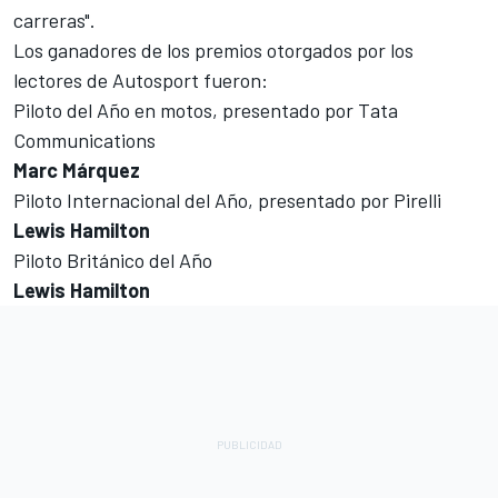
carreras".
Los ganadores de los premios otorgados por los
lectores de Autosport fueron:
Piloto del Año en motos, presentado por Tata
Communications
Marc Márquez
Piloto Internacional del Año, presentado por Pirelli
Lewis Hamilton
Piloto Británico del Año
Lewis Hamilton