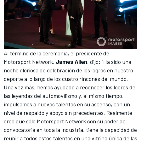
Al término de la ceremonia, el presidente de
Motorsport Network,
James Allen
, dijo: "Ha sido una
noche gloriosa de celebración de los logros en nuestro
deporte a lo largo de los cuatro rincones del mundo.
Una vez más, hemos ayudado a reconocer los logros de
las leyendas del automovilismo y, al mismo tiempo,
impulsamos a nuevos talentos en su ascenso, con un
nivel de respaldo y apoyo sin precedentes. Realmente
creo que sólo
Motorsport Network
con su poder de
convocatoria en toda la industria, tiene la capacidad de
reunir a todos estos talentos en una vitrina única de las