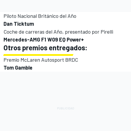
Piloto Nacional Británico del Año
Dan Ticktum
Coche de carreras del Año, presentado por Pirelli
Mercedes-AMG F1 W09 EQ Power+
Otros premios entregados:
Premio McLaren Autosport BRDC
Tom Gamble