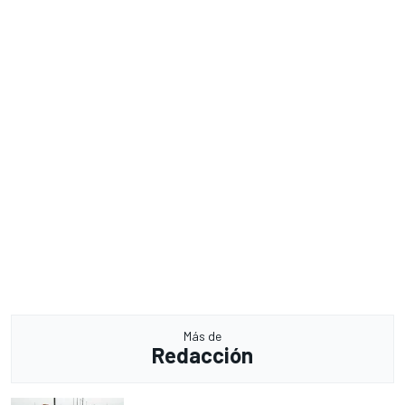
Más de
Redacción