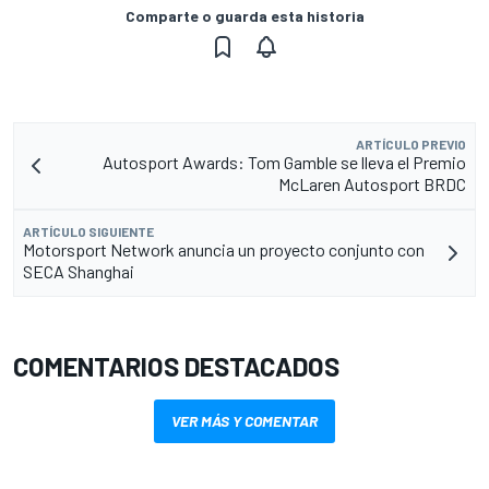
Comparte o guarda esta historia
ARTÍCULO PREVIO
Autosport Awards: Tom Gamble se lleva el Premio
McLaren Autosport BRDC
ARTÍCULO SIGUIENTE
Motorsport Network anuncia un proyecto conjunto con
SECA Shanghai
COMENTARIOS DESTACADOS
VER MÁS Y COMENTAR