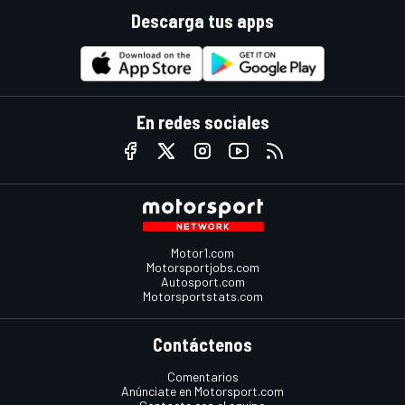
Descarga tus apps
En redes sociales
Motor1.com
Motorsportjobs.com
Autosport.com
Motorsportstats.com
Contáctenos
Comentarios
Anúnciate en Motorsport.com