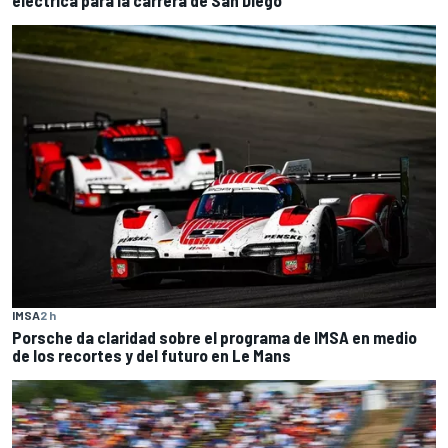
eléctrica para la carrera de San Diego
IMSA
2 h
Porsche da claridad sobre el programa de IMSA en medio
de los recortes y del futuro en Le Mans