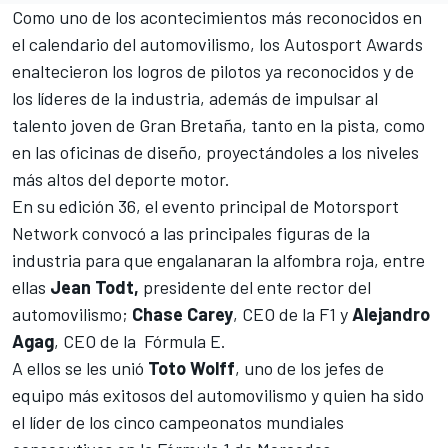
Como uno de los acontecimientos más reconocidos en
el calendario del automovilismo, los Autosport Awards
enaltecieron los logros de pilotos ya reconocidos y de
los líderes de la industria, además de impulsar al
talento joven de Gran Bretaña, tanto en la pista, como
en las oficinas de diseño, proyectándoles a los niveles
más altos del deporte motor.
En su edición 36, el evento principal de
Motorsport
Network
convocó a las principales figuras de la
industria para que engalanaran la alfombra roja, entre
ellas
Jean Todt,
presidente del ente rector del
automovilismo;
Chase Carey
, CEO de la F1 y
Alejandro
Agag
, CEO de la
Fórmula E.
A ellos se les unió
Toto Wolff
, uno de los jefes de
equipo más exitosos del automovilismo y quien ha sido
el líder de los cinco campeonatos mundiales