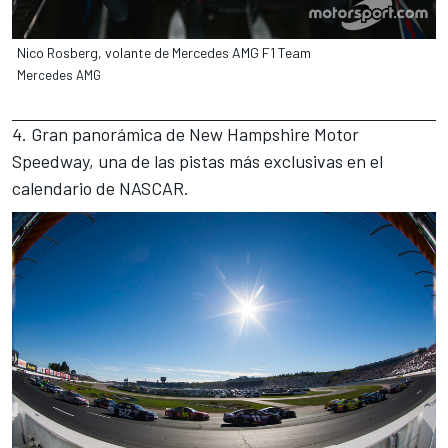
Nico Rosberg, volante de Mercedes AMG F1 Team
Mercedes AMG
4. Gran panorámica de New Hampshire Motor
Speedway, una de las pistas más exclusivas en el
calendario de NASCAR.