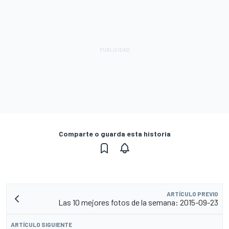
Comparte o guarda esta historia
ARTÍCULO PREVIO
Las 10 mejores fotos de la semana: 2015-09-23
ARTÍCULO SIGUIENTE