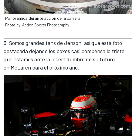
Panorámica durante acción de la carrera
Photo by: Action Sports Photography
3. Somos grandes fans de Jenson, así que esta foto
destacada dejando los boxes casi compensa lo triste
que estamos ante la incertidumbre de su futuro
en McLaren para el próximo año.