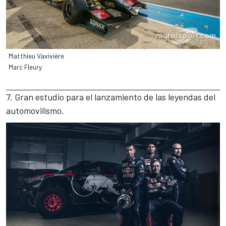
Matthieu Vaxivière
Marc Fleury
7. Gran estudio para el lanzamiento de las leyendas del
automovilismo.