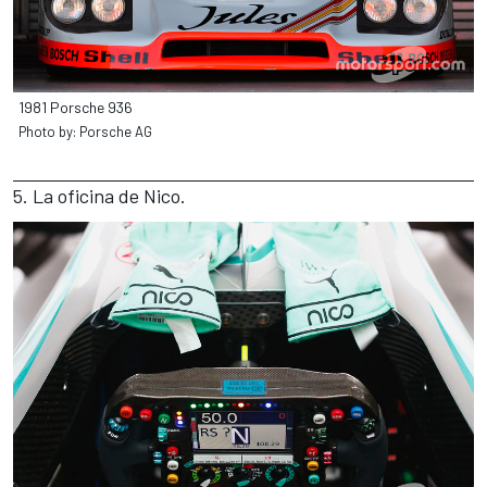
1981 Porsche 936
Photo by: Porsche AG
5. La oficina de Nico.