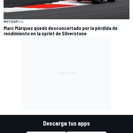
MOTOGP
4 h
Marc Márquez quedó desconcertado por la pérdida de
rendimiento en la sprint de Silverstone
Descarga tus apps