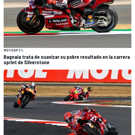
MOTOGP
3 h
Bagnaia trata de suavizar su pobre resultado en la carrera
sprint de Silverstone