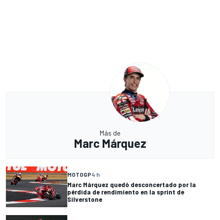
Más de
Marc Márquez
MOTOGP
4 h
Marc Márquez quedó desconcertado por la
pérdida de rendimiento en la sprint de
Silverstone