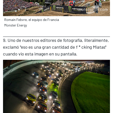
Romain Febvre, el equipo de Francia
Monster Energy
9. Uno de nuestros editores de fotografía, literalmente,
exclamó "eso es una gran cantidad de f * cking Miatas"
cuando vio esta imagen en su pantalla.