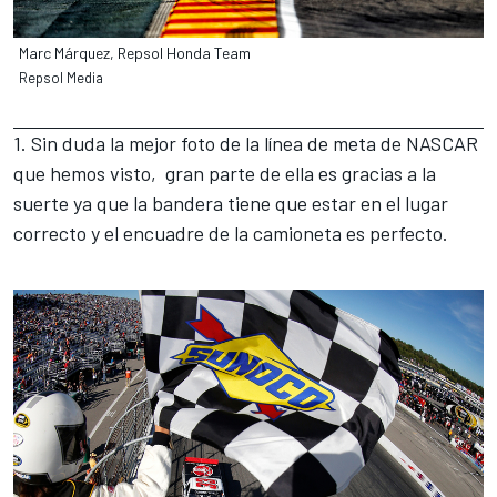
Marc Márquez, Repsol Honda Team
Repsol Media
1. Sin duda la mejor foto de la línea de meta de NASCAR
que hemos visto, gran parte de ella es gracias a la
suerte ya que la bandera tiene que estar en el lugar
correcto y el encuadre de la camioneta es perfecto.