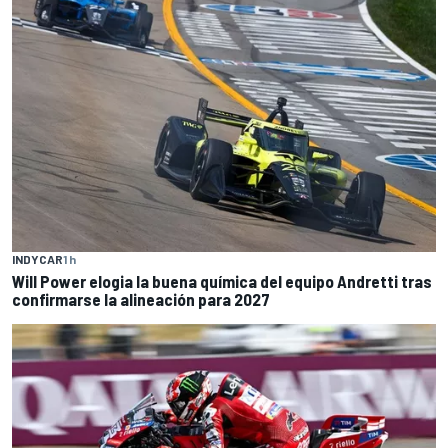
INDYCAR
1 h
Will Power elogia la buena química del equipo Andretti tras
confirmarse la alineación para 2027