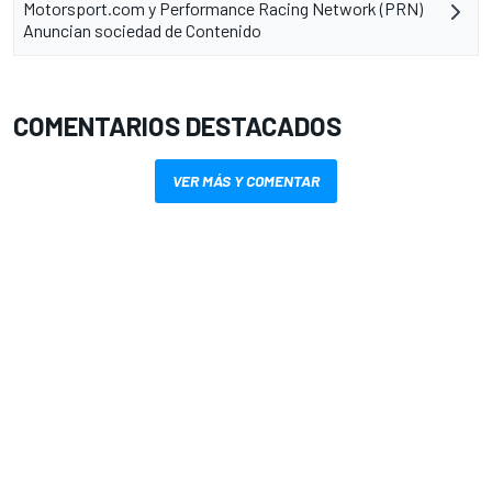
Motorsport.com y Performance Racing Network (PRN)
Anuncian sociedad de Contenido
COMENTARIOS DESTACADOS
VER MÁS Y COMENTAR