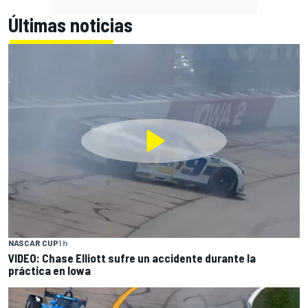
Últimas noticias
NASCAR CUP
1 h
VIDEO: Chase Elliott sufre un accidente durante la
práctica en Iowa