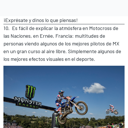
¡Exprésate y dinos lo que piensas!
10. Es fácil de explicar la atmósfera en Motocross de
las Naciones, en Ernée, Francia: multitudes de
personas viendo algunos de los mejores pilotos de MX
en un gran curso al aire libre. Simplemente algunos de
los mejores efectos visuales en el deporte.