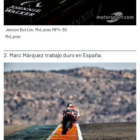
Jenson Button, McLaren MP4-30
McLaren
2. Marc Márquez trabajo duro en España.