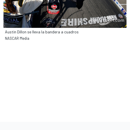
Austin Dillon se lleva la bandera a cuadros
NASCAR Media