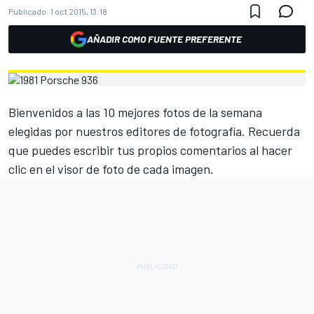
Publicado:
1 oct 2015, 13:18
AÑADIR COMO FUENTE PREFERENTE
Bienvenidos a las 10 mejores fotos de la semana
elegidas por nuestros editores de fotografía. Recuerda
que puedes escribir tus propios comentarios al hacer
clic en el visor de foto de cada imagen.