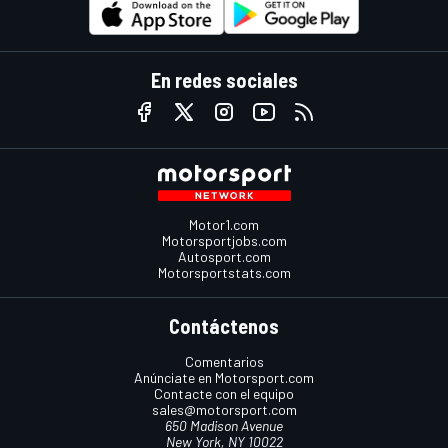
En redes sociales
Motor1.com
Motorsportjobs.com
Autosport.com
Motorsportstats.com
Contáctenos
Comentarios
Anúnciate en Motorsport.com
Contacte con el equipo
sales@motorsport.com
650 Madison Avenue
New York, NY 10022