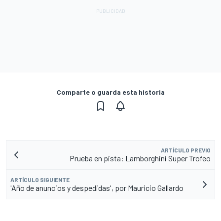
Comparte o guarda esta historia
ARTÍCULO PREVIO
Prueba en pista: Lamborghini Super Trofeo
ARTÍCULO SIGUIENTE
'Año de anuncios y despedidas', por Mauricio Gallardo