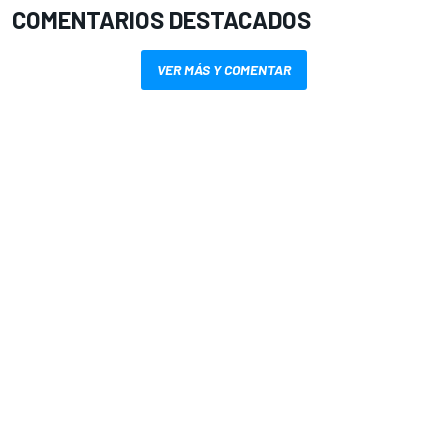
COMENTARIOS DESTACADOS
VER MÁS Y COMENTAR