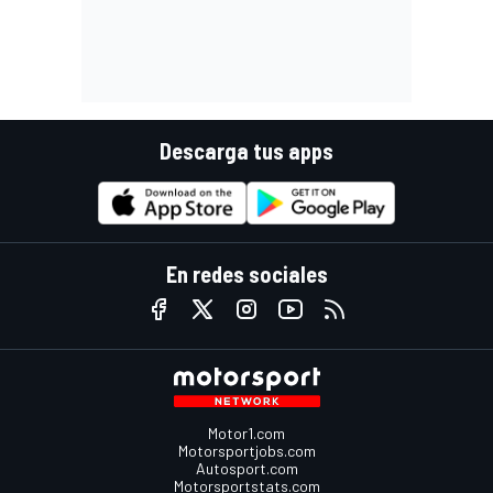
Descarga tus apps
En redes sociales
Motor1.com
Motorsportjobs.com
Autosport.com
Motorsportstats.com