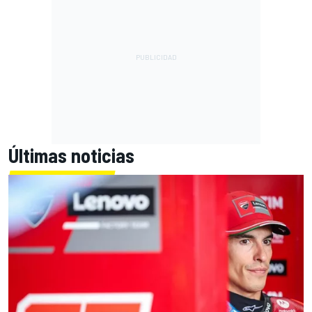
Últimas noticias