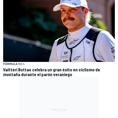
FÓRMULA 1
10 h
Valtteri Bottas celebra un gran éxito en ciclismo de
montaña durante el parón veraniego