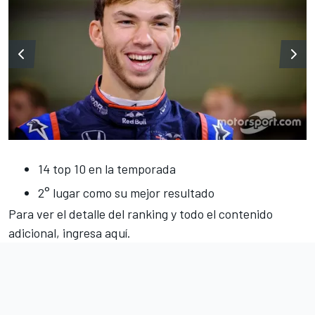
14 top 10 en la temporada
2° lugar como su mejor resultado
Para ver el detalle del ranking y todo el contenido
adicional, ingresa
aquí
.