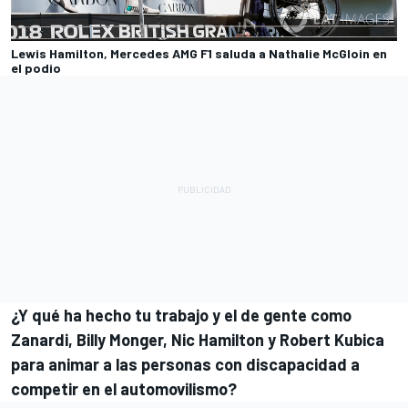
Lewis Hamilton, Mercedes AMG F1 saluda a Nathalie McGloin en
el podio
¿Y qué ha hecho tu trabajo y el de gente como
Zanardi, Billy Monger, Nic Hamilton y Robert Kubica
para animar a las personas con discapacidad a
competir en el automovilismo?