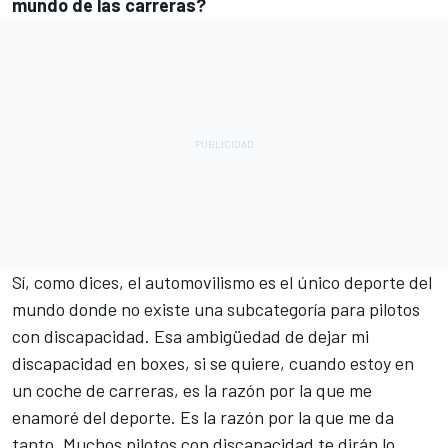
mundo de las carreras?
Sí, como dices, el automovilismo es el único deporte del
mundo donde no existe una subcategoría para pilotos
con discapacidad. Esa ambigüedad de dejar mi
discapacidad en boxes, si se quiere, cuando estoy en
un coche de carreras, es la razón por la que me
enamoré del deporte. Es la razón por la que me da
tanto. Muchos pilotos con discapacidad te dirán lo