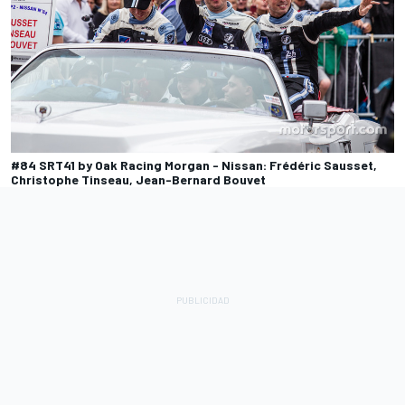
#84 SRT41 by Oak Racing Morgan - Nissan: Frédéric Sausset,
Christophe Tinseau, Jean-Bernard Bouvet