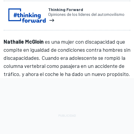
Thinking Forward
Opiniones de los líderes del automovilismo
Nathalie McGloin
es una mujer con discapacidad que
compite en igualdad de condiciones contra hombres sin
discapacidades. Cuando era adolescente se rompió la
columna vertebral como pasajera en un accidente de
tráfico, y ahora el coche le ha dado un nuevo propósito.