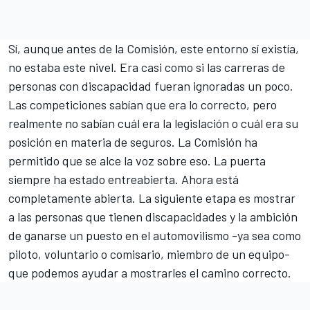
Sí, aunque antes de la Comisión, este entorno sí existía,
no estaba este nivel. Era casi como si las carreras de
personas con discapacidad fueran ignoradas un poco.
Las competiciones sabían que era lo correcto, pero
realmente no sabían cuál era la legislación o cuál era su
posición en materia de seguros. La Comisión ha
permitido que se alce la voz sobre eso. La puerta
siempre ha estado entreabierta. Ahora está
completamente abierta. La siguiente etapa es mostrar
a las personas que tienen discapacidades y la ambición
de ganarse un puesto en el automovilismo -ya sea como
piloto, voluntario o comisario, miembro de un equipo-
que podemos ayudar a mostrarles el camino correcto.