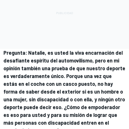
Pregunta: Natalie, es usted la viva encarnación del
desafiante espíritu del automovilismo, pero en mi
opinión también una prueba de que nuestro deporte
es verdaderamente único. Porque una vez que
estás en el coche con un casco puesto, no hay
forma de saber desde el exterior si es un hombre o
una mujer, sin discapacidad o con ella, y ningún otro
deporte puede decir eso. ¿Cómo de empoderador
es eso para usted y para su misión de lograr que
más personas con discapacidad entren en el