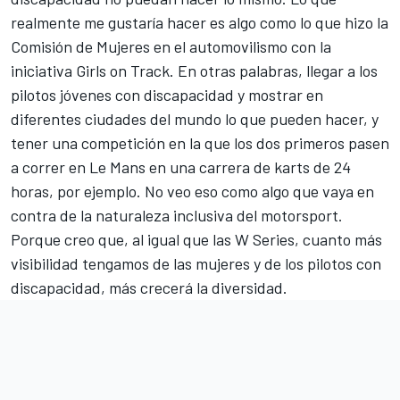
realmente me gustaría hacer es algo como lo que hizo la
Comisión de Mujeres en el automovilismo con la
iniciativa Girls on Track. En otras palabras, llegar a los
pilotos jóvenes con discapacidad y mostrar en
diferentes ciudades del mundo lo que pueden hacer, y
tener una competición en la que los dos primeros pasen
a correr en Le Mans en una carrera de karts de 24
horas, por ejemplo. No veo eso como algo que vaya en
contra de la naturaleza inclusiva del motorsport.
Porque creo que, al igual que las W Series, cuanto más
visibilidad tengamos de las mujeres y de los pilotos con
discapacidad, más crecerá la diversidad.