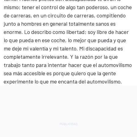
mismo; tener el control de algo tan poderoso, un coche
de carreras, en un circuito de carreras, compitiendo
junto a hombres en general totalmente sanos es
enorme. Lo describo como libertad; soy libre de hacer
lo que pueda en ese coche, lo mejor que pueda y que
me deje mi valentía y mi talento. Mi discapacidad es
completamente irrelevante. Y la razón por la que
trabajo tanto para intentar hacer que el automovilismo
sea más accesible es porque quiero que la gente
experimente lo que me encanta del automovilismo.