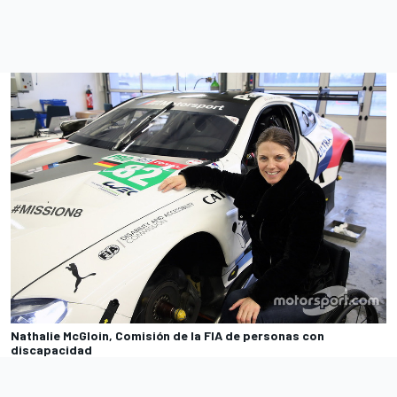
Nathalie McGloin, Comisión de la FIA de personas con
discapacidad