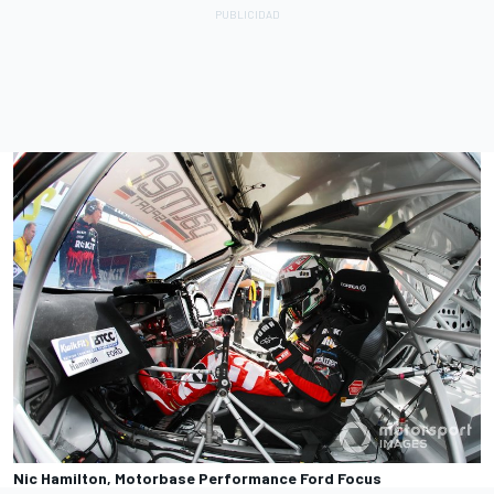
Nic Hamilton, Motorbase Performance Ford Focus