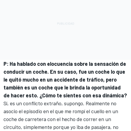
P: Ha hablado con elocuencia sobre la sensación de
conducir un coche. En su caso, fue un coche lo que
le quitó mucho en un accidente de tráfico, pero
también es un coche que le brinda la oportunidad
de hacer esto. ¿Cómo te sientes con esa dinámica?
Sí, es un conflicto extraño, supongo. Realmente no
asocio el episodio en el que me rompí el cuello en un
coche de carretera con el hecho de correr en un
circuito, simplemente porque yo iba de pasajera, no