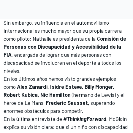
Sin embargo, su influencia en el automovilismo
internacional es mucho mayor que su propia carrera
como piloto; Nathalie es presidenta de la C
omisión de
Personas con Discapacidad y Accesibilidad de la
FIA
, encargada de lograr que más personas con
discapacidad se involucren en el deporte a todos los
niveles.
En los últimos años hemos visto grandes ejemplos
como
Alex Zanardi, Isidre Esteve, Billy Monger,
Robert Kubica, Nic Hamilton
(hermano de Lewis) y el
héroe de Le Mans,
Frederic Sausset,
superando
enormes obstáculos para competir.
En la última entrevista de
#ThinkingForward
, McGloin
explica su visión clara: que si un niño con discapacidad