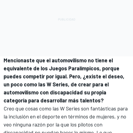
Mencionaste que el automovilismo no tiene el
equivalente de los Juegos Paralímpicos, porque
puedes competir por igual. Pero, ¿existe el deseo,
un poco como las W Series, de crear para el
automovilismo con discapacidad su propia
categoría para desarrollar más talentos?
Creo que cosas como las W Series son fantásticas para
la inclusión en el deporte en términos de mujeres, y no
veo ninguna razón por la que los pilotos con
discapacidad no puedan hacer lo mismo. Lo que