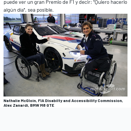
puede ver un gran Premio de F1 y decir: "Quiero hacerlo
algún día", sea posible.
Nathalie McGloin, FIA Disabilty and Accessibility Commission,
Alex Zanardi, BMW M8 GTE