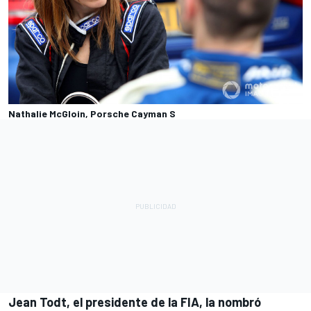
Nathalie McGloin, Porsche Cayman S
Jean Todt, el presidente de la FIA, la nombró