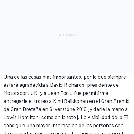
Una de las cosas más importantes, por lo que siempre
estaré agradecida a David Richards, presidente de
Motorsport UK, y a Jean Todt, fue permitirme
entregarle el trofeo a Kimi Raikkonen en el Gran Premio
de Gran Bretaña en Silverstone 2018 [y darle la mano a
Lewis Hamilton, como en la foto]. La visibilidad de la F1
consiguió una mayor interacción de las personas con
discapacidad que aún no estaban involucradas en el