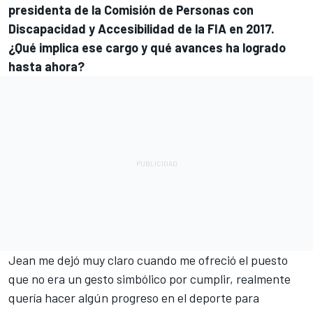
presidenta de la Comisión de Personas con
Discapacidad y Accesibilidad de la FIA en 2017.
¿Qué implica ese cargo y qué avances ha logrado
hasta ahora?
Jean me dejó muy claro cuando me ofreció el puesto
que no era un gesto simbólico por cumplir, realmente
quería hacer algún progreso en el deporte para