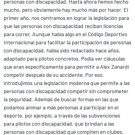
personas con discapacidad. Hasta ahora hemos hecho
mucho, pero obviamente hay mucho más por hacer. El
primer año, nos centramos en lograr la legislación para
que las personas con discapacidad reciban licencias
para correr. Aunque había algo en el Código Deportivo
Internacional para facilitar la participación de personas
con discapacidad, había sido redactado hace años,
adaptado para pilotos concretos. Podía ver cláusulas
que eran específicamente para permitir a Alex Zanardi
competir después de su accidente. Por eso,
introdujimos una legislación moderna que permite a las
personas con discapacidad competir sin comprometer
la seguridad. Además de buscar formas en las que
podamos animar a más personas a participar en el
deporte, por ejemplo, a través de las subvenciones
para pilotos con discapacidad, que brindan a las
personas con discapacidad que compiten en clubes,