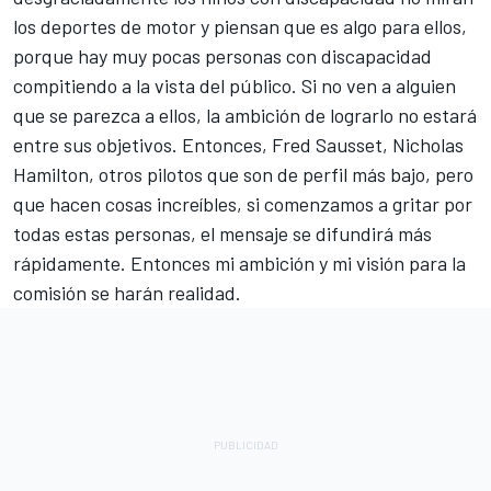
los deportes de motor y piensan que es algo para ellos,
porque hay muy pocas personas con discapacidad
compitiendo a la vista del público. Si no ven a alguien
que se parezca a ellos, la ambición de lograrlo no estará
entre sus objetivos. Entonces, Fred Sausset, Nicholas
Hamilton, otros pilotos que son de perfil más bajo, pero
que hacen cosas increíbles, si comenzamos a gritar por
todas estas personas, el mensaje se difundirá más
rápidamente. Entonces mi ambición y mi visión para la
comisión se harán realidad.