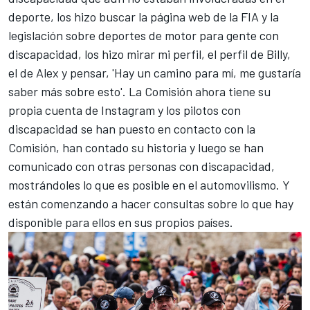
deporte, los hizo buscar la página web de la FIA y la
legislación sobre deportes de motor para gente con
discapacidad, los hizo mirar mi perfil, el perfil de Billy,
el de Alex y pensar, 'Hay un camino para mí, me gustaría
saber más sobre esto'. La Comisión ahora tiene su
propia cuenta de Instagram y los pilotos con
discapacidad se han puesto en contacto con la
Comisión, han contado su historia y luego se han
comunicado con otras personas con discapacidad,
mostrándoles lo que es posible en el automovilismo. Y
están comenzando a hacer consultas sobre lo que hay
disponible para ellos en sus propios países.