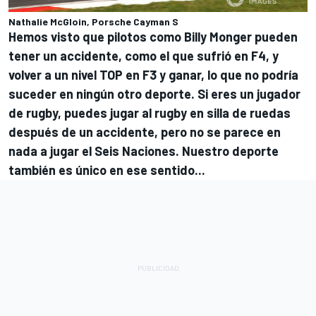
Nathalie McGloin, Porsche Cayman S
Hemos visto que pilotos como Billy Monger pueden
tener un accidente, como el que sufrió en F4, y
volver a un nivel TOP en F3 y ganar, lo que no podría
suceder en ningún otro deporte. Si eres un jugador
de rugby, puedes jugar al rugby en silla de ruedas
después de un accidente, pero no se parece en
nada a jugar el Seis Naciones. Nuestro deporte
también es único en ese sentido...