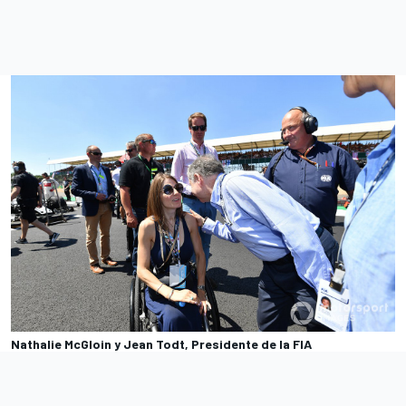
Nathalie McGloin y Jean Todt, Presidente de la FIA