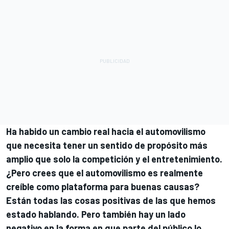
Ha habido un cambio real hacia el automovilismo
que necesita tener un sentido de propósito más
amplio que solo la competición y el entretenimiento.
¿Pero crees que el automovilismo es realmente
creíble como plataforma para buenas causas?
Están todas las cosas positivas de las que hemos
estado hablando. Pero también hay un lado
negativo en la forma en que parte del público lo