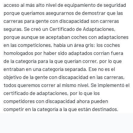
acceso al más alto nivel de equipamiento de seguridad
porque queríamos asegurarnos de demostrar que las
carreras para gente con discapacidad son carreras
seguras. Se creó un Certificado de Adaptaciones,
porque aunque se aceptaban coches con adaptaciones
en las competiciones, había un área gris: los coches
homologados por haber sido adaptados corrían fuera
de la categoría para la que querían correr, por lo que
entraban en una categoría separada. Ese no es el
objetivo de la gente con discapacidad en las carreras,
todos queremos correr al mismo nivel. Se implementó el
certificado de adaptaciones, por lo que los
competidores con discapacidad ahora pueden
competir en la categoría a la que están destinados.