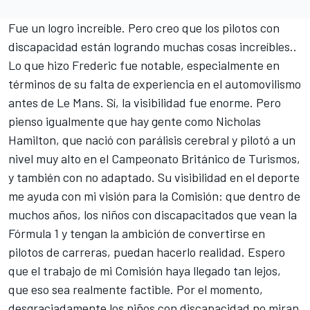
Fue un logro increíble. Pero creo que los pilotos con
discapacidad están logrando muchas cosas increíbles..
Lo que hizo Frederic fue notable, especialmente en
términos de su falta de experiencia en el automovilismo
antes de Le Mans. Sí, la visibilidad fue enorme. Pero
pienso igualmente que hay gente como Nicholas
Hamilton, que nació con parálisis cerebral y pilotó a un
nivel muy alto en el Campeonato Británico de Turismos,
y también con no adaptado. Su visibilidad en el deporte
me ayuda con mi visión para la Comisión: que dentro de
muchos años, los niños con discapacitados que vean la
Fórmula 1 y tengan la ambición de convertirse en
pilotos de carreras, puedan hacerlo realidad. Espero
que el trabajo de mi Comisión haya llegado tan lejos,
que eso sea realmente factible. Por el momento,
desgraciadamente los niños con discapacidad no miran