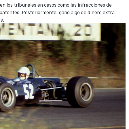
 en los tribunales en casos como las infracciones de
 patentes. Posteriormente, ganó algo de dinero extra
s.