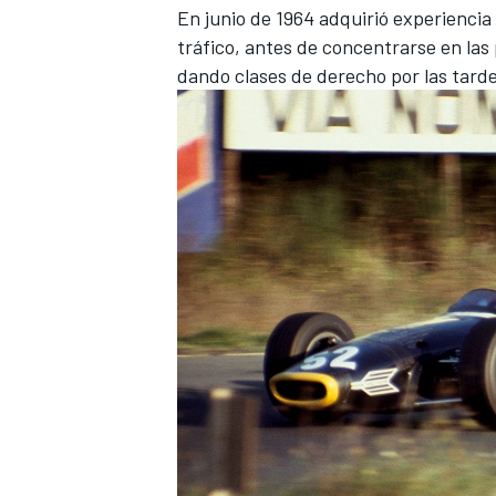
En junio de 1964 adquirió experiencia
tráfico, antes de concentrarse en las
dando clases de derecho por las tarde