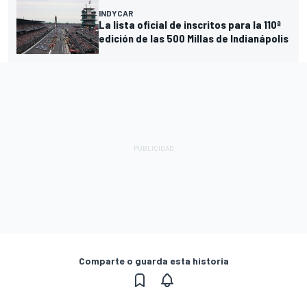
INDYCAR
La lista oficial de inscritos para la 110ª
edición de las 500 Millas de Indianápolis
Comparte o guarda esta historia