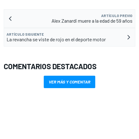
ARTÍCULO PREVIO
Alex Zanardi muere a la edad de 59 años
ARTÍCULO SIGUIENTE
La revancha se viste de rojo en el deporte motor
COMENTARIOS DESTACADOS
VER MÁS Y COMENTAR