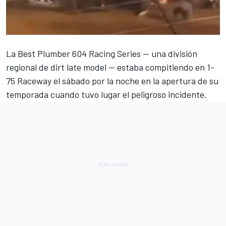
La Best Plumber 604 Racing Series -- una división
regional de dirt late model -- estaba compitiendo en 1-
75 Raceway el sábado por la noche en la apertura de su
temporada cuando tuvo lugar el peligroso incidente.