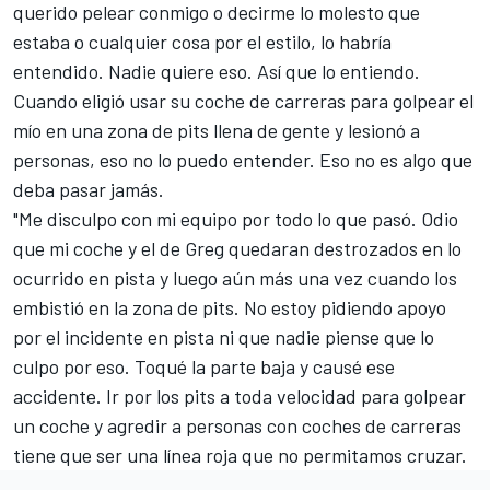
querido pelear conmigo o decirme lo molesto que
estaba o cualquier cosa por el estilo, lo habría
entendido. Nadie quiere eso. Así que lo entiendo.
Cuando eligió usar su coche de carreras para golpear el
mío en una zona de pits llena de gente y lesionó a
personas, eso no lo puedo entender. Eso no es algo que
deba pasar jamás.
"Me disculpo con mi equipo por todo lo que pasó. Odio
que mi coche y el de Greg quedaran destrozados en lo
ocurrido en pista y luego aún más una vez cuando los
embistió en la zona de pits. No estoy pidiendo apoyo
por el incidente en pista ni que nadie piense que lo
culpo por eso. Toqué la parte baja y causé ese
accidente. Ir por los pits a toda velocidad para golpear
un coche y agredir a personas con coches de carreras
tiene que ser una línea roja que no permitamos cruzar.