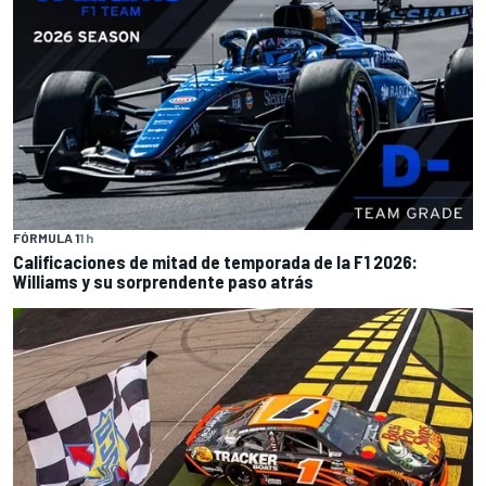
FÓRMULA 1
1 h
Calificaciones de mitad de temporada de la F1 2026:
Williams y su sorprendente paso atrás