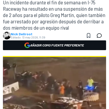
Un incidente durante el fin de semana en I-75
Raceway ha resultado en una suspensión de más
de 2 años para el piloto Greg Martin, quien también
fue arrestado por agresión después de derribar a
dos miembros de un equipo rival
Nick DeGroot
Editado:
13 may 2026, 11:39
AÑADIR COMO FUENTE PREFERENTE