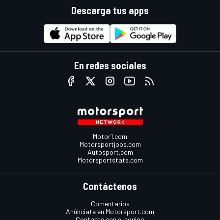
Descarga tus apps
En redes sociales
Motor1.com
Motorsportjobs.com
Autosport.com
Motorsportstats.com
Contáctenos
Comentarios
Anúnciate en Motorsport.com
Contacte con el equipo