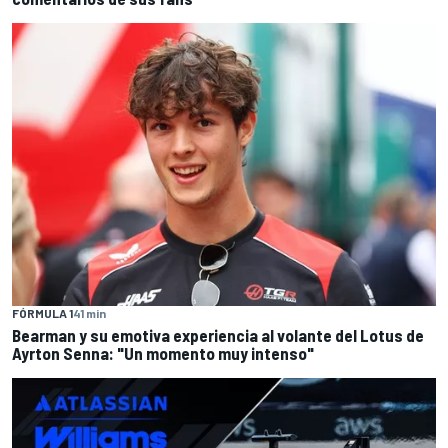
FÓRMULA 1
41 min
Bearman y su emotiva experiencia al volante del Lotus de
Ayrton Senna: "Un momento muy intenso"