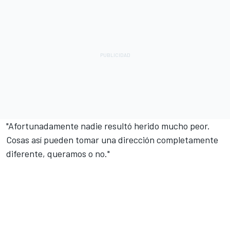
"Afortunadamente nadie resultó herido mucho peor.
Cosas así pueden tomar una dirección completamente
diferente, queramos o no."