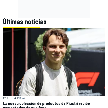
Últimas noticias
FÓRMULA 1
36 min
La nueva colección de productos de Piastri recibe
comentarios de sus fans