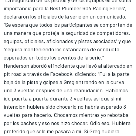
importancia para la Best Plumber 604 Racing Series",
declararon los oficiales de la serie en un comunicado.
"Se espera que todos los participantes se comporten de
una manera que proteja la seguridad de competidores,
equipos, oficiales, aficionados y pistas asociadas" y que
"seguirá manteniendo los estándares de conducta
esperados en todos los eventos de la serie."
Henderson abordó el incidente que llevó al altercado en
pit road a través de Facebook, diciendo: "Fui a la parte
baja de la pista y golpeé a Greg entrando en la curva
uno 3 vueltas después de una reanudación. Habíamos
ido puerta a puerta durante 3 vueltas, así que si mi
intención hubiera sido chocarlo no habría esperado 3
vueltas para hacerlo. Chocamos mientras yo rebotaba
por los baches y eso nos hizo chocar. Odio eso. Hubiera
preferido que solo me pasara a mí. Si Greg hubiera