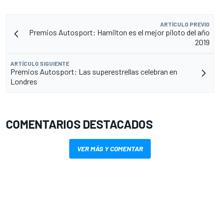
ARTÍCULO PREVIO
Premios Autosport: Hamilton es el mejor piloto del año
2019
ARTÍCULO SIGUIENTE
Premios Autosport: Las superestrellas celebran en
Londres
COMENTARIOS DESTACADOS
VER MÁS Y COMENTAR