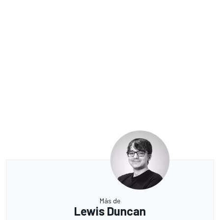
Más de
Lewis Duncan