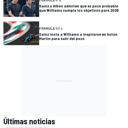
Sainz y Albon admiten que es poco probable
que Williams cumpla los objetivos para 2026
FÓRMULA 1
13 d
Sainz insta a Williams a inspirarse en Aston
Martin para salir del pozo
Últimas noticias