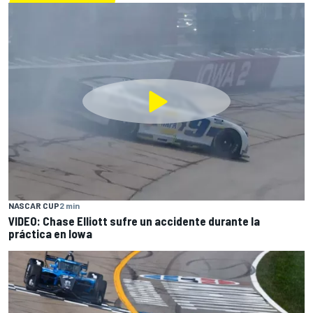
NASCAR CUP
2 min
VIDEO: Chase Elliott sufre un accidente durante la
práctica en Iowa