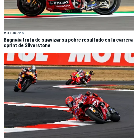
MOTOGP
2 h
Bagnaia trata de suavizar su pobre resultado en la carrera
sprint de Silverstone