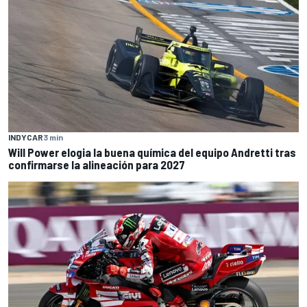
INDYCAR
3 min
Will Power elogia la buena química del equipo Andretti tras
confirmarse la alineación para 2027