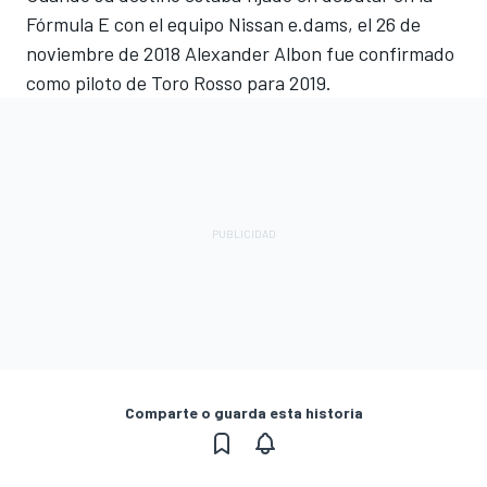
Fórmula E con el equipo Nissan e.dams, el 26 de
noviembre de 2018 Alexander Albon fue confirmado
como piloto de Toro Rosso para 2019.
Comparte o guarda esta historia