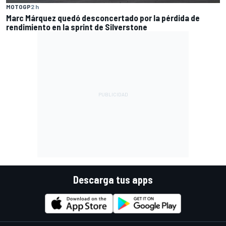
MOTOGP
2 h
Marc Márquez quedó desconcertado por la pérdida de
rendimiento en la sprint de Silverstone
Descarga tus apps