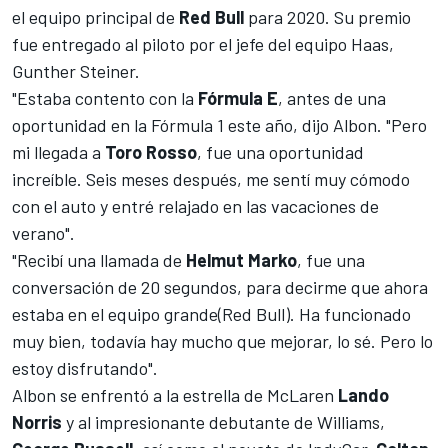
el equipo principal de
Red Bull
para 2020. Su premio
fue entregado al piloto por el jefe del equipo Haas,
Gunther Steiner.
"Estaba contento con la
Fórmula E
, antes de una
oportunidad en la Fórmula 1 este año, dijo Albon. "Pero
mi llegada a
Toro Rosso
, fue una oportunidad
increíble. Seis meses después, me sentí muy cómodo
con el auto y entré relajado en las vacaciones de
verano".
"Recibí una llamada de
Helmut Marko
, fue una
conversación de 20 segundos, para decirme que ahora
estaba en el equipo grande(Red Bull). Ha funcionado
muy bien, todavía hay mucho que mejorar, lo sé. Pero lo
estoy disfrutando".
Albon se enfrentó a la estrella de McLaren
Lando
Norris
y al impresionante debutante de Williams,