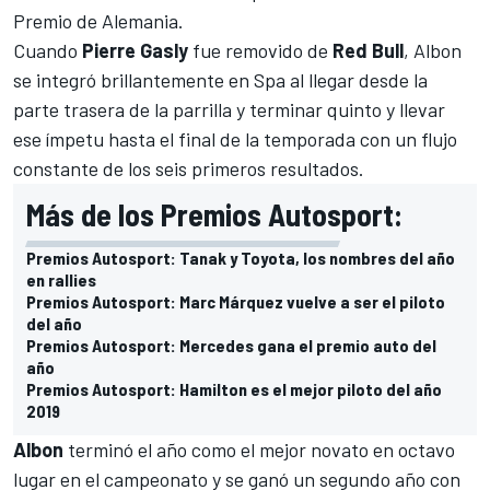
Premio de Alemania.
Cuando
Pierre Gasly
fue removido de
Red Bull
, Albon
se integró brillantemente en Spa al llegar desde la
parte trasera de la parrilla y terminar quinto y llevar
ese ímpetu hasta el final de la temporada con un flujo
constante de los seis primeros resultados.
Más de los Premios Autosport:
Premios Autosport: Tanak y Toyota, los nombres del año
en rallies
Premios Autosport: Marc Márquez vuelve a ser el piloto
del año
Premios Autosport: Mercedes gana el premio auto del
año
Premios Autosport: Hamilton es el mejor piloto del año
2019
Albon
terminó el año como el mejor novato en octavo
lugar en el campeonato y se ganó un segundo año con