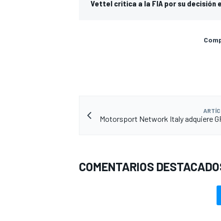
Vettel critica a la FIA por su decisión 
Compa
ARTÍC
Motorsport Network Italy adquiere 
COMENTARIOS DESTACADO