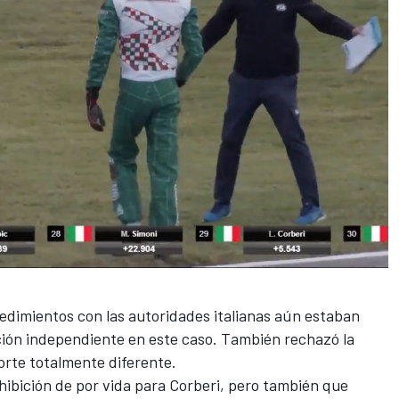
cedimientos con las autoridades italianas aún estaban
cción independiente en este caso. También rechazó la
orte totalmente diferente.
ohibición de por vida para Corberi, pero también que