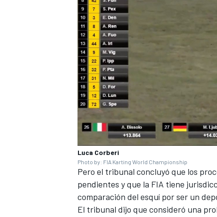
Luca Corberi
Photo by: FIA Karting World Championship
Pero el tribunal concluyó que los pro
pendientes y que la FIA tiene jurisdi
comparación del esquí por ser un dep
El tribunal dijo que consideró una pr