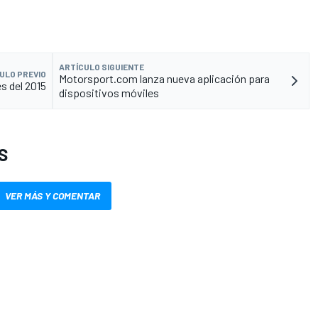
ARTÍCULO SIGUIENTE
ULO PREVIO
Motorsport.com lanza nueva aplicación para
s del 2015
dispositivos móviles
S
VER MÁS Y COMENTAR