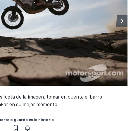
silueta de la imagen, tomar en cuenta el barro
 Dakar en su mejor momento.
rte o guarda esta historia