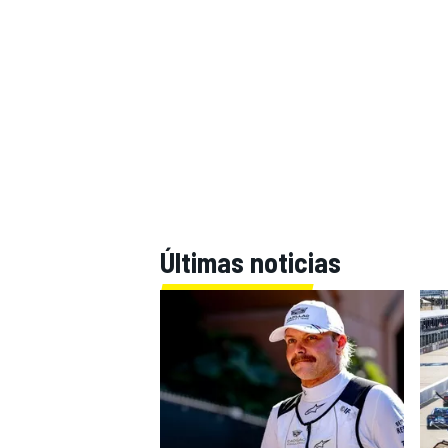
Últimas noticias