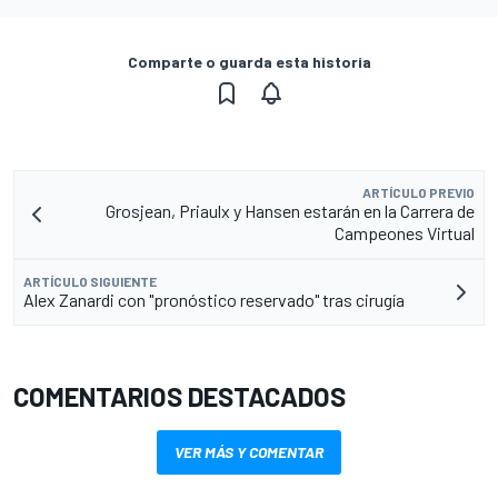
Comparte o guarda esta historia
ARTÍCULO PREVIO
Grosjean, Priaulx y Hansen estarán en la Carrera de
Campeones Virtual
ARTÍCULO SIGUIENTE
Alex Zanardi con "pronóstico reservado" tras cirugía
COMENTARIOS DESTACADOS
VER MÁS Y COMENTAR