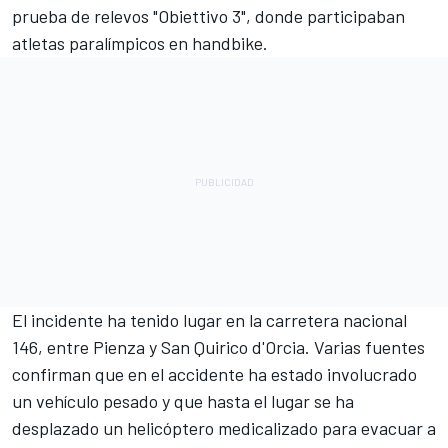
prueba de relevos "Obiettivo 3", donde participaban
atletas paralímpicos en handbike.
El incidente ha tenido lugar en la carretera nacional
146, entre Pienza y San Quirico d'Orcia. Varias fuentes
confirman que en el accidente ha estado involucrado
un vehículo pesado y que hasta el lugar se ha
desplazado un helicóptero medicalizado para evacuar a