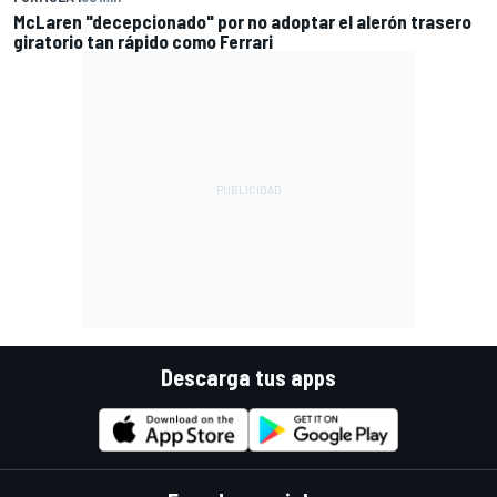
McLaren "decepcionado" por no adoptar el alerón trasero
giratorio tan rápido como Ferrari
Descarga tus apps