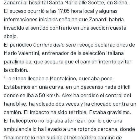
Zanardi al hospital Santa Maria alle Scotte, en Siena.
El suceso ocurrió a las 17.05 hora local y algunas
informaciones iniciales señalan que Zanardi habría
invadido el sentido contrario en una sección cuesta
abajo.
El periódico
Corriere della sera
recoge declaraciones de
Mario Valentini, entrenador de la selección italiana
paralímpica, que asegura que el camión intentó evitar
la colisión.
"La etapa llegaba a Montalcino, quedaba poco.
Estábamos en una curva, en un descenso nada difícil
donde se iba a 50 km/h. Alex ha perdido el control del
handbike, ha volcado dos veces y ha chocado contra un
camión. El impacto ha sido terrible. Estaba gravísimo.
El helicóptero no lograba aterrizar, por lo que una
ambulancia lo ha llevado a una rotonda cercana, donde
finalmente lo han subido al helicóptero camino de