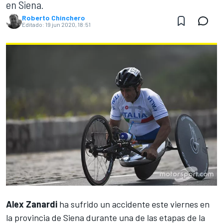
en Siena.
Roberto Chinchero
Editado:
19 jun 2020, 18:51
Alex Zanardi
ha sufrido un accidente este viernes en
la provincia de Siena durante una de las etapas de la