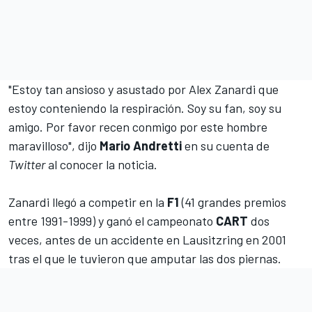
"Estoy tan ansioso y asustado por Alex Zanardi que
estoy conteniendo la respiración. Soy su fan, soy su
amigo. Por favor recen conmigo por este hombre
maravilloso", dijo
Mario Andretti
en su cuenta de
Twitter
al conocer la noticia.
Zanardi llegó a competir en la
F1
(41 grandes premios
entre 1991-1999) y ganó el campeonato
CART
dos
veces, antes de un accidente en Lausitzring en 2001
tras el que le tuvieron que amputar las dos piernas.