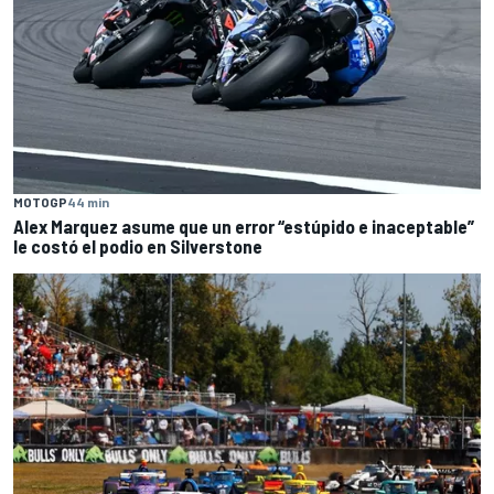
MOTOGP
44 min
Alex Marquez asume que un error “estúpido e inaceptable”
le costó el podio en Silverstone