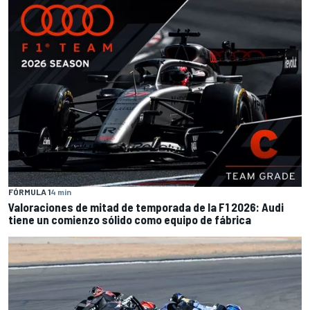
FÓRMULA 1
4 min
Valoraciones de mitad de temporada de la F1 2026: Audi
tiene un comienzo sólido como equipo de fábrica