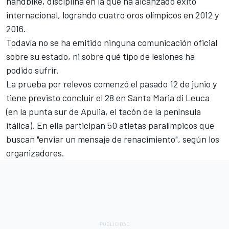
handbike, disciplina en la que ha alcanzado éxito
internacional, logrando cuatro oros olímpicos en 2012 y
2016.
Todavía no se ha emitido ninguna comunicación oficial
sobre su estado, ni sobre qué tipo de lesiones ha
podido sufrir.
La prueba por relevos comenzó el pasado 12 de junio y
tiene previsto concluir el 28 en Santa Maria di Leuca
(en la punta sur de Apulia, el tacón de la península
itálica). En ella participan 50 atletas paralímpicos que
buscan "enviar un mensaje de renacimiento", según los
organizadores.