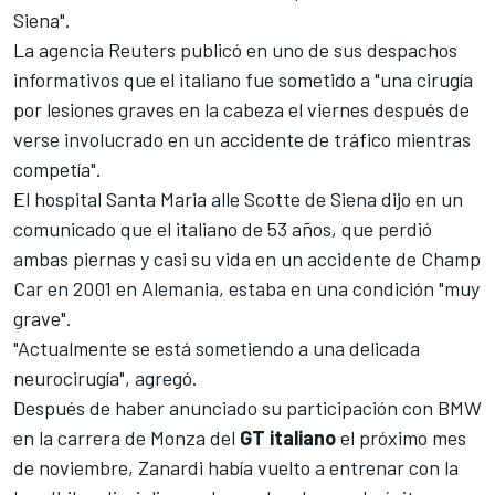
Siena".
La agencia Reuters publicó en uno de sus despachos
informativos que el italiano fue sometido a "una cirugía
por lesiones graves en la cabeza el viernes después de
verse involucrado en un accidente de tráfico mientras
competía".
El hospital Santa Maria alle Scotte de Siena dijo en un
comunicado que el italiano de 53 años, que perdió
ambas piernas y casi su vida en un accidente de Champ
Car en 2001 en Alemania, estaba en una condición "muy
grave".
"Actualmente se está sometiendo a una delicada
neurocirugía", agregó.
Después de haber anunciado su participación con BMW
en la carrera de Monza del
GT
italiano
el próximo mes
de noviembre, Zanardi había vuelto a entrenar con la