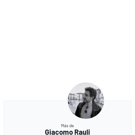
Más de
Giacomo Rauli