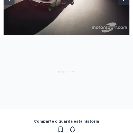
Comparte o guarda esta historia