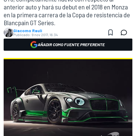
anterior auto y hará su debut en el 2018 en Monza
en la primera carrera de la Copa de resistencia de
Blancpain GT Series.
Giacomo Rauli
Publicado:
9 nov 2017, 16:34
AÑADIR COMO FUENTE PREFERENTE