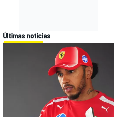
Últimas noticias