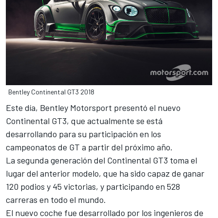
Bentley Continental GT3 2018
Este día, Bentley Motorsport presentó el nuevo
Continental GT3, que actualmente se está
desarrollando para su participación en los
campeonatos de GT a partir del próximo año.
La segunda generación del Continental GT3 toma el
lugar del anterior modelo, que ha sido capaz de ganar
120 podios y 45 victorias, y participando en 528
carreras en todo el mundo.
El nuevo coche fue desarrollado por los ingenieros de