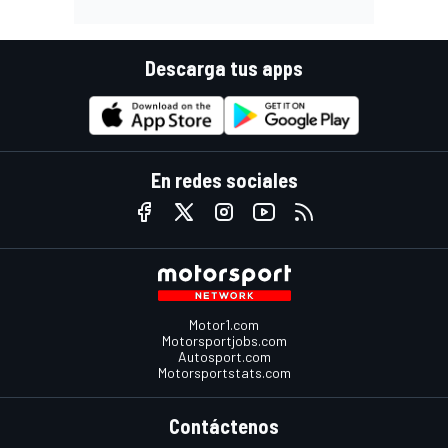
Descarga tus apps
En redes sociales
Motor1.com
Motorsportjobs.com
Autosport.com
Motorsportstats.com
Contáctenos