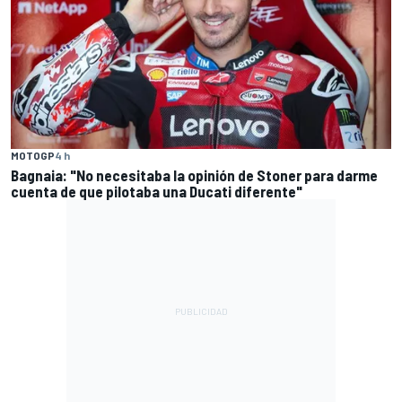
MOTOGP
4 h
Bagnaia: "No necesitaba la opinión de Stoner para darme
cuenta de que pilotaba una Ducati diferente"