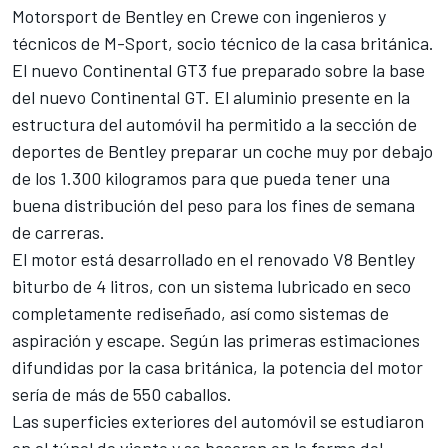
Motorsport de Bentley en Crewe con ingenieros y
técnicos de M-Sport, socio técnico de la casa británica.
El nuevo Continental GT3 fue preparado sobre la base
del nuevo Continental GT. El aluminio presente en la
estructura del automóvil ha permitido a la sección de
deportes de Bentley preparar un coche muy por debajo
de los 1.300 kilogramos para que pueda tener una
buena distribución del peso para los fines de semana
de carreras.
El motor está desarrollado en el renovado V8 Bentley
biturbo de 4 litros, con un sistema lubricado en seco
completamente rediseñado, así como sistemas de
aspiración y escape. Según las primeras estimaciones
difundidas por la casa británica, la potencia del motor
sería de más de 550 caballos.
Las superficies exteriores del automóvil se estudiaron
en el túnel de viento y se basaron en la forma del