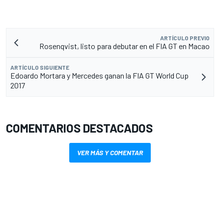
ARTÍCULO PREVIO
Rosenqvist, listo para debutar en el FIA GT en Macao
ARTÍCULO SIGUIENTE
Edoardo Mortara y Mercedes ganan la FIA GT World Cup
2017
COMENTARIOS DESTACADOS
VER MÁS Y COMENTAR