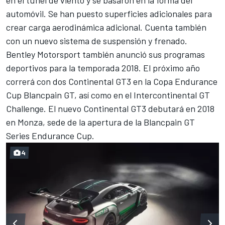
automóvil. Se han puesto superficies adicionales para
crear carga aerodinámica adicional. Cuenta también
con un nuevo sistema de suspensión y frenado.
Bentley Motorsport también anunció sus programas
deportivos para la temporada 2018. El próximo año
correrá con dos Continental GT3 en la Copa Endurance
Cup Blancpain GT, así como en el Intercontinental GT
Challenge. El nuevo Continental GT3 debutará en 2018
en Monza, sede de la apertura de la Blancpain GT
Series Endurance Cup.
4