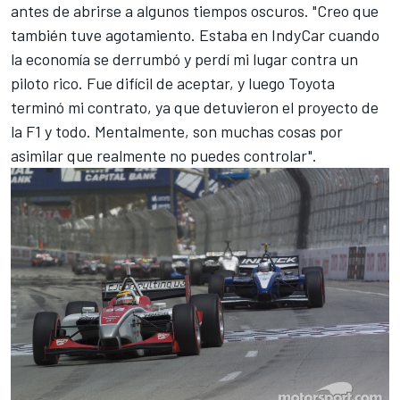
antes de abrirse a algunos tiempos oscuros. "Creo que
también tuve agotamiento. Estaba en IndyCar cuando
la economía se derrumbó y perdí mi lugar contra un
piloto rico. Fue difícil de aceptar, y luego Toyota
terminó mi contrato, ya que detuvieron el proyecto de
la F1 y todo. Mentalmente, son muchas cosas por
asimilar que realmente no puedes controlar".