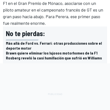
F1 en el Gran Premio de Mónaco, asociarse con un
piloto amateur en el campeonato francés de GT es un
gran paso hacia abajo. Para Perera, ese primer paso
fue realmente enorme.
No te pierdas:
Más allá de Ford vs. Ferrari: otras producciones sobre el
deporte motor
Brawn quiere eliminar los lujosos motorhomes de la F1
Rosberg reveló la casi humillación que sufrió en Williams