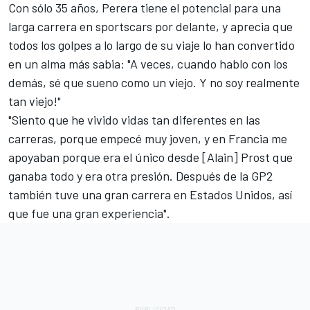
Con sólo 35 años, Perera tiene el potencial para una
larga carrera en sportscars por delante, y aprecia que
todos los golpes a lo largo de su viaje lo han convertido
en un alma más sabia: "A veces, cuando hablo con los
demás, sé que sueno como un viejo. Y no soy realmente
tan viejo!"
"Siento que he vivido vidas tan diferentes en las
carreras, porque empecé muy joven, y en Francia me
apoyaban porque era el único desde [Alain] Prost que
ganaba todo y era otra presión. Después de la GP2
también tuve una gran carrera en Estados Unidos, así
que fue una gran experiencia".