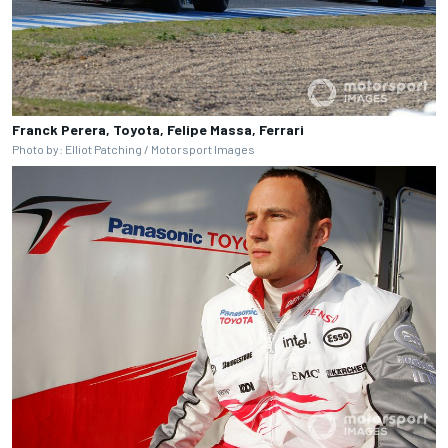
Franck Perera, Toyota, Felipe Massa, Ferrari
Photo by: Elliot Patching / Motorsport Images