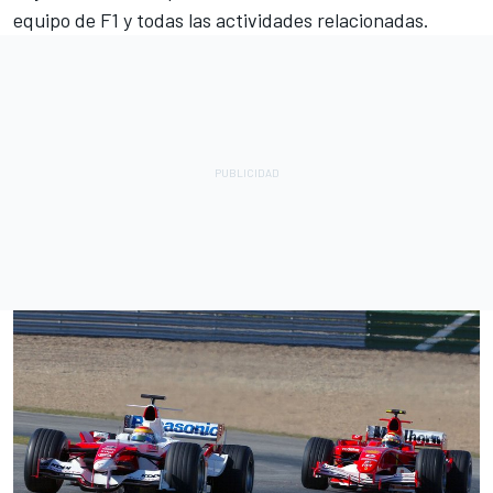
equipo de F1 y todas las actividades relacionadas.