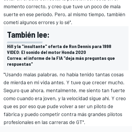
momento correcto, y creo que tuve un poco de mala
suerte en ese período. Pero, al mismo tiempo, también
cometí algunos errores y lo sé".
También lee:
Hill y la "insultante" oferta de Ron Dennis para 1998
VIDEO: El sonido del motor Honda 2020
Correa: el informe de la FIA "deja más preguntas que
respuestas"
"Usando malas palabras, no había tenido tantas cosas
de mierda en mi vida antes. Y tuve que crecer mucho.
Seguro que ahora, mentalmente, me siento tan fuerte
como cuando era joven, y la velocidad sigue ahí. Y creo
que es por eso que pude volver a ser un piloto de
fábrica y puedo competir contra más grandes pilotos
profesionales en las carreras de GT".