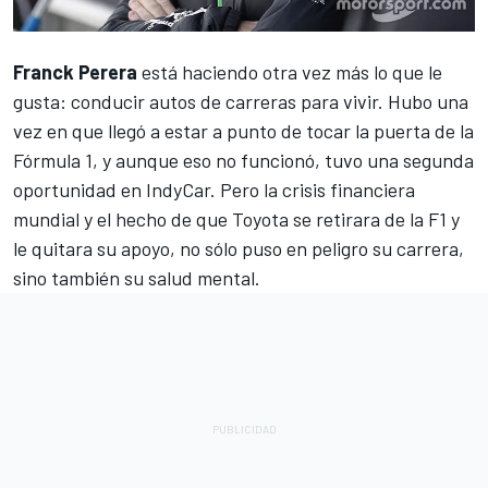
Franck Perera
está haciendo otra vez más lo que le
gusta: conducir autos de carreras para vivir. Hubo una
vez en que llegó a estar a punto de tocar la puerta de la
Fórmula 1
, y aunque eso no funcionó, tuvo una segunda
oportunidad en
IndyCar
. Pero la crisis financiera
mundial y el hecho de que Toyota se retirara de la F1 y
le quitara su apoyo, no sólo puso en peligro su carrera,
sino también su salud mental.