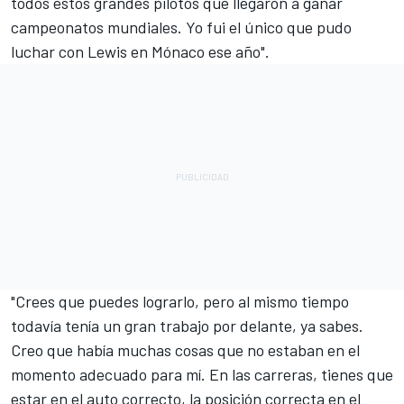
todos estos grandes pilotos que llegaron a ganar
campeonatos mundiales. Yo fui el único que pudo
luchar con Lewis en Mónaco ese año".
"Crees que puedes lograrlo, pero al mismo tiempo
todavía tenía un gran trabajo por delante, ya sabes.
Creo que había muchas cosas que no estaban en el
momento adecuado para mí. En las carreras, tienes que
estar en el auto correcto, la posición correcta en el