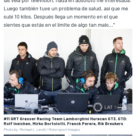
Luego también tuve un problema de salud, así que me
subí 10 kilos. Después llega un momento en el que
sientes que estás en el límite de algo tan malo..."
#11 GRT Grasser Racing Team Lamborghini Huracan GT3, GTD:
Rolf Ineichen, Mirko Bortolotti, Franck Perera, Rik Breukers
Photo by: Michael L. Levitt / Motorsport Images