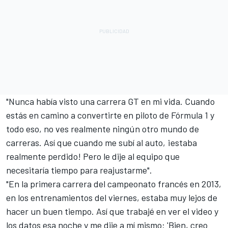
"Nunca había visto una carrera GT en mi vida. Cuando
estás en camino a convertirte en piloto de Fórmula 1 y
todo eso, no ves realmente ningún otro mundo de
carreras. Así que cuando me subí al auto, ¡estaba
realmente perdido! Pero le dije al equipo que
necesitaría tiempo para reajustarme".
"En la primera carrera del campeonato francés en 2013,
en los entrenamientos del viernes, estaba muy lejos de
hacer un buen tiempo. Así que trabajé en ver el video y
los datos esa noche y me dije a mí mismo: 'Bien, creo