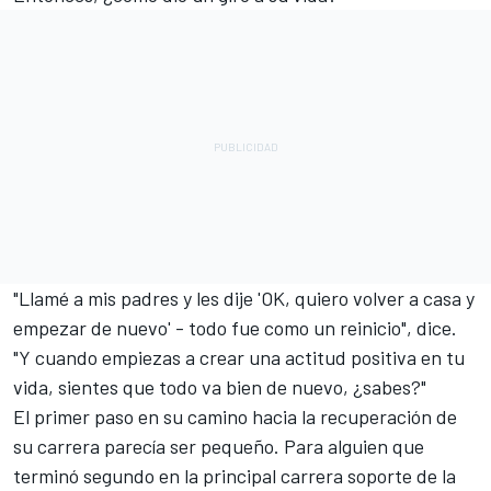
"Llamé a mis padres y les dije 'OK, quiero volver a casa y
empezar de nuevo' - todo fue como un reinicio", dice.
"Y cuando empiezas a crear una actitud positiva en tu
vida, sientes que todo va bien de nuevo, ¿sabes?"
El primer paso en su camino hacia la recuperación de
su carrera parecía ser pequeño. Para alguien que
terminó segundo en la principal carrera soporte de la