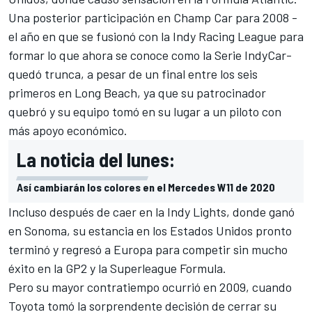
Una posterior participación en Champ Car para 2008 -
el año en que se fusionó con la Indy Racing League para
formar lo que ahora se conoce como la Serie IndyCar-
quedó trunca, a pesar de un final entre los seis
primeros en Long Beach, ya que su patrocinador
quebró y su equipo tomó en su lugar a un piloto con
más apoyo económico.
La noticia del lunes:
Así cambiarán los colores en el Mercedes W11 de 2020
Incluso después de caer en la Indy Lights, donde ganó
en Sonoma, su estancia en los Estados Unidos pronto
terminó y regresó a Europa para competir sin mucho
éxito en la GP2 y la Superleague Formula.
Pero su mayor contratiempo ocurrió en 2009, cuando
Toyota tomó la sorprendente decisión de cerrar su