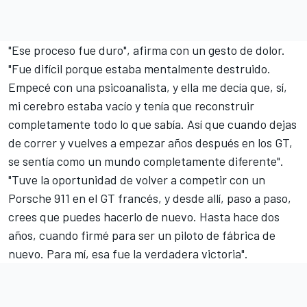
"Ese proceso fue duro", afirma con un gesto de dolor.
"Fue difícil porque estaba mentalmente destruido.
Empecé con una psicoanalista, y ella me decía que, sí,
mi cerebro estaba vacío y tenía que reconstruir
completamente todo lo que sabía. Así que cuando dejas
de correr y vuelves a empezar años después en los GT,
se sentía como un mundo completamente diferente".
"Tuve la oportunidad de volver a competir con un
Porsche 911 en el GT francés, y desde allí, paso a paso,
crees que puedes hacerlo de nuevo. Hasta hace dos
años, cuando firmé para ser un piloto de fábrica de
nuevo. Para mí, esa fue la verdadera victoria".