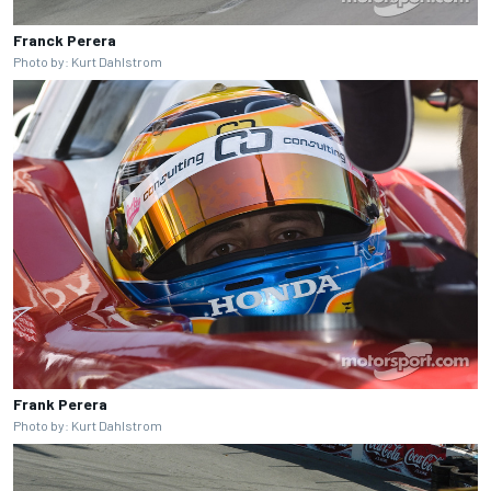
Franck Perera
Photo by: Kurt Dahlstrom
Frank Perera
Photo by: Kurt Dahlstrom