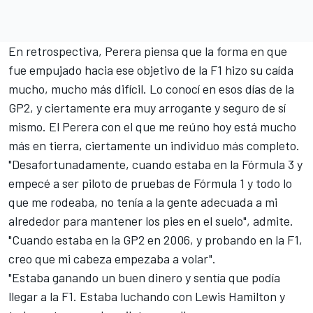
En retrospectiva, Perera piensa que la forma en que
fue empujado hacia ese objetivo de la F1 hizo su caída
mucho, mucho más difícil. Lo conocí en esos días de la
GP2, y ciertamente era muy arrogante y seguro de sí
mismo. El Perera con el que me reúno hoy está mucho
más en tierra, ciertamente un individuo más completo.
"Desafortunadamente, cuando estaba en la Fórmula 3 y
empecé a ser piloto de pruebas de Fórmula 1 y todo lo
que me rodeaba, no tenía a la gente adecuada a mi
alrededor para mantener los pies en el suelo", admite.
"Cuando estaba en la GP2 en 2006, y probando en la F1,
creo que mi cabeza empezaba a volar".
"Estaba ganando un buen dinero y sentía que podía
llegar a la F1. Estaba luchando con Lewis Hamilton y