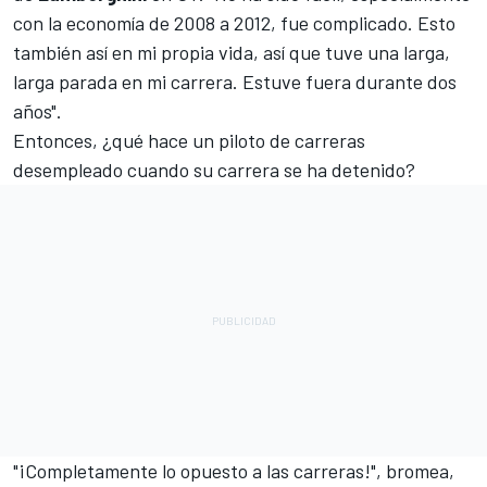
con la economía de 2008 a 2012, fue complicado. Esto
también así en mi propia vida, así que tuve una larga,
larga parada en mi carrera. Estuve fuera durante dos
años".
Entonces, ¿qué hace un piloto de carreras
desempleado cuando su carrera se ha detenido?
"¡Completamente lo opuesto a las carreras!", bromea,