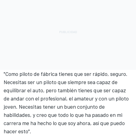
"Como piloto de fábrica tienes que ser rápido, seguro.
Necesitas ser un piloto que siempre sea capaz de
equilibrar el auto, pero también tienes que ser capaz
de andar con el profesional, el amateur y con un piloto
joven. Necesitas tener un buen conjunto de
habilidades, y creo que todo lo que ha pasado en mi
carrera me ha hecho lo que soy ahora, así que puedo
hacer esto".