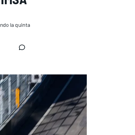
ando la quinta