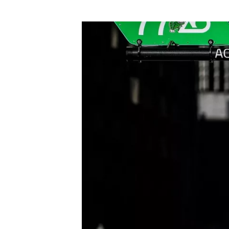
MÁS CATEGORÍAS