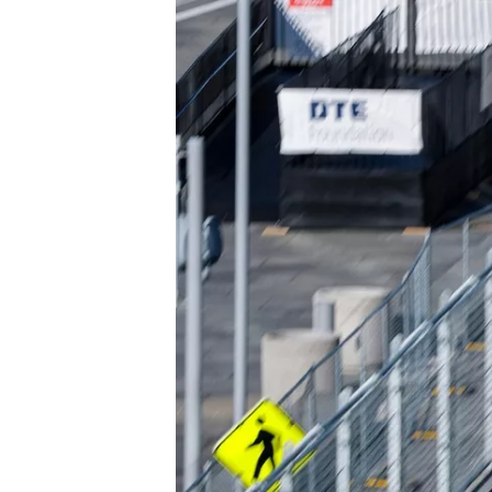
NASCAR CUP