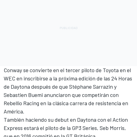
Conway se convierte en el tercer piloto de Toyota en el
WEC en inscribirse a la próxima edición de las 24 Horas
de Daytona después de que Stéphane Sarrazin y
Sebastien Buemi anunciaron que competirán con
Rebellio Racing en la clásica carrera de resistencia en
América.
También haciendo su debut en Daytona con el Action
Express estará el piloto de la GP3 Series, Seb Morris,
que en 2016 compitió en la GT Británica.