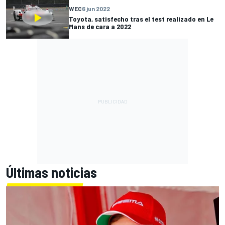
WEC
6 jun 2022
Toyota, satisfecho tras el test realizado en Le
Mans de cara a 2022
Últimas noticias