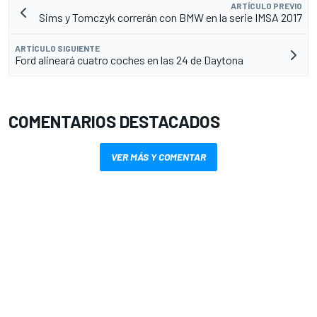
ARTÍCULO PREVIO
Sims y Tomczyk correrán con BMW en la serie IMSA 2017
ARTÍCULO SIGUIENTE
Ford alineará cuatro coches en las 24 de Daytona
COMENTARIOS DESTACADOS
VER MÁS Y COMENTAR