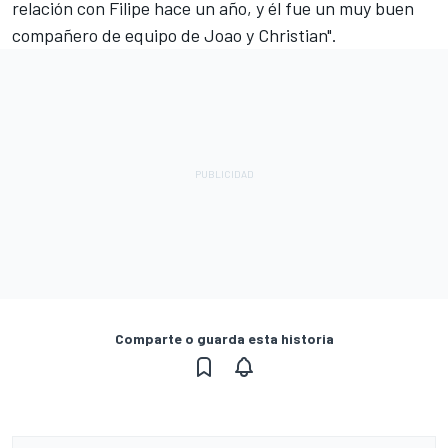
relación con Filipe hace un año, y él fue un muy buen
compañero de equipo de Joao y Christian".
Comparte o guarda esta historia