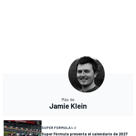
Más de
Jamie Klein
SUPER FORMULA
4 d
Super Fórmula presenta el calendario de 2027