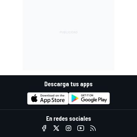
Descarga tus apps
En redes sociales