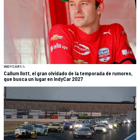
INDYCAR
5 h
Callum Ilott, el gran olvidado de la temporada de rumores,
que busca un lugar en IndyCar 2027