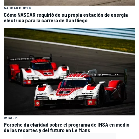
NASCAR CUP
7 h
Cómo NASCAR requirió de su propia estación de energía
eléctrica para la carrera de San Diego
IMSA
9 h
Porsche da claridad sobre el programa de IMSA en medio
de los recortes y del futuro en Le Mans