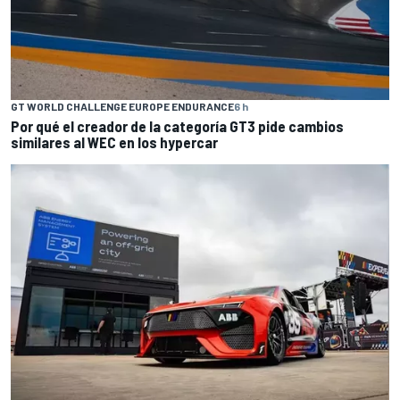
GT WORLD CHALLENGE EUROPE ENDURANCE
6 h
Por qué el creador de la categoría GT3 pide cambios
similares al WEC en los hypercar