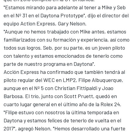
"Estamos mirando para adelante al tener a Mike y Seb
en el Nº 31 en el Daytona Prototype", dijo el director del
equipo Action Express, Gary Nelson.
"Aunque no hemos trabajado con Mike antes, estamos
familiarizados con su formación y experiencia, así como
todos sus logros. Seb, por su parte, es un joven piloto
con talento y estamos emocionados de tenerlo como
parte de nuestro programa en Daytona".
Acción Express ha confirmado que también tendrá al
piloto regular del WEC en LMP2, Filipe Albuquerque,
aunque en el Nº 5 con Christian Fittipaldi y Joao
Barbosa. El trío, junto con Scott Pruett, quedó en
cuarto lugar general en el último año de la Rolex 24.
"Filipe estuvo con nosotros la última temporada en
Daytona y estamos felices de tenerlo de vuelta en el
2017", agregó Nelson. "Hemos desarrollado una fuerte