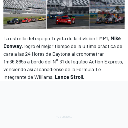
La estrella del equipo Toyota de la división LMP1,
Mike
Conway
, logró el mejor tiempo de la última práctica de
cara a las 24 Horas de Daytona al cronometrar
1m36.865s a bordo del N° 31 del equipo Action Express,
venciendo así al canadiense de la Fórmula 1 e
integrante de Williams,
Lance Stroll
.