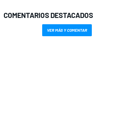
COMENTARIOS DESTACADOS
VER MÁS Y COMENTAR