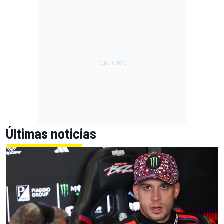
Últimas noticias