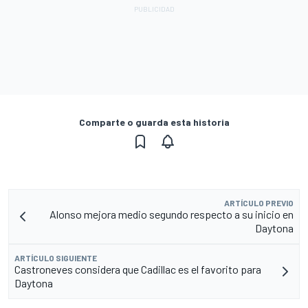
Comparte o guarda esta historia
ARTÍCULO PREVIO
Alonso mejora medio segundo respecto a su inicio en
Daytona
ARTÍCULO SIGUIENTE
Castroneves considera que Cadillac es el favorito para
Daytona