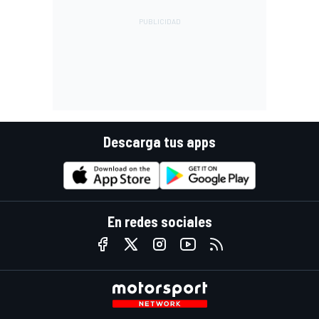
Descarga tus apps
En redes sociales