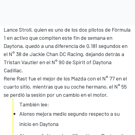
Lance Stroll, quien es uno de los dos pilotos de Fórmula
1 en activo que compiten este fin de semana en
Daytona, quedó a una diferencia de 0.181 segundos en
el N° 38 de Jackie Chan DC Racing, dejando detrás a
Tristan Vautier en el N° 90 de Spirit of Daytona
Cadillac.
Rene Rast fue el mejor de los Mazda con el N° 77 en el
cuarto sitio, mientras que su coche hermano, el N° 55
se perdió la sesión por un cambio en el motor.
También lee:
Alonso mejora medio segundo respecto a su
inicio en Daytona