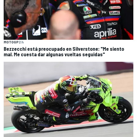
MOTOGP
2 h
Bezzecchi está preocupado en Silverstone: "Me siento
mal. Me cuesta dar algunas vueltas seguidas"