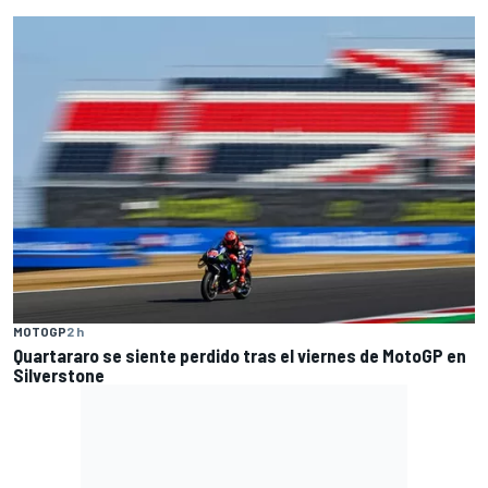
MOTOGP
2 h
Quartararo se siente perdido tras el viernes de MotoGP en
Silverstone