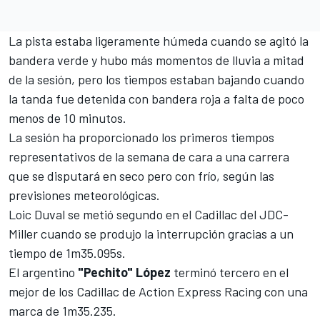
La pista estaba ligeramente húmeda cuando se agitó la
bandera verde y hubo más momentos de lluvia a mitad
de la sesión, pero los tiempos estaban bajando cuando
la tanda fue detenida con bandera roja a falta de poco
menos de 10 minutos.
La sesión ha proporcionado los primeros tiempos
representativos de la semana de cara a una carrera
que se disputará en seco pero con frío, según las
previsiones meteorológicas.
Loic Duval
se metió segundo en el Cadillac del JDC-
Miller cuando se produjo la interrupción gracias a un
tiempo de 1m35.095s.
El argentino
"Pechito" López
terminó tercero en el
mejor de los Cadillac de
Action Express Racing
con una
marca de 1m35.235.