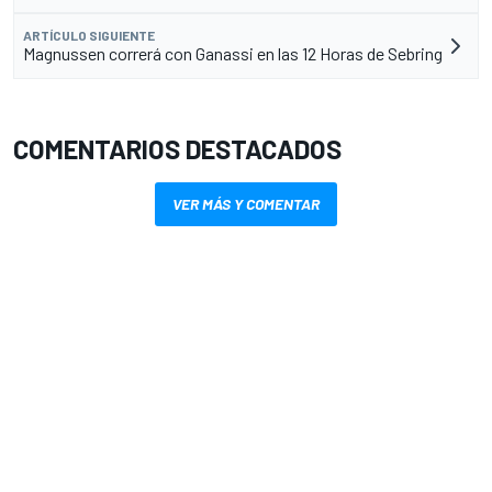
ARTÍCULO SIGUIENTE
Magnussen correrá con Ganassi en las 12 Horas de Sebring
COMENTARIOS DESTACADOS
VER MÁS Y COMENTAR