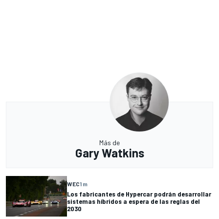
Más de
Gary Watkins
WEC
1 m
Los fabricantes de Hypercar podrán desarrollar
sistemas híbridos a espera de las reglas del
2030