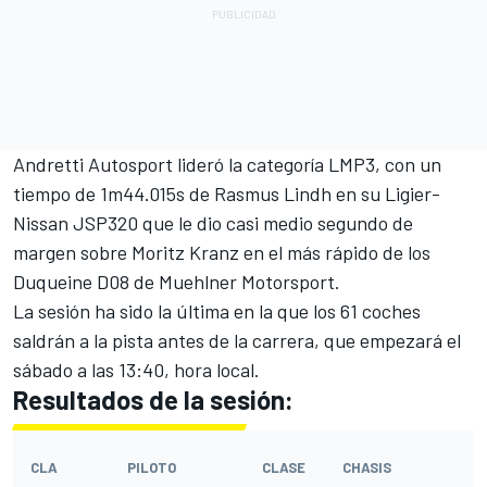
Andretti Autosport lideró la categoría LMP3, con un
tiempo de 1m44.015s de Rasmus Lindh en su Ligier-
Nissan JSP320 que le dio casi medio segundo de
margen sobre Moritz Kranz en el más rápido de los
Duqueine D08 de Muehlner Motorsport.
La sesión ha sido la última en la que los 61 coches
saldrán a la pista antes de la carrera, que empezará el
sábado a las 13:40, hora local.
Resultados de la sesión:
CLA
PILOTO
CLASE
CHASIS