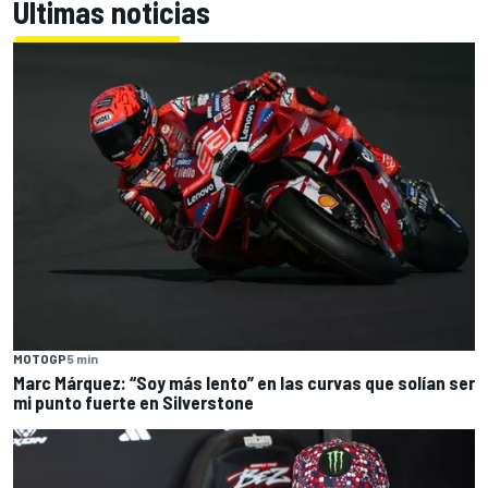
Últimas noticias
MOTOGP
5 min
Marc Márquez: “Soy más lento” en las curvas que solían ser
mi punto fuerte en Silverstone