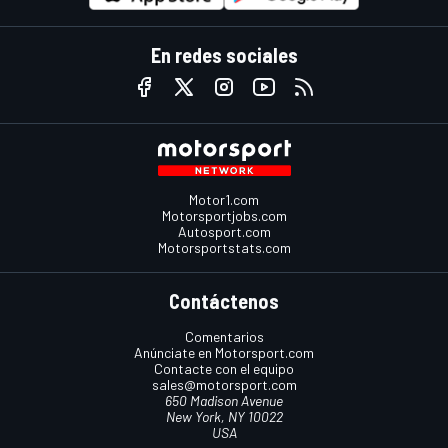
En redes sociales
Motor1.com
Motorsportjobs.com
Autosport.com
Motorsportstats.com
Contáctenos
Comentarios
Anúnciate en Motorsport.com
Contacte con el equipo
sales@motorsport.com
650 Madison Avenue
New York, NY 10022
USA