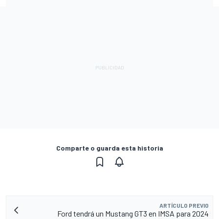
Comparte o guarda esta historia
ARTÍCULO PREVIO
Ford tendrá un Mustang GT3 en IMSA para 2024