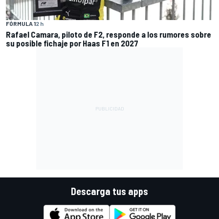
FÓRMULA 1
2 h
Rafael Camara, piloto de F2, responde a los rumores sobre
su posible fichaje por Haas F1 en 2027
Descarga tus apps