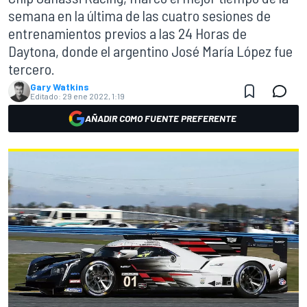
semana en la última de las cuatro sesiones de
entrenamientos previos a las 24 Horas de
Daytona, donde el argentino José María López fue
tercero.
Gary Watkins
Editado:
29 ene 2022, 1:19
AÑADIR COMO FUENTE PREFERENTE