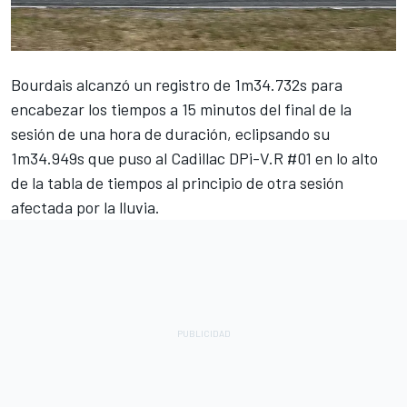
Bourdais
alcanzó un registro de 1m34.732s para
encabezar los tiempos a 15 minutos del final de la
sesión de una hora de duración, eclipsando su
1m34.949s que puso al Cadillac DPi-V.R #01 en lo alto
de la tabla de tiempos al principio de otra sesión
afectada por la lluvia.