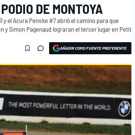
 PODIO DE MONTOYA
31 y el Acura Penske #7 abrió el camino para que
y Simon Pagenaud lograran el tercer lugar en Petit
AÑADIR COMO FUENTE PREFERENTE