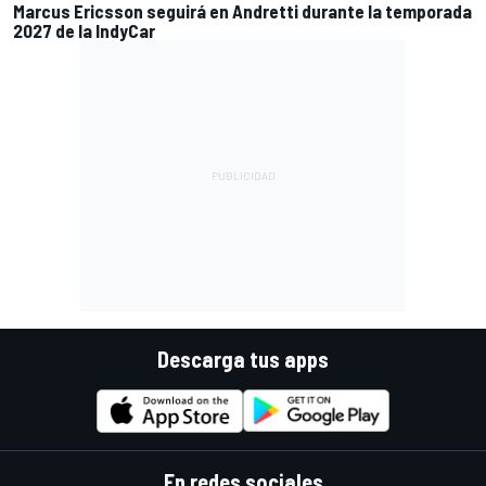
Marcus Ericsson seguirá en Andretti durante la temporada
2027 de la IndyCar
Descarga tus apps
En redes sociales