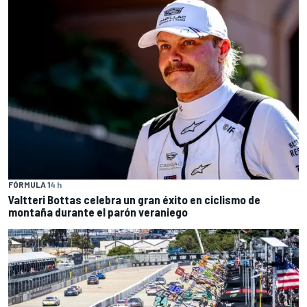
FÓRMULA 1
4 h
Valtteri Bottas celebra un gran éxito en ciclismo de
montaña durante el parón veraniego