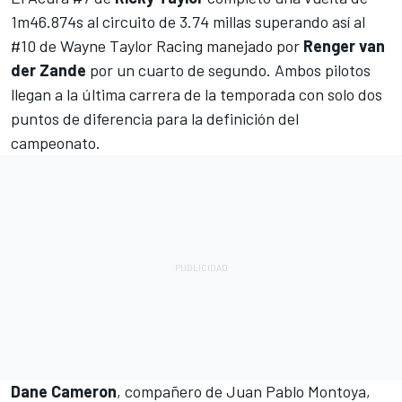
1m46.874s al circuito de 3.74 millas superando así al
#10 de Wayne Taylor Racing manejado por
Renger van
der Zande
por un cuarto de segundo. Ambos pilotos
llegan a la última carrera de la temporada con solo dos
puntos de diferencia para la definición del
campeonato.
Dane Cameron
, compañero de
Juan Pablo Montoya
,