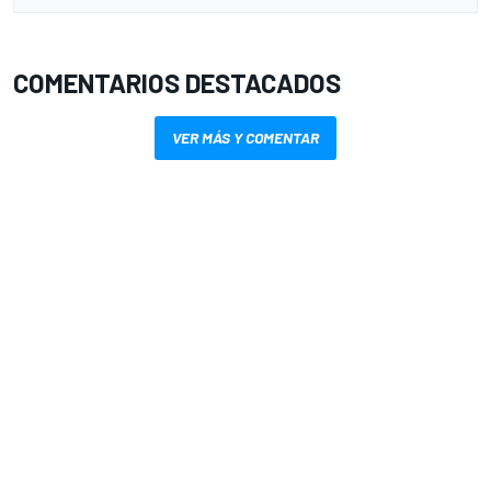
COMENTARIOS DESTACADOS
VER MÁS Y COMENTAR