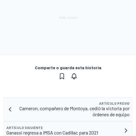
Comparte o guarda esta historia
ARTÍCULO PREVIO
Cameron, compañero de Montoya, cedió la victoria por
órdenes de equipo
ARTÍCULO SIGUIENTE
Ganassi regresa a IMSA con Cadillac para 2021