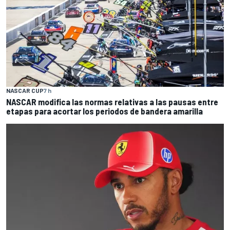
NASCAR CUP
7 h
NASCAR modifica las normas relativas a las pausas entre
etapas para acortar los periodos de bandera amarilla