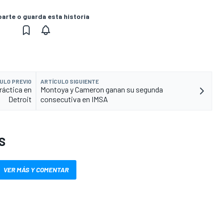
rte o guarda esta historia
ULO PREVIO
ARTÍCULO SIGUIENTE
práctica en
Montoya y Cameron ganan su segunda
Detroit
consecutiva en IMSA
S
VER MÁS Y COMENTAR