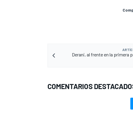
Compa
ARTÍC
Derani, al frente en la primera 
COMENTARIOS DESTACADO