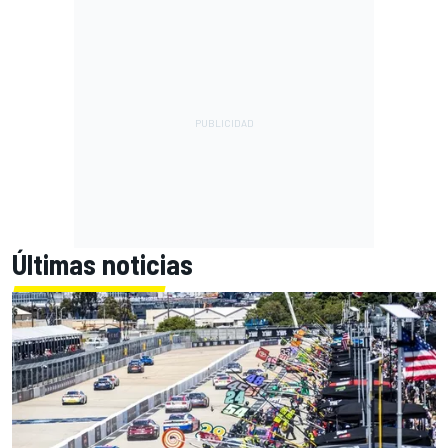
Últimas noticias