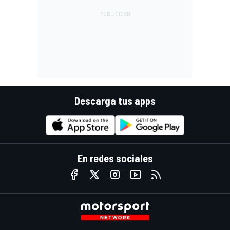
Descarga tus apps
En redes sociales