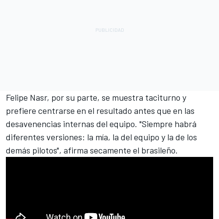
Felipe Nasr, por su parte, se muestra taciturno y
prefiere centrarse en el resultado antes que en las
desavenencias internas del equipo. "Siempre habrá
diferentes versiones: la mía, la del equipo y la de los
demás pilotos", afirma secamente el brasileño.