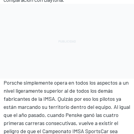
Porsche simplemente opera en todos los aspectos a un
nivel ligeramente superior al de todos los demás
fabricantes de la IMSA. Quizás por eso los pilotos ya
están marcando su territorio dentro del equipo. Al igual
que el año pasado, cuando Penske ganó las cuatro
primeras carreras consecutivas, vuelve a existir el
peligro de que el Campeonato IMSA SportsCar sea