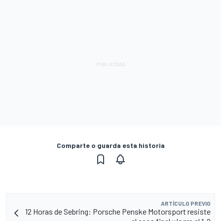
Comparte o guarda esta historia
ARTÍCULO PREVIO
12 Horas de Sebring: Porsche Penske Motorsport resiste