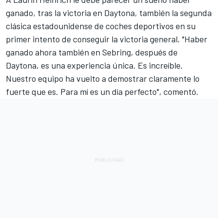
ganado, tras la victoria en Daytona, también la segunda
clásica estadounidense de coches deportivos en su
primer intento de conseguir la victoria general. "Haber
ganado ahora también en Sebring, después de
Daytona, es una experiencia única. Es increíble.
Nuestro equipo ha vuelto a demostrar claramente lo
fuerte que es. Para mí es un día perfecto", comentó.