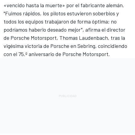
«vencido hasta la muerte» por el fabricante alemán.
"Fuimos rápidos, los pilotos estuvieron soberbios y
todos los equipos trabajaron de forma óptima; no
podríamos haberlo deseado mejor", afirma el director
de Porsche Motorsport, Thomas Laudenbach, tras la
vigésima victoria de Porsche en Sebring, coincidiendo
con el 75.º aniversario de Porsche Motorsport.