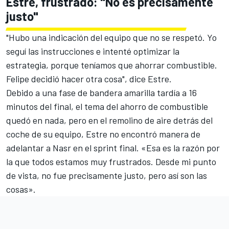
Estre, frustrado: "No es precisamente
justo"
"Hubo una indicación del equipo que no se respetó. Yo
seguí las instrucciones e intenté optimizar la
estrategia, porque teníamos que ahorrar combustible.
Felipe decidió hacer otra cosa", dice Estre.
Debido a una fase de bandera amarilla tardía a 16
minutos del final, el tema del ahorro de combustible
quedó en nada, pero en el remolino de aire detrás del
coche de su equipo, Estre no encontró manera de
adelantar a Nasr en el sprint final. «Esa es la razón por
la que todos estamos muy frustrados. Desde mi punto
de vista, no fue precisamente justo, pero así son las
cosas».