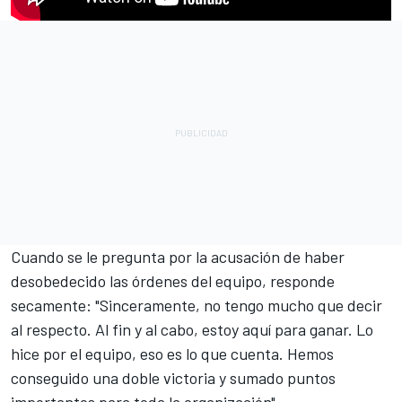
Cuando se le pregunta por la acusación de haber
desobedecido las órdenes del equipo, responde
secamente: "Sinceramente, no tengo mucho que decir
al respecto. Al fin y al cabo, estoy aquí para ganar. Lo
hice por el equipo, eso es lo que cuenta. Hemos
conseguido una doble victoria y sumado puntos