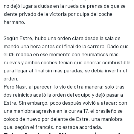
no dejó lugar a dudas en la rueda de prensa de que se
siente privado de la victoria por culpa del coche
hermano.
Según Estre, hubo una orden clara desde la sala de
mando una hora antes del final de la carrera. Dado que
el #6 rodaba en ese momento con neumáticos más
nuevos y ambos coches tenían que ahorrar combustible
para llegar al final sin más paradas, se debía invertir el
orden.
Pero Nasr, al parecer, lo vio de otra manera: solo tras
dos reinicios acató la orden del equipo y dejó pasar a
Estre. Sin embargo, poco después volvió a atacar: con
una maniobra agresiva en la curva 17, el brasileño se
colocó de nuevo por delante de Estre, una maniobra
que, según el francés, no estaba acordada.