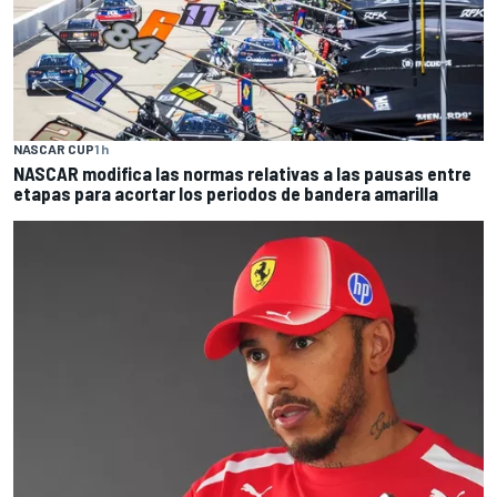
NASCAR CUP
1 h
NASCAR modifica las normas relativas a las pausas entre
etapas para acortar los periodos de bandera amarilla