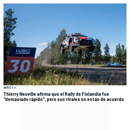
WRC
4 h
Thierry Neuville afirma que el Rally de Finlandia fue
"demasiado rápido", pero sus rivales no están de acuerdo