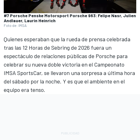
#7 Porsche Penske Motorsport Porsche 963: Felipe Nasr, Julien
Andlauer, Laurin Heinrich
Foto de: IMSA
Quienes esperaban que la rueda de prensa celebrada
tras las 12 Horas de Sebring de 2026 fuera un
espectáculo de relaciones públicas de Porsche para
celebrar su nueva doble victoria en el Campeonato
IMSA SportsCar, se llevaron una sorpresa a última hora
del sábado por la noche. Y es que el ambiente en el
equipo era tenso.