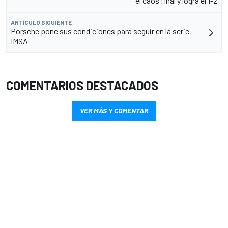
el caos final y logra el 1-2
ARTÍCULO SIGUIENTE
Porsche pone sus condiciones para seguir en la serie
IMSA
COMENTARIOS DESTACADOS
VER MÁS Y COMENTAR