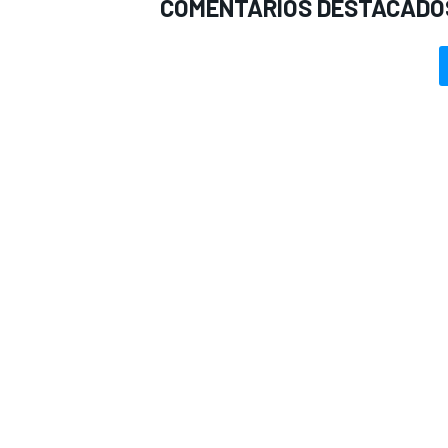
COMENTARIOS DESTACADO