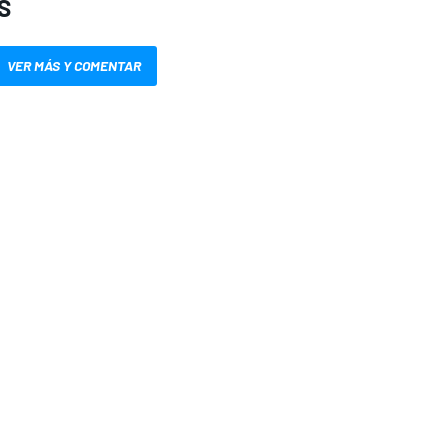
S
VER MÁS Y COMENTAR