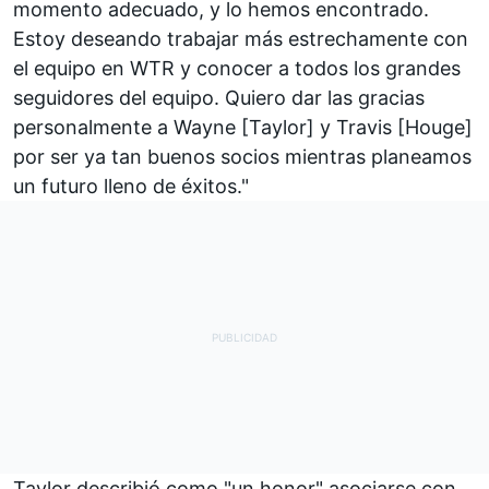
momento adecuado, y lo hemos encontrado.
Estoy deseando trabajar más estrechamente con
el equipo en WTR y conocer a todos los grandes
seguidores del equipo. Quiero dar las gracias
personalmente a Wayne [Taylor] y Travis [Houge]
por ser ya tan buenos socios mientras planeamos
un futuro lleno de éxitos."
Taylor describió como "un honor" asociarse con