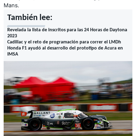
Mans.
También lee:
Revelada la lista de inscritos para las 24 Horas de Daytona
2023
Cadillac y el reto de programación para correr el LMDh
Honda F1 ayudó al desarrollo del prototipo de Acura en
IMSA