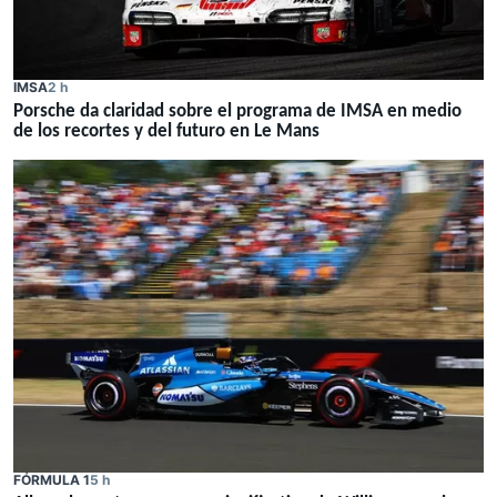
IMSA
2 h
Porsche da claridad sobre el programa de IMSA en medio
de los recortes y del futuro en Le Mans
FÓRMULA 1
5 h