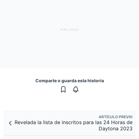
Comparte o guarda esta historia
ARTÍCULO PREVIO
Revelada la lista de inscritos para las 24 Horas de
Daytona 2023