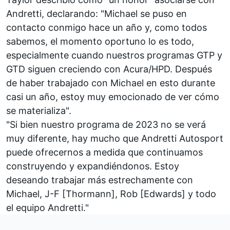
Andretti, declarando: "Michael se puso en
contacto conmigo hace un año y, como todos
sabemos, el momento oportuno lo es todo,
especialmente cuando nuestros programas GTP y
GTD siguen creciendo con Acura/HPD. Después
de haber trabajado con Michael en esto durante
casi un año, estoy muy emocionado de ver cómo
se materializa".
"Si bien nuestro programa de 2023 no se verá
muy diferente, hay mucho que Andretti Autosport
puede ofrecernos a medida que continuamos
construyendo y expandiéndonos. Estoy
deseando trabajar más estrechamente con
Michael, J-F [Thormann], Rob [Edwards] y todo
el equipo Andretti."