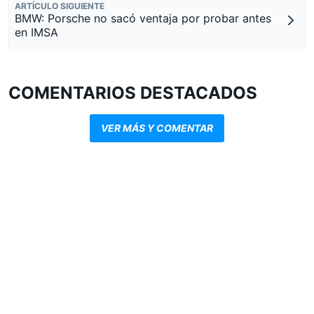
ARTÍCULO SIGUIENTE
BMW: Porsche no sacó ventaja por probar antes
en IMSA
COMENTARIOS DESTACADOS
VER MÁS Y COMENTAR