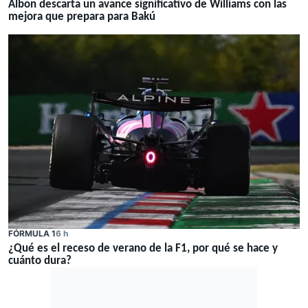
Albon descarta un avance significativo de Williams con las
mejora que prepara para Bakú
FÓRMULA 1
6 h
¿Qué es el receso de verano de la F1, por qué se hace y
cuánto dura?