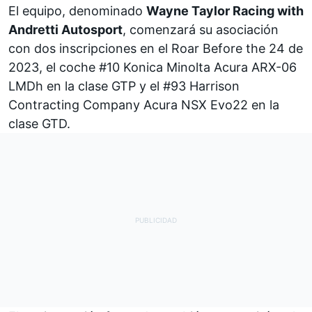
El equipo, denominado
Wayne Taylor Racing with
Andretti Autosport
, comenzará su asociación
con dos inscripciones en el Roar Before the 24 de
2023, el coche #10 Konica Minolta Acura ARX-06
LMDh en la clase GTP y el #93 Harrison
Contracting Company Acura NSX Evo22 en la
clase GTD.