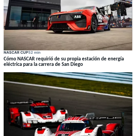
NASCAR CUP
52 min
Cómo NASCAR requirió de su propia estación de energía
eléctrica para la carrera de San Diego