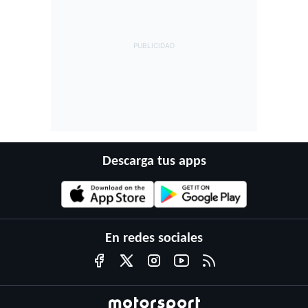
Descarga tus apps
En redes sociales