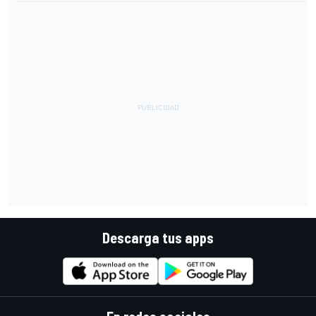
Descarga tus apps