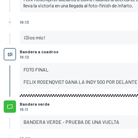
lleva la victoria en una llegada al foto-finish de infarto.
16:13
¡Dios mío!
Bandera a cuadros
16:12
FOTO FINAL
FELIX ROSENQVIST GANA LA INDY 500 POR DELANTE
Bandera verde
16:11
BANDERA VERDE - PRUEBA DE UNA VUELTA