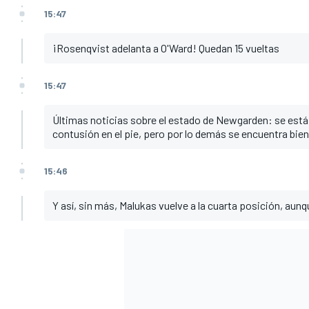
15:47
¡Rosenqvist adelanta a O'Ward! Quedan 15 vueltas
15:47
Últimas noticias sobre el estado de Newgarden: se está 
contusión en el pie, pero por lo demás se encuentra bien
15:46
Y así, sin más, Malukas vuelve a la cuarta posición, aunqu