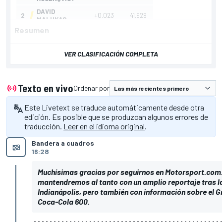
Resumen
VER CLASIFICACIÓN COMPLETA
Texto en vivo
Ordenar por
Este Livetext se traduce automáticamente desde otra
edición. Es posible que se produzcan algunos errores de
traducción.
Leer en el idioma original
.
Bandera a cuadros
16:28
Muchísimas gracias por seguirnos en Motorsport.com. 
mantendremos al tanto con un amplio reportaje tras l
Indianápolis, pero también con información sobre el G
Coca-Cola 600.