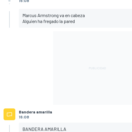
16:08
Marcus Armstrong va en cabeza
Alguien ha fregado la pared
Bandera amarilla
16:08
BANDERA AMARILLA