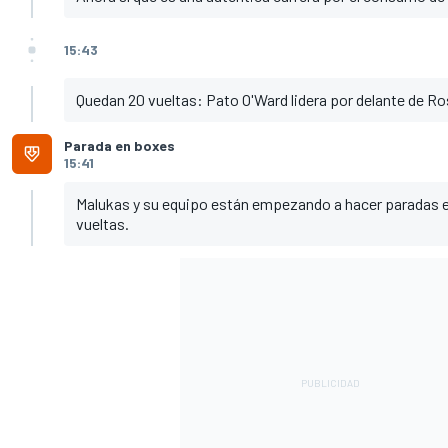
15:43
Quedan 20 vueltas: Pato O'Ward lidera por delante de R
Parada en boxes
15:41
Malukas y su equipo están empezando a hacer paradas 
vueltas.