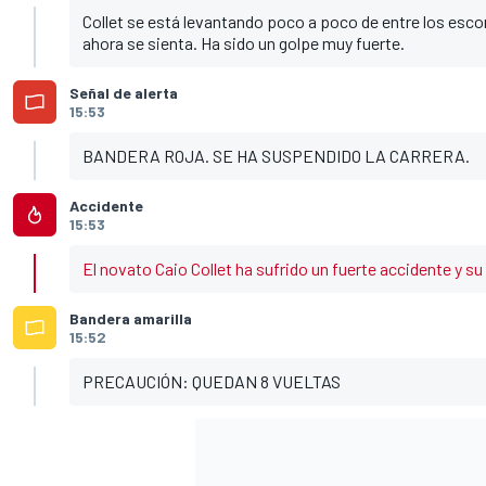
Collet se está levantando poco a poco de entre los escom
ahora se sienta. Ha sido un golpe muy fuerte.
Señal de alerta
15:53
BANDERA ROJA. SE HA SUSPENDIDO LA CARRERA.
Accidente
15:53
El novato Caio Collet ha sufrido un fuerte accidente y s
Bandera amarilla
15:52
PRECAUCIÓN: QUEDAN 8 VUELTAS