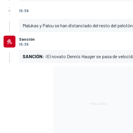
15:36
Malukas y Palou se han distanciado del resto del pelotón
Sanción
15:35
SANCIÓN:
¡El novato Dennis Hauger se pasa de veloci