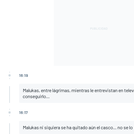
16:19
Malukas, entre lágrimas, mientras le entrevistan en tele
conseguirlo...
16:17
Malukas ni siquiera se ha quitado aún el casco... no se lo