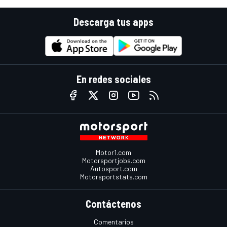
Descarga tus apps
En redes sociales
Motor1.com
Motorsportjobs.com
Autosport.com
Motorsportstats.com
Contáctenos
Comentarios