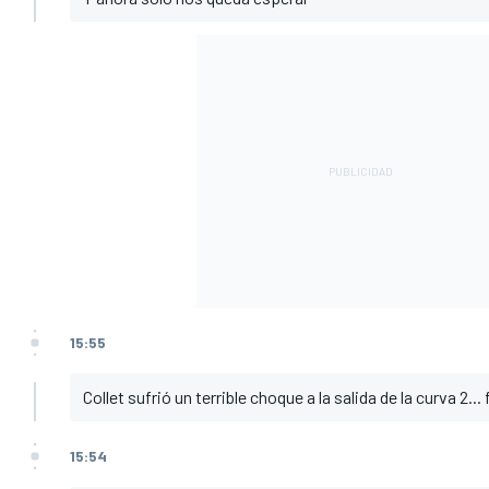
15:55
Collet sufrió un terrible choque a la salida de la curva 2... 
15:54