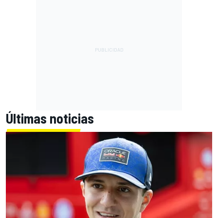
Últimas noticias