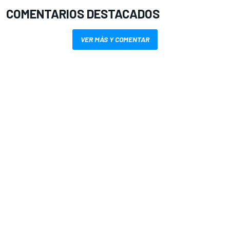
COMENTARIOS DESTACADOS
VER MÁS Y COMENTAR