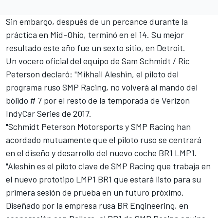
Sin embargo, después de un percance durante la
práctica en Mid-Ohio, terminó en el 14. Su mejor
resultado este año fue un sexto sitio, en Detroit.
Un vocero oficial del equipo de Sam Schmidt / Ric
Peterson declaró: "Mikhail Aleshin, el piloto del
programa ruso SMP Racing, no volverá al mando del
bólido # 7 por el resto de la temporada de Verizon
IndyCar Series de 2017.
"Schmidt Peterson Motorsports y SMP Racing han
acordado mutuamente que el piloto ruso se centrará
en el diseño y desarrollo del nuevo coche BR1 LMP1.
"Aleshin es el piloto clave de SMP Racing que trabaja en
el nuevo prototipo LMP1 BR1 que estará listo para su
primera sesión de prueba en un futuro próximo.
Diseñado por la empresa rusa BR Engineering, en