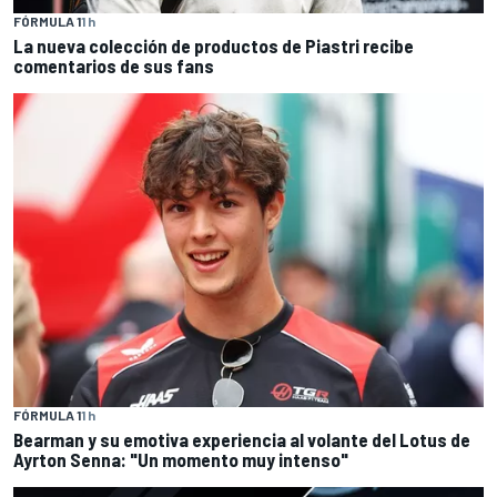
FÓRMULA 1
1 h
La nueva colección de productos de Piastri recibe
comentarios de sus fans
FÓRMULA 1
1 h
Bearman y su emotiva experiencia al volante del Lotus de
Ayrton Senna: "Un momento muy intenso"