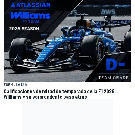
FÓRMULA 1
2 h
Calificaciones de mitad de temporada de la F1 2026:
Williams y su sorprendente paso atrás