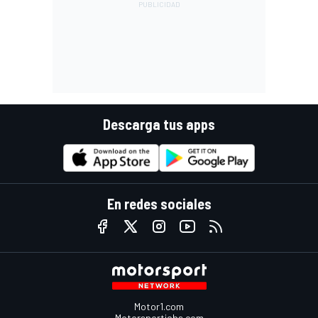
Descarga tus apps
En redes sociales
Motor1.com
Motorsportjobs.com