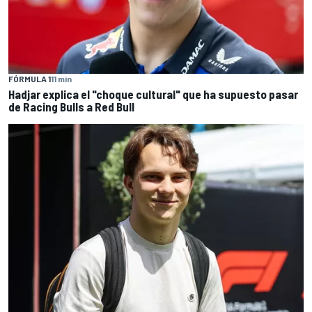
FÓRMULA 1
11 min
Hadjar explica el "choque cultural" que ha supuesto pasar
de Racing Bulls a Red Bull