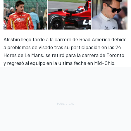
Aleshin llegó tarde a la carrera de Road America debido
a problemas de visado tras su participación en las 24
Horas de Le Mans, se retiró para la carrera de Toronto
y regresó al equipo en la última fecha en Mid-Ohio.