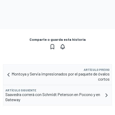
Comparte o guarda esta historia
ARTÍCULO PREVIO
Montoya y Servia impresionados por el paquete de óvalos
cortos
ARTÍCULO SIGUIENTE
Saavedra correrá con Schmidt Peterson en Pocono y en
Gateway