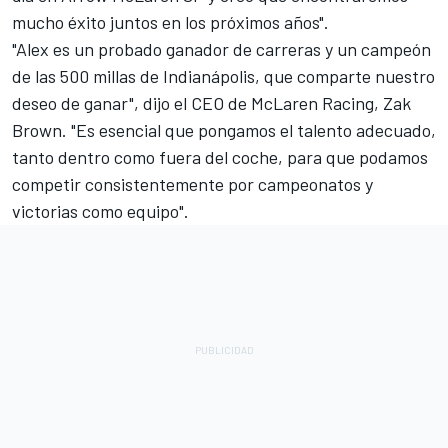
mucho éxito juntos en los próximos años".
"Alex es un probado ganador de carreras y un campeón
de las 500 millas de Indianápolis, que comparte nuestro
deseo de ganar", dijo el CEO de McLaren Racing, Zak
Brown. "Es esencial que pongamos el talento adecuado,
tanto dentro como fuera del coche, para que podamos
competir consistentemente por campeonatos y
victorias como equipo".