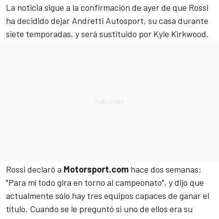
La noticia sigue a la confirmación de ayer de que Rossi
ha decidido dejar Andretti Autosport
, su casa durante
siete temporadas, y será sustituido por
Kyle Kirkwood
.
Rossi declaró a
Motorsport.com
hace dos semanas:
"Para mí todo gira en torno al campeonato", y dijo que
actualmente sólo hay tres equipos capaces de ganar el
título. Cuando se le preguntó si uno de ellos era su