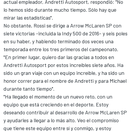
actual empleador,
Andretti Autosport
, respondió: "No
lo hemos sido durante mucho tiempo. Sólo hay que
mirar las estadísticas".
No obstante, Rossi se dirige a Arrow McLaren SP con
siete victorias -incluida la Indy 500 de 2016- y seis poles
en su haber, y habiendo terminado dos veces una
temporada entre los tres primeros del campeonato.
"En primer lugar, quiero dar las gracias a todos en
Andretti Autosport por estos increíbles siete años. Ha
sido un gran viaje con un equipo increíble, y ha sido un
honor correr para el nombre de Andretti y para Michael
durante tanto tiempo".
"Ha llegado el momento de un nuevo reto, con un
equipo que está creciendo en el deporte. Estoy
deseando contribuir al desarrollo de Arrow McLaren SP
y ayudarles a llegar a lo más alto. Veo el compromiso
que tiene este equipo entre sí y conmigo, y estoy