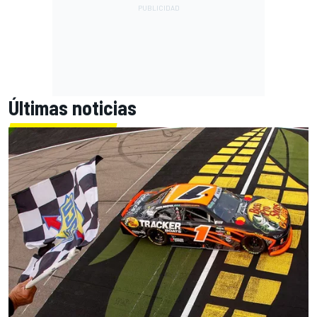
Últimas noticias