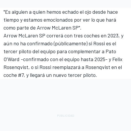
"Es alguien a quien hemos echado el ojo desde hace
tiempo y estamos emocionados por ver lo que hará
como parte de Arrow McLaren SP".
Arrow McLaren SP correrá con tres coches en 2023, y
aún no ha confirmado (públicamente) si Rossi es el
tercer piloto del equipo para complementar a
Pato
O'Ward
-confirmado con el equipo hasta 2025- y
Felix
Rosenqvist
, o si Rossi reemplazará a Rosenqvist en el
coche #7, y llegará un nuevo tercer piloto.