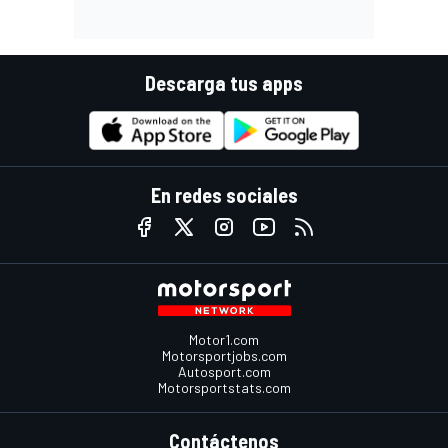
Descarga tus apps
En redes sociales
Motor1.com
Motorsportjobs.com
Autosport.com
Motorsportstats.com
Contáctenos