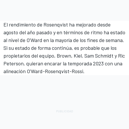
El rendimiento de Rosenqvist ha mejorado desde
agosto del año pasado y en términos de ritmo ha estado
al nivel de O'Ward en la mayoría de los fines de semana.
Si su estado de forma continúa, es probable que los
propietarios del equipo, Brown, Kiel, Sam Schmidt y Ric
Peterson, quieran encarar la temporada 2023 con una
alineación O'Ward-Rosenqvist-Rossi.