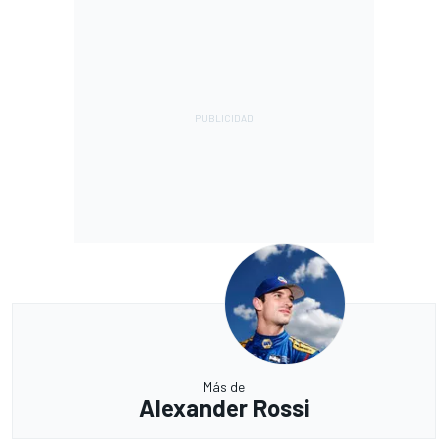
Más de
Alexander Rossi