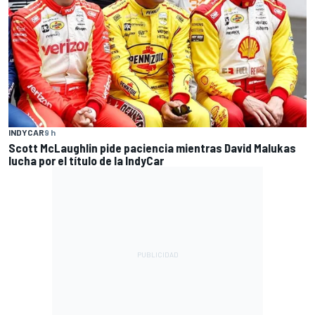
INDYCAR
9 h
Scott McLaughlin pide paciencia mientras David Malukas
lucha por el título de la IndyCar