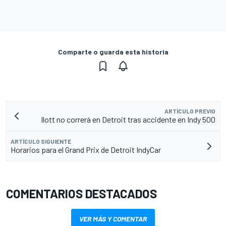
Comparte o guarda esta historia
ARTÍCULO PREVIO
Ilott no correrá en Detroit tras accidente en Indy 500
ARTÍCULO SIGUIENTE
Horarios para el Grand Prix de Detroit IndyCar
COMENTARIOS DESTACADOS
VER MÁS Y COMENTAR