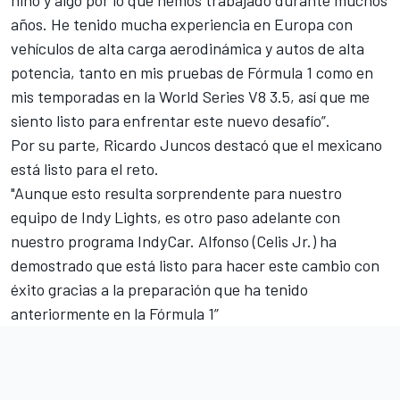
niño y algo por lo que hemos trabajado durante muchos
años. He tenido mucha experiencia en Europa con
vehículos de alta carga aerodinámica y autos de alta
potencia, tanto en mis pruebas de Fórmula 1 como en
mis temporadas en la World Series V8 3.5, así que me
siento listo para enfrentar este nuevo desafío”.
Por su parte, Ricardo Juncos destacó que el mexicano
está listo para el reto.
"Aunque esto resulta sorprendente para nuestro
equipo de Indy Lights, es otro paso adelante con
nuestro programa IndyCar. Alfonso (Celis Jr.) ha
demostrado que está listo para hacer este cambio con
éxito gracias a la preparación que ha tenido
anteriormente en la Fórmula 1”