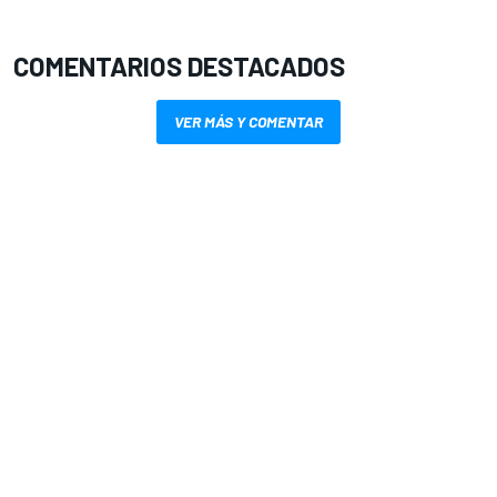
COMENTARIOS DESTACADOS
VER MÁS Y COMENTAR