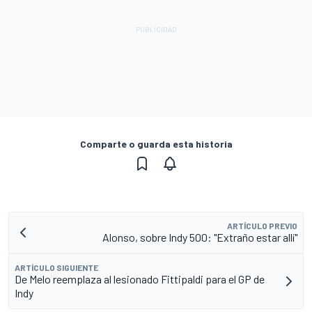
Comparte o guarda esta historia
ARTÍCULO PREVIO
Alonso, sobre Indy 500: "Extraño estar allí"
ARTÍCULO SIGUIENTE
De Melo reemplaza al lesionado Fittipaldi para el GP de
Indy