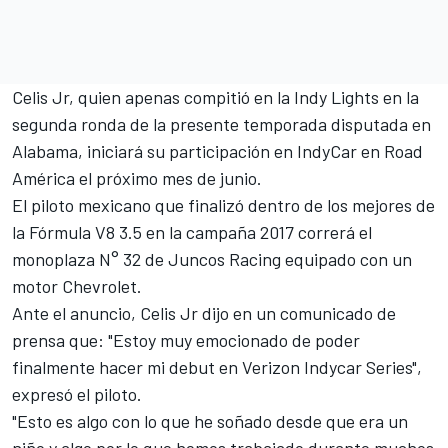
Celis Jr, quien apenas compitió en la Indy Lights en la
segunda ronda de la presente temporada disputada en
Alabama, iniciará su participación en IndyCar en Road
América el próximo mes de junio.
El piloto mexicano que finalizó dentro de los mejores de
la Fórmula V8 3.5 en la campaña 2017 correrá el
monoplaza N° 32 de Juncos Racing equipado con un
motor Chevrolet.
Ante el anuncio, Celis Jr dijo en un comunicado de
prensa que: "Estoy muy emocionado de poder
finalmente hacer mi debut en Verizon Indycar Series",
expresó el piloto.
"Esto es algo con lo que he soñado desde que era un