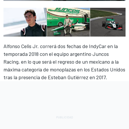
Alfonso Celis Jr. correrá dos fechas de IndyCar en la
temporada 2018 con el equipo argentino Juncos
Racing, en lo que será el regreso de un mexicano a la
máxima categoría de monoplazas en los Estados Unidos
tras la presencia de Esteban Gutiérrez en 2017.