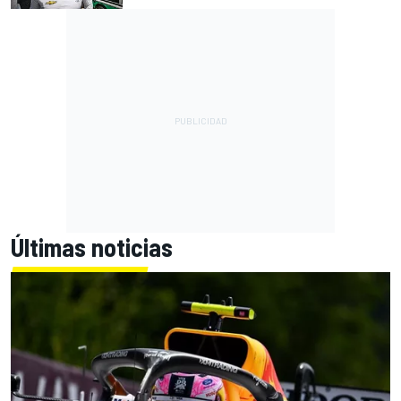
Últimas noticias