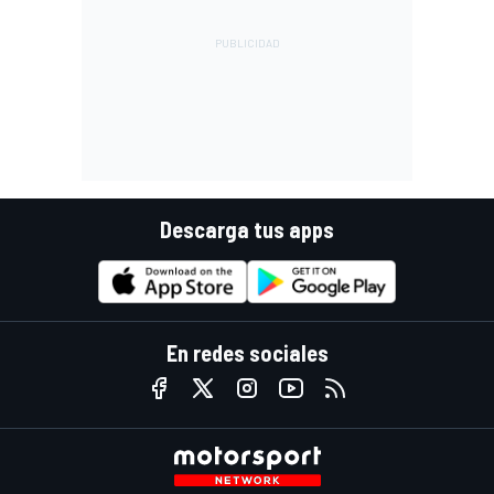
Descarga tus apps
En redes sociales