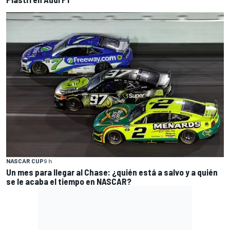
NASCAR CUP
9 h
Un mes para llegar al Chase: ¿quién está a salvo y a quién
se le acaba el tiempo en NASCAR?