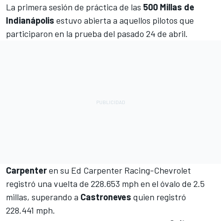
La primera sesión de práctica de las
500 Millas de
Indianápolis
estuvo abierta a aquellos pilotos que
participaron en la prueba del pasado 24 de abril.
Carpenter
en su Ed Carpenter Racing-Chevrolet
registró una vuelta de 228.653 mph en el óvalo de 2.5
millas, superando a
Castroneves
quien registró
228.441 mph.