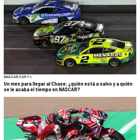
NASCAR CUP
3 h
Un mes para llegar al Chase: ¿quién está a salvo y a quién
se le acaba el tiempo en NASCAR?