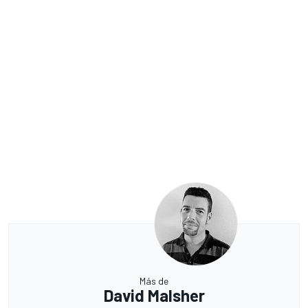
Más de
David Malsher