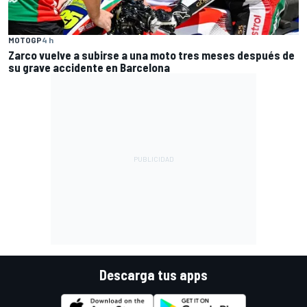
MOTOGP
4 h
Zarco vuelve a subirse a una moto tres meses después de
su grave accidente en Barcelona
Descarga tus apps