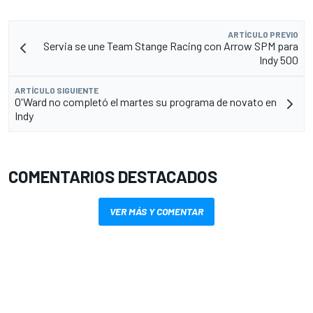
ARTÍCULO PREVIO
Servia se une Team Stange Racing con Arrow SPM para
Indy 500
ARTÍCULO SIGUIENTE
O'Ward no completó el martes su programa de novato en
Indy
COMENTARIOS DESTACADOS
VER MÁS Y COMENTAR