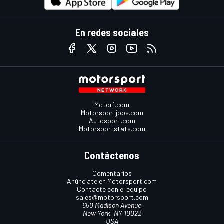
En redes sociales
Motor1.com
Motorsportjobs.com
Autosport.com
Motorsportstats.com
Contáctenos
Comentarios
Anúnciate en Motorsport.com
Contacte con el equipo
sales@motorsport.com
650 Madison Avenue
New York, NY 10022
USA