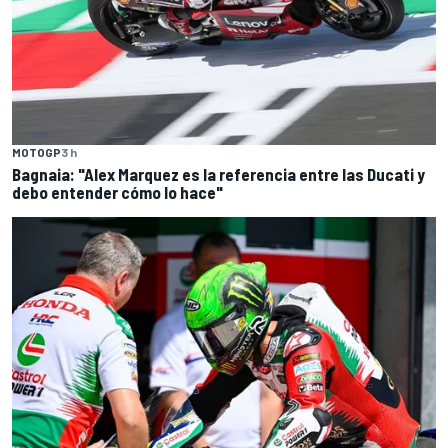
MOTOGP
3 h
Bagnaia: "Alex Marquez es la referencia entre las Ducati y
debo entender cómo lo hace"