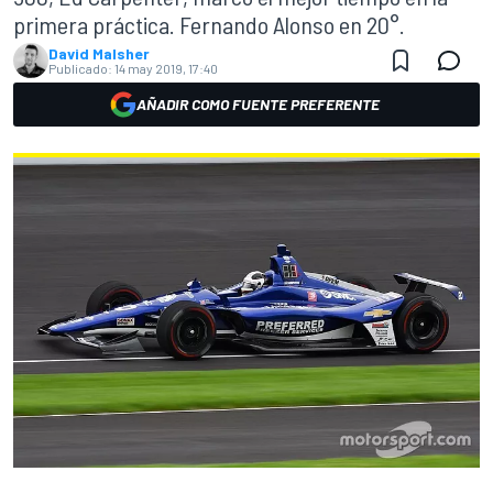
primera práctica. Fernando Alonso en 20°.
David Malsher
Publicado:
14 may 2019, 17:40
AÑADIR COMO FUENTE PREFERENTE