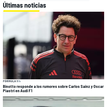
Últimas noticias
FÓRMULA 1
1 h
Binotto responde a los rumores sobre Carlos Sainz y Oscar
Piastri en Audi F1