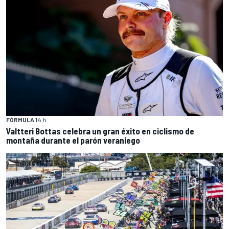
FÓRMULA 1
4 h
Valtteri Bottas celebra un gran éxito en ciclismo de
montaña durante el parón veraniego