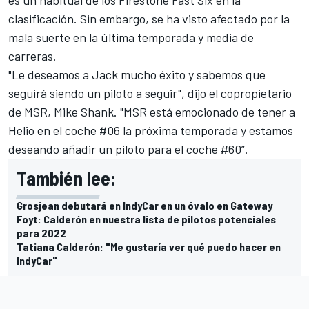
clasificación. Sin embargo, se ha visto afectado por la
mala suerte en la última temporada y media de
carreras.
"Le deseamos a Jack mucho éxito y sabemos que
seguirá siendo un piloto a seguir", dijo el copropietario
de MSR, Mike Shank. "MSR está emocionado de tener a
Helio en el coche #06 la próxima temporada y estamos
deseando añadir un piloto para el coche #60”.
También lee:
Grosjean debutará en IndyCar en un óvalo en Gateway
Foyt: Calderón en nuestra lista de pilotos potenciales
para 2022
Tatiana Calderón: "Me gustaría ver qué puedo hacer en
IndyCar"