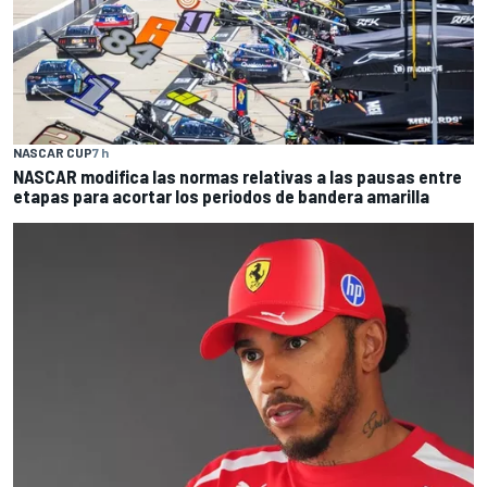
NASCAR CUP
7 h
NASCAR modifica las normas relativas a las pausas entre
etapas para acortar los periodos de bandera amarilla