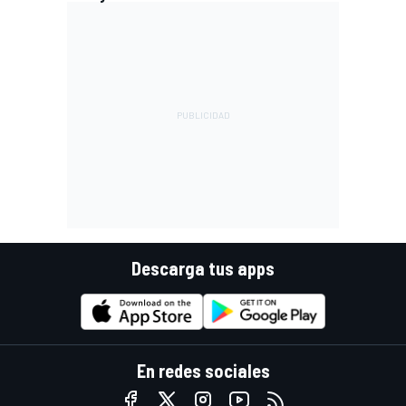
Descarga tus apps
En redes sociales