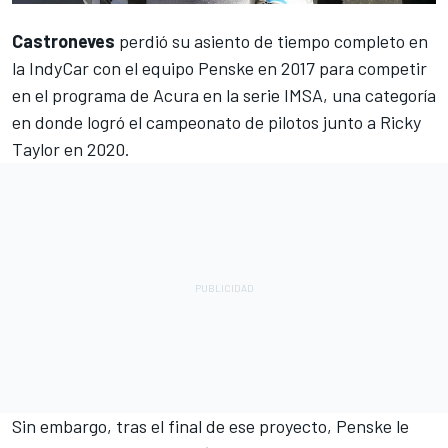
Castroneves
perdió su asiento de tiempo completo en
la
IndyCar
con el equipo Penske en 2017 para competir
en el programa de Acura en la serie
IMSA
, una categoría
en donde logró el campeonato de pilotos junto a Ricky
Taylor en 2020.
Sin embargo, tras el final de ese proyecto, Penske le