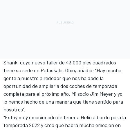
Shank, cuyo nuevo taller de 43.000 pies cuadrados
tiene su sede en Pataskala, Ohio, añadió: "Hay mucha
gente a nuestro alrededor que nos ha dado la
oportunidad de ampliar a dos coches de temporada
completa para el próximo año. Mi socio Jim Meyer y yo
lo hemos hecho de una manera que tiene sentido para
nosotros".
"Estoy muy emocionado de tener a Helio a bordo para la
temporada 2022 y creo que habrá mucha emoción en