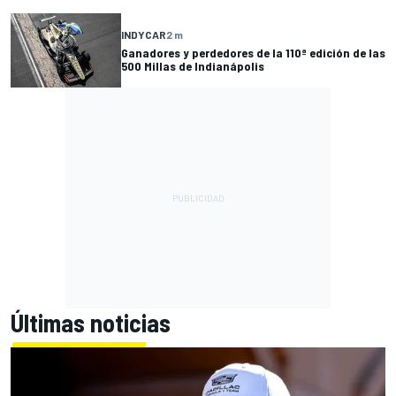
INDYCAR
2 m
Ganadores y perdedores de la 110ª edición de las
500 Millas de Indianápolis
Últimas noticias