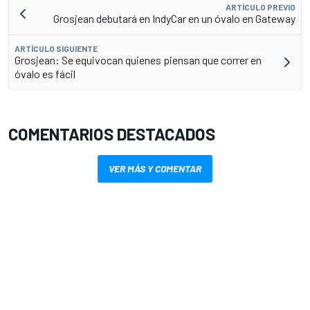
ARTÍCULO PREVIO
Grosjean debutará en IndyCar en un óvalo en Gateway
ARTÍCULO SIGUIENTE
Grosjean: Se equivocan quienes piensan que correr en
óvalo es fácil
COMENTARIOS DESTACADOS
VER MÁS Y COMENTAR