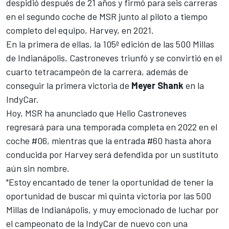
despidió después de 21 años y firmó para seis carreras
en el segundo coche de MSR junto al piloto a tiempo
completo del equipo, Harvey, en 2021.
En la primera de ellas, la 105ª edición de las 500 Millas
de Indianápolis, Castroneves triunfó y se convirtió en el
cuarto tetracampeón de la carrera, además de
conseguir la primera victoria de
Meyer Shank
en la
IndyCar.
Hoy, MSR ha anunciado que Helio Castroneves
regresará para una temporada completa en 2022 en el
coche #06, mientras que la entrada #60 hasta ahora
conducida por Harvey será defendida por un sustituto
aún sin nombre.
"Estoy encantado de tener la oportunidad de tener la
oportunidad de buscar mi quinta victoria por las 500
Millas de Indianápolis, y muy emocionado de luchar por
el campeonato de la IndyCar de nuevo con una