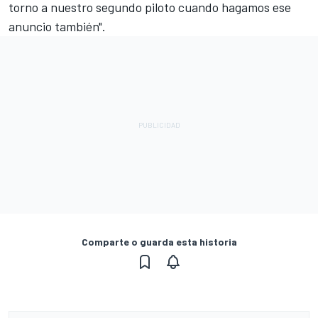
torno a nuestro segundo piloto cuando hagamos ese
anuncio también".
Comparte o guarda esta historia