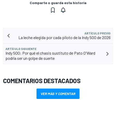
Comparte o guarda esta historia
ARTÍCULO PREVIO
La leche elegida por cada piloto de la Indy 500 de 2026
ARTÍCULO SIGUIENTE
Indy 500: Por qué el chasis sustituto de Pato O'Ward
podría ser un golpe de suerte
COMENTARIOS DESTACADOS
VER MÁS Y COMENTAR