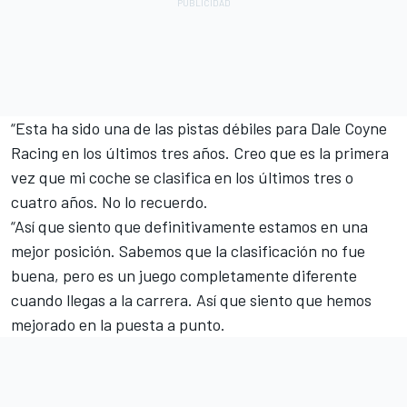
“Esta ha sido una de las pistas débiles para Dale Coyne
Racing en los últimos tres años. Creo que es la primera
vez que mi coche se clasifica en los últimos tres o
cuatro años. No lo recuerdo.
“Así que siento que definitivamente estamos en una
mejor posición. Sabemos que la clasificación no fue
buena, pero es un juego completamente diferente
cuando llegas a la carrera. Así que siento que hemos
mejorado en la puesta a punto.