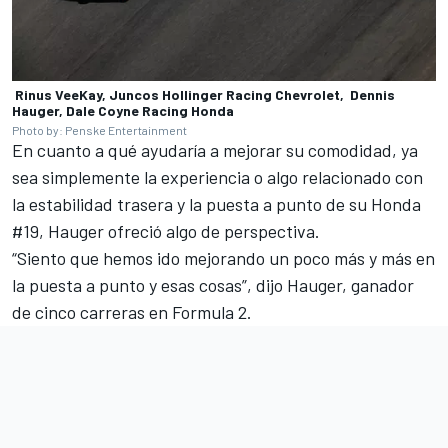
Rinus VeeKay, Juncos Hollinger Racing Chevrolet, Dennis
Hauger, Dale Coyne Racing Honda
Photo by: Penske Entertainment
En cuanto a qué ayudaría a mejorar su comodidad, ya
sea simplemente la experiencia o algo relacionado con
la estabilidad trasera y la puesta a punto de su Honda
#19, Hauger ofreció algo de perspectiva.
“Siento que hemos ido mejorando un poco más y más en
la puesta a punto y esas cosas”, dijo Hauger, ganador
de cinco carreras en Formula 2.