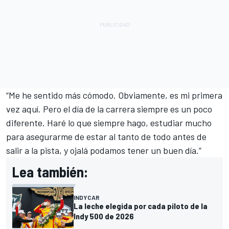
“Me he sentido más cómodo. Obviamente, es mi primera
vez aquí. Pero el día de la carrera siempre es un poco
diferente. Haré lo que siempre hago, estudiar mucho
para asegurarme de estar al tanto de todo antes de
salir a la pista, y ojalá podamos tener un buen día.”
Lea también:
INDYCAR
La leche elegida por cada piloto de la
Indy 500 de 2026