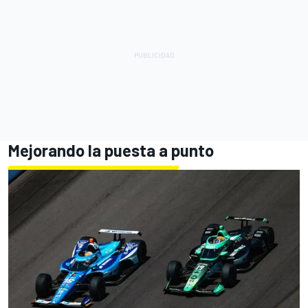
Mejorando la puesta a punto