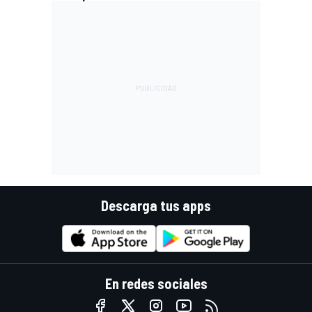
Descarga tus apps
En redes sociales