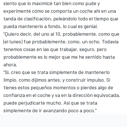
siento que lo maximicé tan bien como pude y
experimenté cómo se comporta un coche ahí en una
tanda de clasificación, peleándolo todo el tiempo que
pueda mantenerlo a fondo, lo cual es genial.
“Quiero decir, del uno al 10, probablemente, como que
(el lunes) fue probablemente, como, un ocho. Todavía
tenemos cosas en las que trabajar, seguro, pero
probablemente es lo mejor que me he sentido hasta
ahora.
“Sí, creo que se trata simplemente de mantenerlo
limpio, como dijimos antes, y construir impulso. Si
tienes estos pequeños momentos o pierdes algo de
confianza en el coche y va en la dirección equivocada,
puede perjudicarte mucho. Así que se trata
simplemente de ir avanzando poco a poco.”