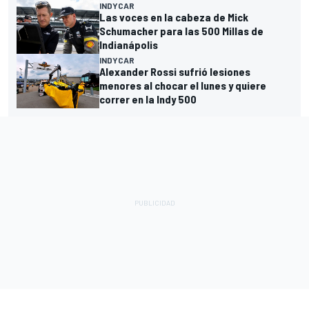
INDYCAR
Las voces en la cabeza de Mick
Schumacher para las 500 Millas de
Indianápolis
INDYCAR
Alexander Rossi sufrió lesiones
menores al chocar el lunes y quiere
correr en la Indy 500