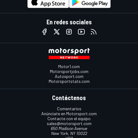
En redes sociales
Motor1.com
Motorsportjobs.com
Autosport.com
Motorsportstats.com
Contáctenos
Comentarios
Anúnciate en Motorsport.com
Contacte con el equipo
sales@motorsport.com
650 Madison Avenue
New York, NY 10022