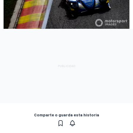
Comparte o guarda esta historia