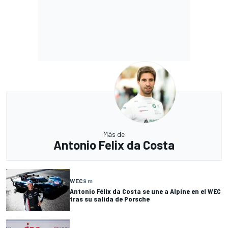
Más de
Antonio Felix da Costa
WEC
9 m
Antonio Félix da Costa se une a Alpine en el WEC
tras su salida de Porsche