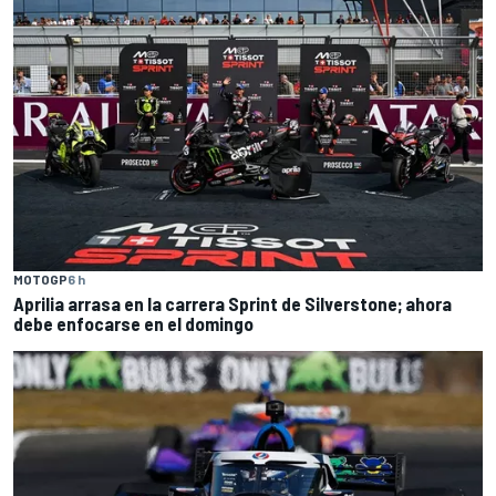
MOTOGP
6 h
Aprilia arrasa en la carrera Sprint de Silverstone; ahora
debe enfocarse en el domingo