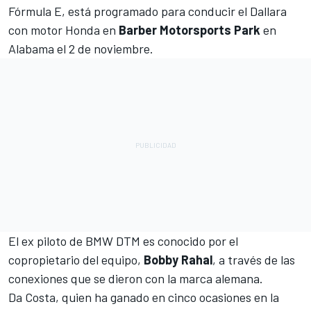
Fórmula E
, está programado para conducir el Dallara
con motor Honda en
Barber Motorsports Park
en
Alabama el 2 de noviembre.
El ex piloto de BMW DTM es conocido por el
copropietario del equipo,
Bobby Rahal
, a través de las
conexiones que se dieron con la marca alemana.
Da Costa, quien ha ganado en cinco ocasiones en la