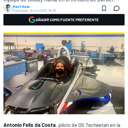
Matt Kew
Publicado:
14 oct 2020, 18:30
AÑADIR COMO FUENTE PREFERENTE
Antonio Felix da Costa
, piloto de DS Techeetah en la