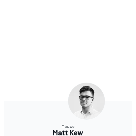
Más de
Matt Kew