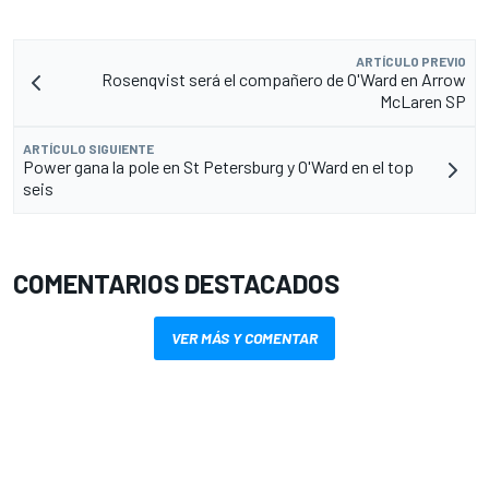
ARTÍCULO PREVIO
Rosenqvist será el compañero de O'Ward en Arrow
McLaren SP
ARTÍCULO SIGUIENTE
Power gana la pole en St Petersburg y O'Ward en el top
seis
COMENTARIOS DESTACADOS
VER MÁS Y COMENTAR