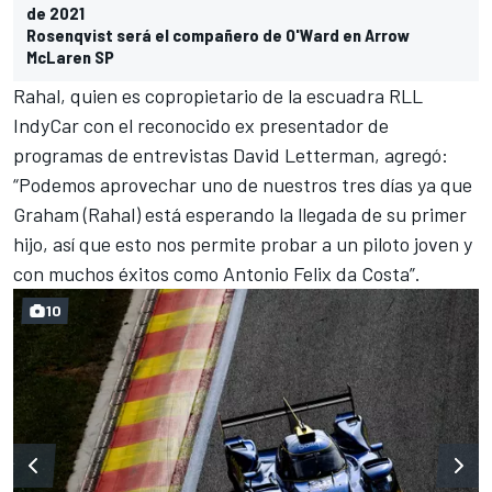
de 2021
Rosenqvist será el compañero de O'Ward en Arrow
McLaren SP
Rahal, quien es copropietario de la escuadra RLL
IndyCar con el reconocido ex presentador de
programas de entrevistas David Letterman, agregó:
“Podemos aprovechar uno de nuestros tres días ya que
Graham (Rahal) está esperando la llegada de su primer
hijo, así que esto nos permite probar a un piloto joven y
con muchos éxitos como Antonio Felix da Costa”.
10