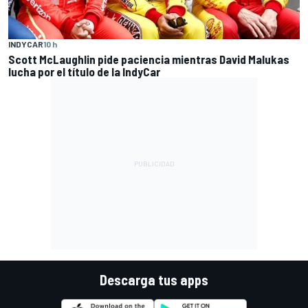
INDYCAR
10 h
Scott McLaughlin pide paciencia mientras David Malukas
lucha por el título de la IndyCar
Descarga tus apps