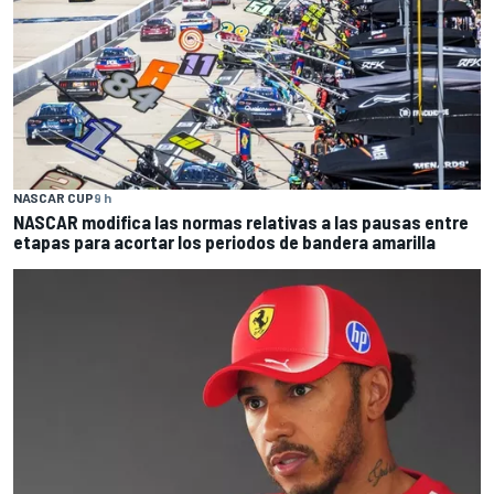
NASCAR CUP
9 h
NASCAR modifica las normas relativas a las pausas entre
etapas para acortar los periodos de bandera amarilla