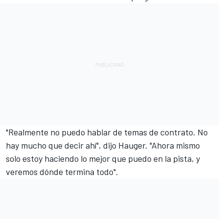
"Realmente no puedo hablar de temas de contrato. No
hay mucho que decir ahí", dijo Hauger. "Ahora mismo
solo estoy haciendo lo mejor que puedo en la pista, y
veremos dónde termina todo".