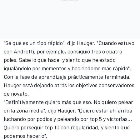
"Sé que es un tipo rápido”, dijo Hauger. "Cuando estuvo
con Andretti, por ejemplo, consiguió tres o cuatro
poles. Sabe lo que hace, y siento que he estado
igualándolo por momentos y haciéndome más rápido".
Con la fase de aprendizaje prácticamente terminada,
Hauger está dejando atrás los objetivos conservadores
de novato.
"Definitivamente quiero más que eso. No quiero pelear
en la zona media", dijo Hauger. "Quiero estar ahí arriba
luchando por podios y peleando por top 5 y victorias...
Quiero perseguir top 10 con regularidad, y siento que
podemos hacerlo".