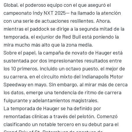
Global, el poderoso equipo con el que aseguró el
campeonato Indy NXT 2025— ha llamado la atención
con una serie de actuaciones resilientes. Ahora,
mientras el paddock se dirige a la segunda mitad de la
temporada, el exjunior de Red Bull está poniendo la
mira mucho más alto que la zona media.
Sobre el papel, la campaña de novato de Hauger está
sustentada por dos impresionantes resultados entre
los 10 primeros, incluido un octavo puesto, el mejor de
su carrera, en el circuito mixto del Indianapolis Motor
Speedway en mayo. Sin embargo, al mirar más de cerca
los datos, emerge una tendencia de ritmo de carrera
fulgurante y adelantamientos magistrales.
La temporada de Hauger se ha definido por
remontadas clínicas a través del pelotón. Comenzó
clasificando un notable tercero en su debut para el