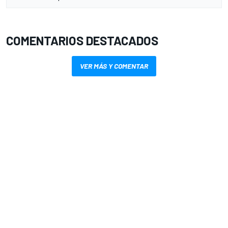
COMENTARIOS DESTACADOS
VER MÁS Y COMENTAR