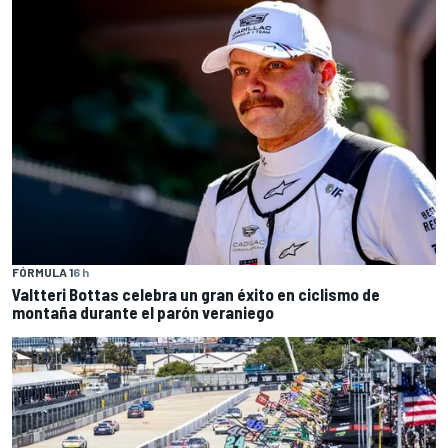
FÓRMULA 1
6 h
Valtteri Bottas celebra un gran éxito en ciclismo de
montaña durante el parón veraniego