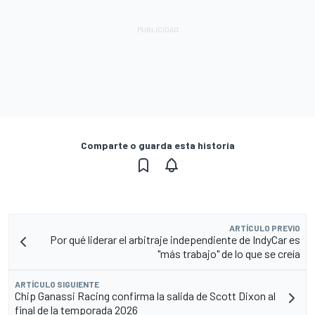
Comparte o guarda esta historia
ARTÍCULO PREVIO
Por qué liderar el arbitraje independiente de IndyCar es
"más trabajo" de lo que se creía
ARTÍCULO SIGUIENTE
Chip Ganassi Racing confirma la salida de Scott Dixon al
final de la temporada 2026