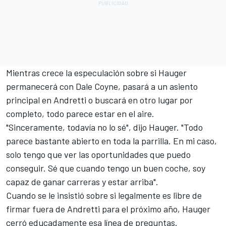
Mientras crece la especulación sobre si Hauger
permanecerá con Dale Coyne, pasará a un asiento
principal en Andretti o buscará en otro lugar por
completo, todo parece estar en el aire.
"Sinceramente, todavía no lo sé", dijo Hauger. "Todo
parece bastante abierto en toda la parrilla. En mi caso,
solo tengo que ver las oportunidades que puedo
conseguir. Sé que cuando tengo un buen coche, soy
capaz de ganar carreras y estar arriba".
Cuando se le insistió sobre si legalmente es libre de
firmar fuera de Andretti para el próximo año, Hauger
cerró educadamente esa línea de preguntas.