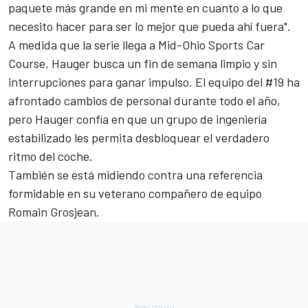
paquete más grande en mi mente en cuanto a lo que
necesito hacer para ser lo mejor que pueda ahí fuera".
A medida que la serie llega a Mid-Ohio Sports Car
Course, Hauger busca un fin de semana limpio y sin
interrupciones para ganar impulso. El equipo del #19 ha
afrontado cambios de personal durante todo el año,
pero Hauger confía en que un grupo de ingeniería
estabilizado les permita desbloquear el verdadero
ritmo del coche.
También se está midiendo contra una referencia
formidable en su veterano compañero de equipo
Romain Grosjean
.