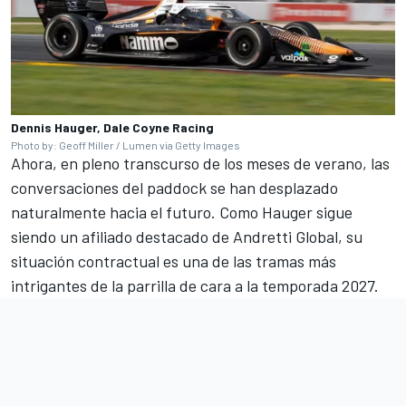
Dennis Hauger, Dale Coyne Racing
Photo by: Geoff Miller / Lumen via Getty Images
Ahora, en pleno transcurso de los meses de verano, las
conversaciones del paddock se han desplazado
naturalmente hacia el futuro. Como Hauger sigue
siendo un afiliado destacado de Andretti Global, su
situación contractual es una de las tramas más
intrigantes de la parrilla de cara a la temporada 2027.