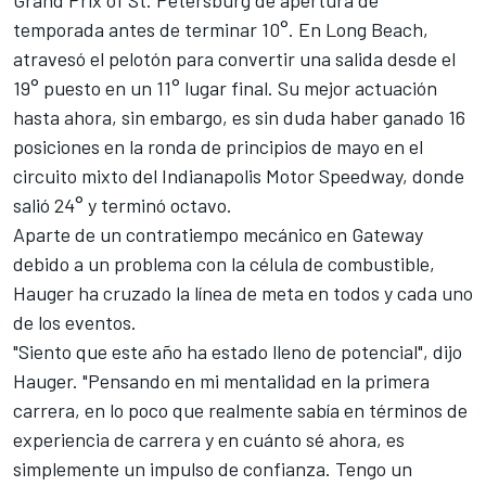
Grand Prix of St. Petersburg de apertura de
temporada antes de terminar 10°. En Long Beach,
atravesó el pelotón para convertir una salida desde el
19° puesto en un 11° lugar final. Su mejor actuación
hasta ahora, sin embargo, es sin duda haber ganado 16
posiciones en la ronda de principios de mayo en el
circuito mixto del Indianapolis Motor Speedway, donde
salió 24° y terminó octavo.
Aparte de un contratiempo mecánico en Gateway
debido a un problema con la célula de combustible,
Hauger ha cruzado la línea de meta en todos y cada uno
de los eventos.
"Siento que este año ha estado lleno de potencial", dijo
Hauger. "Pensando en mi mentalidad en la primera
carrera, en lo poco que realmente sabía en términos de
experiencia de carrera y en cuánto sé ahora, es
simplemente un impulso de confianza. Tengo un