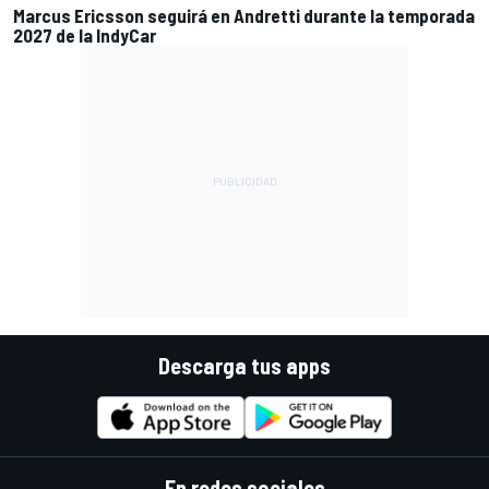
Marcus Ericsson seguirá en Andretti durante la temporada
2027 de la IndyCar
Descarga tus apps
En redes sociales