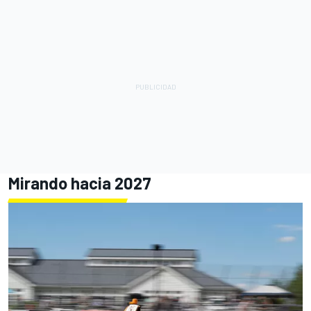
Mirando hacia 2027