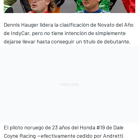
Dennis Hauger lidera la clasificación de Novato del Año
de IndyCar, pero no tiene intención de simplemente
dejarse llevar hasta conseguir un título de debutante.
El piloto noruego de 23 años del Honda #19 de
Dale
Coyne Racing
—efectivamente cedido por
Andretti