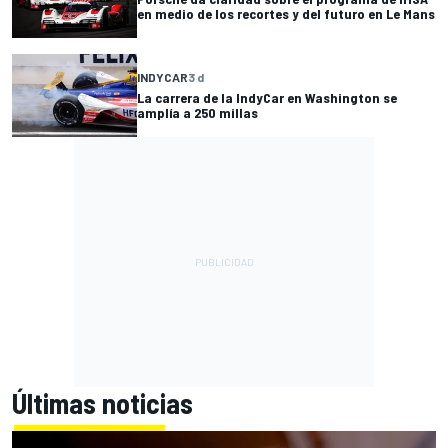
en medio de los recortes y del futuro en Le Mans
INDYCAR
3 d
La carrera de la IndyCar en Washington se
amplía a 250 millas
Últimas noticias