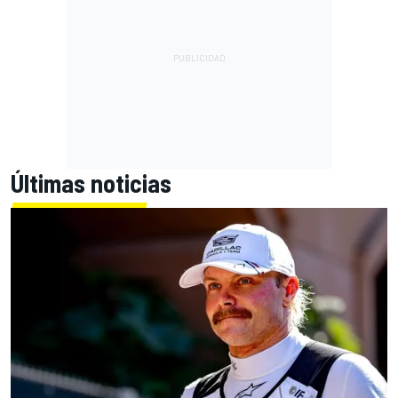
Últimas noticias