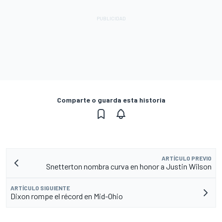
Comparte o guarda esta historia
ARTÍCULO PREVIO
Snetterton nombra curva en honor a Justin Wilson
ARTÍCULO SIGUIENTE
Dixon rompe el récord en Mid-Ohio