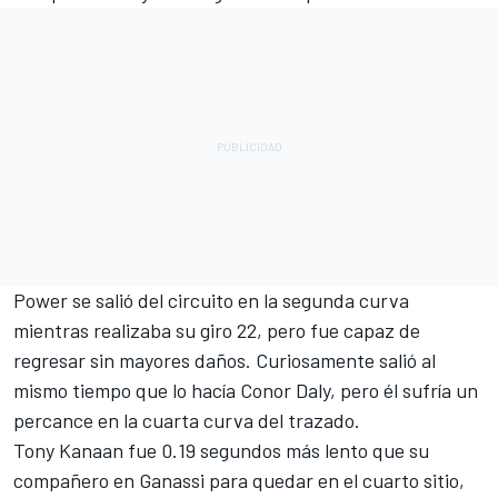
Power se salió del circuito en la segunda curva
mientras realizaba su giro 22, pero fue capaz de
regresar sin mayores daños. Curiosamente salió al
mismo tiempo que lo hacía Conor Daly, pero él sufría un
percance en la cuarta curva del trazado.
Tony Kanaan fue 0.19 segundos más lento que su
compañero en Ganassi para quedar en el cuarto sitio,