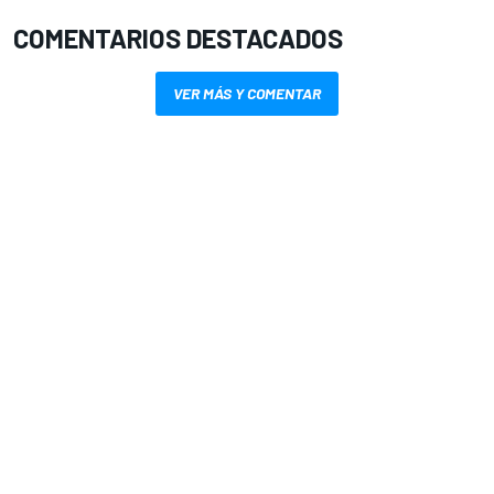
COMENTARIOS DESTACADOS
VER MÁS Y COMENTAR