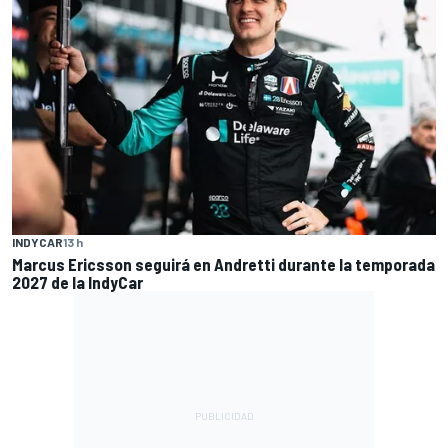
INDYCAR
13 h
Marcus Ericsson seguirá en Andretti durante la temporada
2027 de la IndyCar