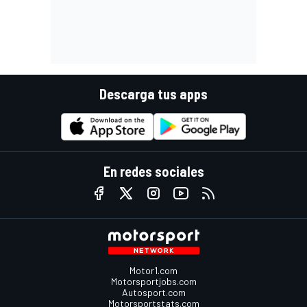
Descarga tus apps
En redes sociales
Motor1.com
Motorsportjobs.com
Autosport.com
Motorsportstats.com