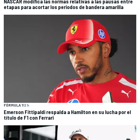
NASCAR modifica las normas relativas a las pausas entre
etapas para acortar los periodos de bandera amarilla
FÓRMULA 1
12 h
Emerson Fittipaldi respalda a Hamilton en su lucha por el
título de F1 con Ferrari