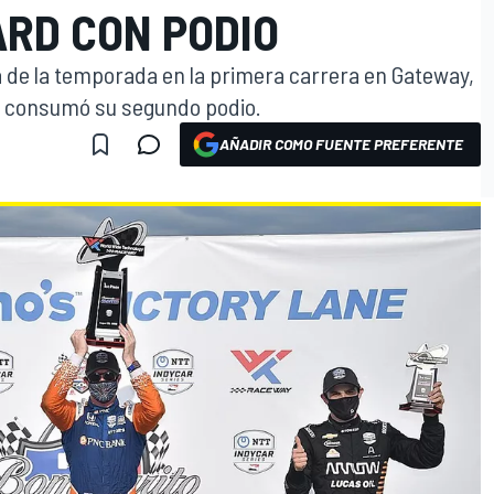
ARD CON PODIO
ia de la temporada en la primera carrera en Gateway,
d consumó su segundo podio.
AÑADIR COMO FUENTE PREFERENTE