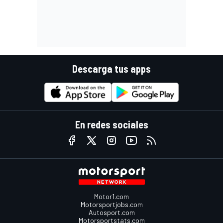
Descarga tus apps
En redes sociales
Motor1.com
Motorsportjobs.com
Autosport.com
Motorsportstats.com