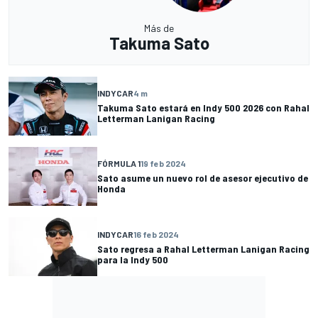
Más de
Takuma Sato
INDYCAR
4 m
Takuma Sato estará en Indy 500 2026 con Rahal
Letterman Lanigan Racing
FÓRMULA 1
19 feb 2024
Sato asume un nuevo rol de asesor ejecutivo de
Honda
INDYCAR
16 feb 2024
Sato regresa a Rahal Letterman Lanigan Racing
para la Indy 500