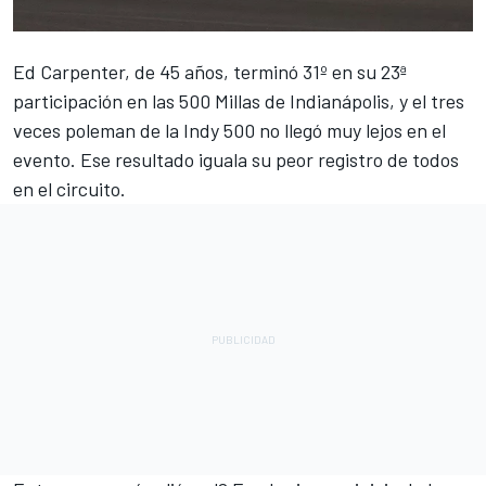
Ed Carpenter
, de 45 años, terminó 31º en su 23ª
participación en las 500 Millas de Indianápolis, y el tres
veces poleman de la Indy 500 no llegó muy lejos en el
evento. Ese resultado iguala su peor registro de todos
en el circuito.