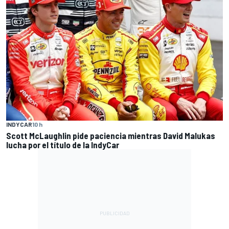
INDYCAR
10 h
Scott McLaughlin pide paciencia mientras David Malukas
lucha por el título de la IndyCar