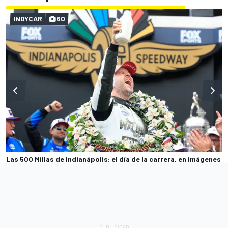
INDYCAR
60
Las 500 Millas de Indianápolis: el día de la carrera, en imágenes