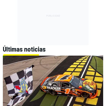
Últimas noticias