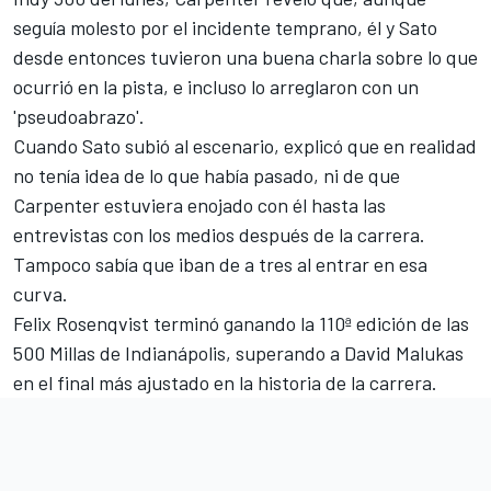
seguía molesto por el incidente temprano, él y Sato
desde entonces tuvieron una buena charla sobre lo que
ocurrió en la pista, e incluso lo arreglaron con un
'pseudoabrazo'.
Cuando Sato subió al escenario, explicó que en realidad
no tenía idea de lo que había pasado, ni de que
Carpenter estuviera enojado con él hasta las
entrevistas con los medios después de la carrera.
Tampoco sabía que iban de a tres al entrar en esa
curva.
Felix Rosenqvist
terminó ganando la 110ª edición de las
500 Millas de Indianápolis, superando a
David Malukas
en el final más ajustado en la historia de la carrera.