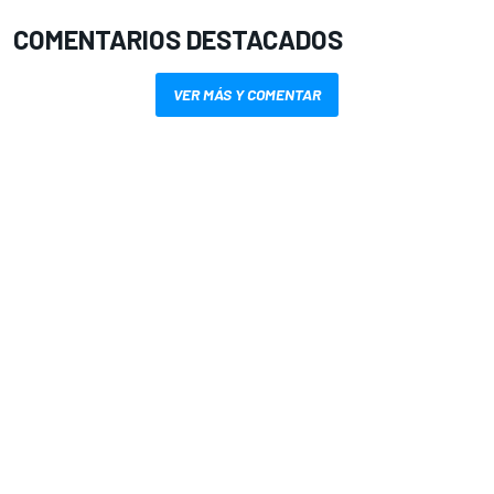
COMENTARIOS DESTACADOS
VER MÁS Y COMENTAR