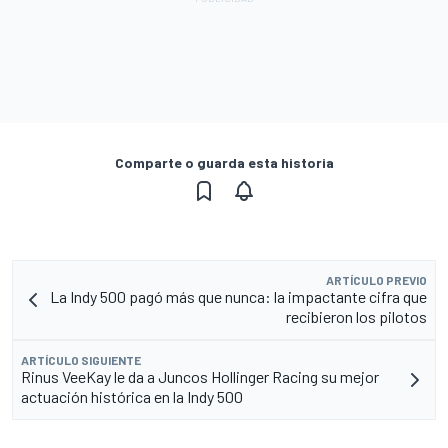
Comparte o guarda esta historia
ARTÍCULO PREVIO
La Indy 500 pagó más que nunca: la impactante cifra que
recibieron los pilotos
ARTÍCULO SIGUIENTE
Rinus VeeKay le da a Juncos Hollinger Racing su mejor
actuación histórica en la Indy 500