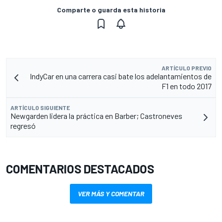
Comparte o guarda esta historia
ARTÍCULO PREVIO
IndyCar en una carrera casi bate los adelantamientos de
F1 en todo 2017
ARTÍCULO SIGUIENTE
Newgarden lidera la práctica en Barber; Castroneves
regresó
COMENTARIOS DESTACADOS
VER MÁS Y COMENTAR