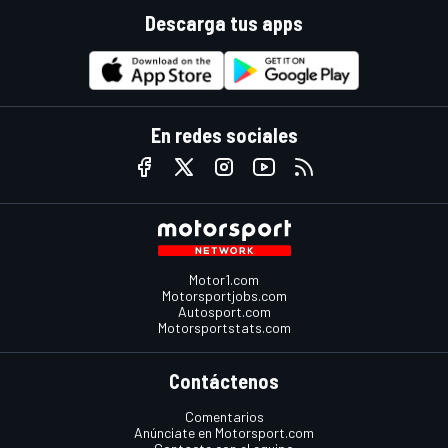
Descarga tus apps
En redes sociales
Motor1.com
Motorsportjobs.com
Autosport.com
Motorsportstats.com
Contáctenos
Comentarios
Anúnciate en Motorsport.com