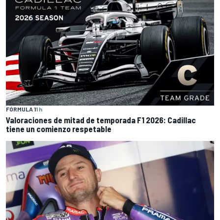
FÓRMULA 1
1 h
Valoraciones de mitad de temporada F1 2026: Cadillac
tiene un comienzo respetable