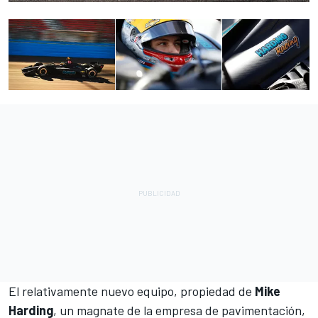
El relativamente nuevo equipo, propiedad de
Mike
Harding
, un magnate de la empresa de pavimentación,