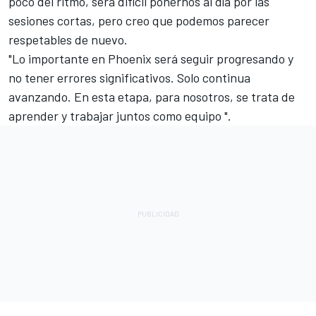
poco del ritmo, será difícil ponernos al día por las
sesiones cortas, pero creo que podemos parecer
respetables de nuevo.
"Lo importante en Phoenix será seguir progresando y
no tener errores significativos. Solo continua
avanzando. En esta etapa, para nosotros, se trata de
aprender y trabajar juntos como equipo ".