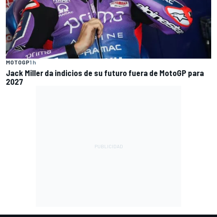
MOTOGP
1 h
Jack Miller da indicios de su futuro fuera de MotoGP para
2027