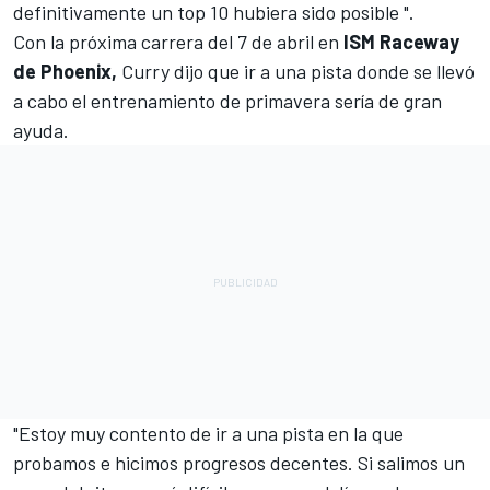
definitivamente un top 10 hubiera sido posible ".
Con la próxima carrera del 7 de abril en
ISM Raceway
de Phoenix,
Curry dijo que ir a una pista donde se llevó
a cabo el entrenamiento de primavera sería de gran
ayuda.
"Estoy muy contento de ir a una pista en la que
probamos e hicimos progresos decentes. Si salimos un