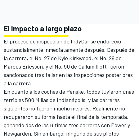
El impacto a largo plazo
El proceso de inspección de IndyCar se endureció
sustancialmente inmediatamente después. Después de
la carrera, el No. 27 de
Kyle Kirkwood
, el No. 28 de
Marcus Ericsson
, y el No. 90 de Callum Illott fueron
sancionados tras fallar en las inspecciones posteriores
a la carrera.
En cuanto a los coches de Penske, todos tuvieron unas
terribles 500 Millas de Indianápolis, y las carreras
siguientes no fueron mucho mejores. Realmente no
recuperaron su forma hasta el final de la temporada,
ganando dos de las últimas tres carreras con Power y
Newgarden. Sin embargo, ninguno de sus pilotos