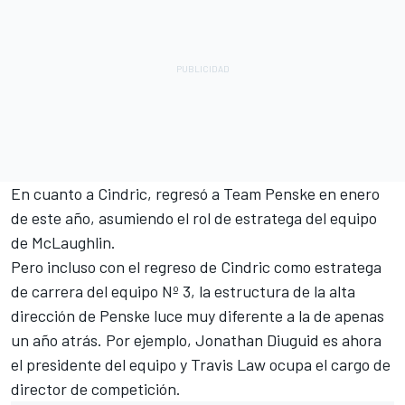
En cuanto a Cindric, regresó a Team Penske en enero
de este año, asumiendo el rol de estratega del equipo
de McLaughlin.
Pero incluso con el regreso de Cindric como estratega
de carrera del equipo Nº 3, la estructura de la alta
dirección de Penske luce muy diferente a la de apenas
un año atrás. Por ejemplo, Jonathan Diuguid es ahora
el presidente del equipo y Travis Law ocupa el cargo de
director de competición.