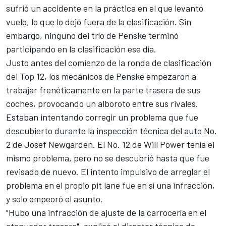
sufrió un accidente en la práctica en el que levantó
vuelo, lo que lo dejó fuera de la clasificación. Sin
embargo, ninguno del trío de Penske terminó
participando en la clasificación ese día.
Justo antes del comienzo de la ronda de clasificación
del Top 12, los mecánicos de Penske empezaron a
trabajar frenéticamente en la parte trasera de sus
coches, provocando un alboroto entre sus rivales.
Estaban intentando corregir un problema que fue
descubierto durante la inspección técnica del auto No.
2 de
Josef Newgarden
. El No. 12 de
Will Power
tenía el
mismo problema, pero no se descubrió hasta que fue
revisado de nuevo. El intento impulsivo de arreglar el
problema en el propio pit lane fue en sí una infracción,
y solo empeoró el asunto.
"Hubo una infracción de ajuste de la carrocería en el