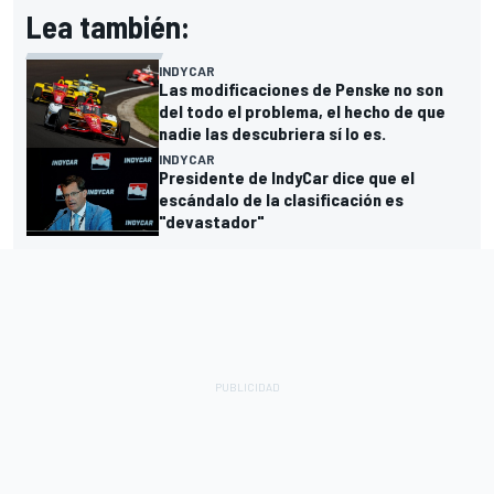
Lea también:
INDYCAR
Las modificaciones de Penske no son
del todo el problema, el hecho de que
nadie las descubriera sí lo es.
INDYCAR
Presidente de IndyCar dice que el
escándalo de la clasificación es
"devastador"