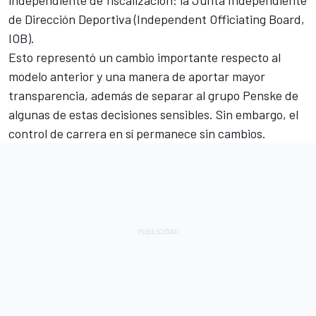
independiente de fiscalización
: la Junta Independiente
de Dirección Deportiva (Independent Officiating Board,
IOB).
Esto representó un cambio importante respecto al
modelo anterior y una manera de aportar mayor
transparencia, además de separar al grupo Penske de
algunas de estas decisiones sensibles. Sin embargo, el
control de carrera en sí permanece sin cambios.