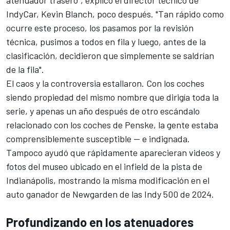
atenuador trasero", explicó el director técnico de
IndyCar, Kevin Blanch, poco después. "Tan rápido como
ocurre este proceso, los pasamos por la revisión
técnica, pusimos a todos en fila y luego, antes de la
clasificación, decidieron que simplemente se saldrían
de la fila".
El caos y la controversia estallaron. Con los coches
siendo propiedad del mismo nombre que dirigía toda la
serie, y apenas un año después de otro escándalo
relacionado con los coches de Penske, la gente estaba
comprensiblemente susceptible -- e indignada.
Tampoco ayudó que rápidamente aparecieran videos y
fotos del museo ubicado en el infield de la pista de
Indianápolis, mostrando la misma modificación en el
auto ganador de Newgarden de las Indy 500 de 2024.
Profundizando en los atenuadores