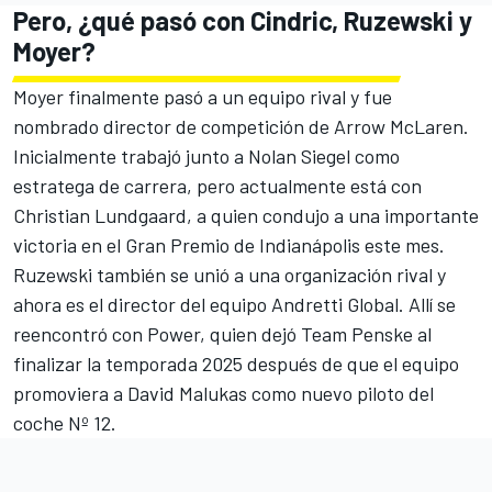
Pero, ¿qué pasó con Cindric, Ruzewski y
Moyer?
Moyer finalmente pasó a un equipo rival y fue
nombrado director de competición de Arrow McLaren.
Inicialmente trabajó junto a
Nolan Siegel
como
estratega de carrera, pero actualmente está con
Christian Lundgaard
, a quien condujo a una importante
victoria en el Gran Premio de Indianápolis este mes.
Ruzewski también se unió a una organización rival y
ahora es el director del equipo
Andretti
Global. Allí se
reencontró con Power, quien dejó Team Penske al
finalizar la temporada 2025 después de que el equipo
promoviera a
David Malukas
como nuevo piloto del
coche Nº 12.