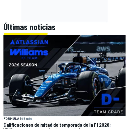
Últimas noticias
FÓRMULA 1
45 min
Calificaciones de mitad de temporada de la F1 2026: