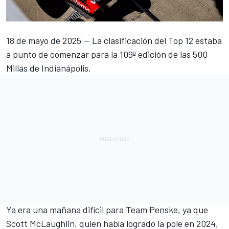
18 de mayo de 2025 -- La clasificación del Top 12 estaba
a punto de comenzar para la 109ª edición de las 500
Millas de Indianápolis.
Ya era una mañana difícil para
Team Penske
, ya que
Scott McLaughlin
, quien había logrado la pole en 2024,