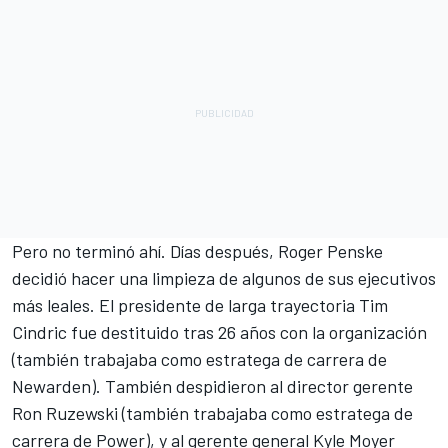
Pero no terminó ahí. Días después, Roger Penske
decidió hacer una limpieza de algunos de sus ejecutivos
más leales. El presidente de larga trayectoria Tim
Cindric fue destituido tras 26 años con la organización
(también trabajaba como estratega de carrera de
Newarden). También despidieron al director gerente
Ron Ruzewski (también trabajaba como estratega de
carrera de Power), y al gerente general Kyle Moyer