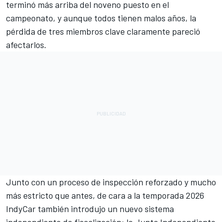
terminó más arriba del noveno puesto en el
campeonato, y aunque todos tienen malos años, la
pérdida de tres miembros clave claramente pareció
afectarlos.
Junto con un proceso de inspección reforzado y mucho
más estricto que antes, de cara a la temporada 2026
IndyCar también introdujo un nuevo sistema