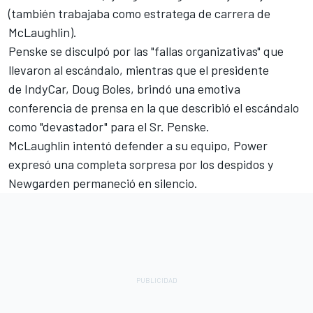
(también trabajaba como estratega de carrera de
McLaughlin).
Penske se disculpó por las "fallas organizativas" que
llevaron al escándalo, mientras que
el presidente
de IndyCar, Doug Boles, brindó una emotiva
conferencia de prensa en la que describió el escándalo
como "devastador" para el Sr. Penske
.
McLaughlin intentó defender a su equipo, Power
expresó una completa sorpresa por los despidos y
Newgarden permaneció en silencio.