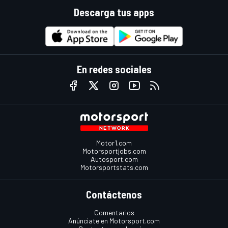
Descarga tus apps
En redes sociales
Motor1.com
Motorsportjobs.com
Autosport.com
Motorsportstats.com
Contáctenos
Comentarios
Anúnciate en Motorsport.com