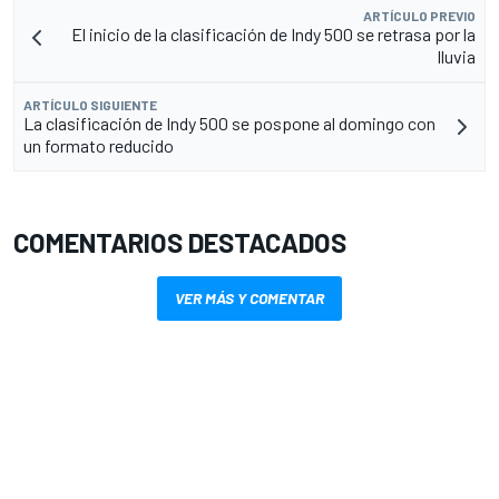
ARTÍCULO PREVIO
El inicio de la clasificación de Indy 500 se retrasa por la
lluvia
ARTÍCULO SIGUIENTE
La clasificación de Indy 500 se pospone al domingo con
un formato reducido
COMENTARIOS DESTACADOS
VER MÁS Y COMENTAR