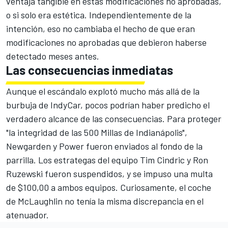
ventaja tangible en estas modificaciones no aprobadas,
o si solo era estética. Independientemente de la
intención, eso no cambiaba el hecho de que eran
modificaciones no aprobadas que debieron haberse
detectado meses antes.
Las consecuencias inmediatas
Aunque el escándalo explotó mucho más allá de la
burbuja de IndyCar, pocos podrían haber predicho el
verdadero alcance de las consecuencias. Para proteger
"la integridad de las 500 Millas de Indianápolis",
Newgarden y Power fueron enviados al fondo de la
parrilla. Los estrategas del equipo Tim Cindric y Ron
Ruzewski fueron suspendidos, y se impuso una multa
de $100,00 a ambos equipos. Curiosamente, el coche
de McLaughlin no tenía la misma discrepancia en el
atenuador.