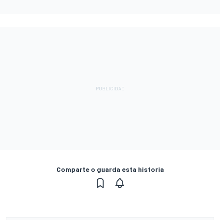
Comparte o guarda esta historia