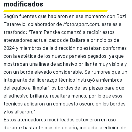
modificados
Según fuentes que hablaron en ese momento con Bozi
Tatarevic, colaborador de
Motorsport.com
, este es el
trasfondo
: "Team Penske comenzó a recibir estos
atenuadores actualizados de Dallara a principios de
2024 y miembros de la dirección no estaban conformes
con la estética de los nuevos paneles pegados, ya que
mostraban una línea de adhesivo brillante muy visible y
con un borde elevado considerable. Se rumorea que un
integrante del liderazgo técnico instruyó a miembros
del equipo a ‘limpiar’ los bordes de las piezas para que
el adhesivo brillante resaltara menos, por lo que esos
técnicos aplicaron un compuesto oscuro en los bordes
y los alisaron."
Estos atenuadores modificados estuvieron en uso
durante bastante más de un año, incluida la edición de