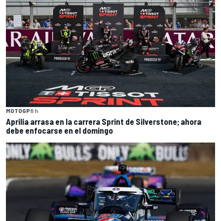
MOTOGP
8 h
Aprilia arrasa en la carrera Sprint de Silverstone; ahora
debe enfocarse en el domingo