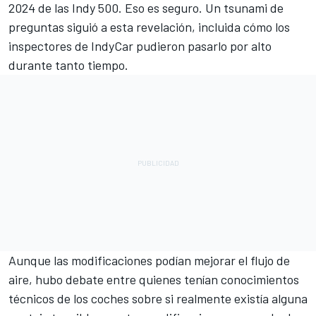
2024 de las Indy 500. Eso es seguro. Un tsunami de
preguntas siguió a esta revelación, incluida cómo los
inspectores de IndyCar pudieron pasarlo por alto
durante tanto tiempo.
Aunque las modificaciones podían mejorar el flujo de
aire, hubo debate entre quienes tenían conocimientos
técnicos de los coches sobre si realmente existía alguna