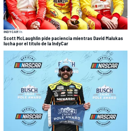
INDYCAR
1 h
Scott McLaughlin pide paciencia mientras David Malukas
lucha por el título de la IndyCar