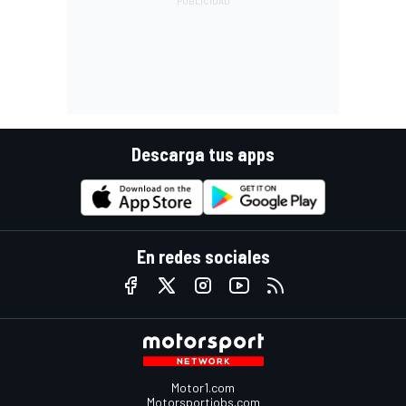
Descarga tus apps
En redes sociales
Motor1.com
Motorsportjobs.com