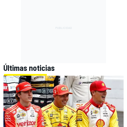
Últimas noticias