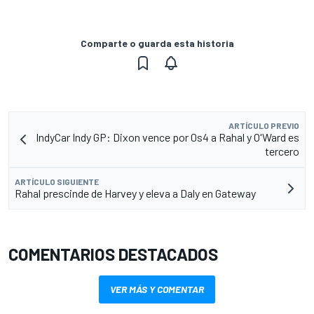
Comparte o guarda esta historia
ARTÍCULO PREVIO
IndyCar Indy GP: Dixon vence por 0s4 a Rahal y O'Ward es
tercero
ARTÍCULO SIGUIENTE
Rahal prescinde de Harvey y eleva a Daly en Gateway
COMENTARIOS DESTACADOS
VER MÁS Y COMENTAR