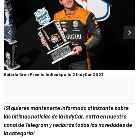
Galería Gran Premio Indianápolis 2 IndyCar 2023
¡Si quieres mantenerte informado al instante sobre
las últimas noticias de la
IndyCar
, entra en nuestro
canal de
Telegram
y recibirás todas las novedades de
la categoría!