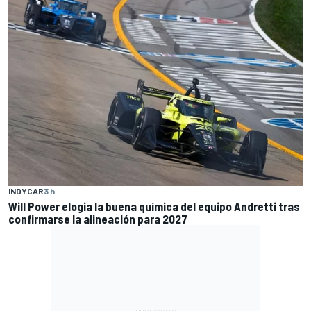
INDYCAR
3 h
Will Power elogia la buena química del equipo Andretti tras
confirmarse la alineación para 2027